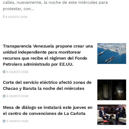
calles, nuevamente, la noche de este miércoles para
protestar, con...
6 AGOSTO 2026
Transparencia Venezuela propone crear una
unidad independiente para monitorear
recursos que recibe el régimen del Fondo
Petrolero administrado por EE.UU.
6 AGOSTO 2026
Corte del servicio eléctrico afectó zonas de
Chacao y Baruta la noche del miércoles
6 AGOSTO 2026
Mesa de diálogo se instalará este jueves en
el centro de convenciones de La Carlota
5 AGOSTO 2026