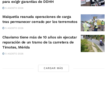
para exigir garantías de DDHH
5 AGOSTO 2026
Maiquetía reanuda operaciones de carga
tras permanecer cerrado por los terremotos
5 AGOSTO 2026
Chavismo tiene más de 10 años sin ejecutar
reparación de un tramo de la carretera de
Timotes, Mérida
5 AGOSTO 2026
CARGAR MÁS