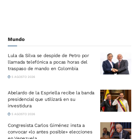
Mundo
Lula da Silva se despide de Petro por
llamada telefónica a pocas horas del
traspaso de mando en Colombia
5 AGOSTO 2026
Abelardo de la Espriella recibe la banda
presidencial que utilizará en su
investidura
5 AGOSTO 2026
Congresista Carlos Giménez insta a
convocar «lo antes posible» elecciones
en Venezuela