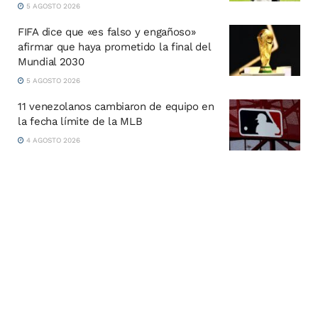
5 AGOSTO 2026
FIFA dice que «es falso y engañoso»
afirmar que haya prometido la final del
Mundial 2030
5 AGOSTO 2026
11 venezolanos cambiaron de equipo en
la fecha límite de la MLB
4 AGOSTO 2026