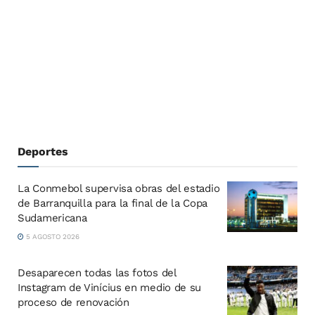
Deportes
La Conmebol supervisa obras del estadio
de Barranquilla para la final de la Copa
Sudamericana
5 AGOSTO 2026
Desaparecen todas las fotos del
Instagram de Vinícius en medio de su
proceso de renovación