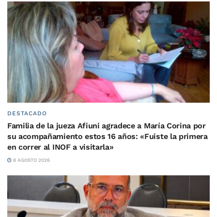
DESTACADO
Familia de la jueza Afiuni agradece a María Corina por
su acompañamiento estos 16 años: «Fuiste la primera
en correr al INOF a visitarla»
8 AGOSTO 2026