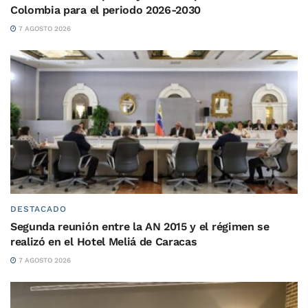
Colombia para el periodo 2026-2030
7 AGOSTO 2026
DESTACADO
Segunda reunión entre la AN 2015 y el régimen se
realizó en el Hotel Meliá de Caracas
7 AGOSTO 2026