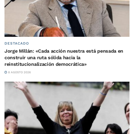
DESTACADO
Jorge Millán: «Cada acción nuestra está pensada en
construir una ruta sólida hacia la
reinstitucionalización democrática»
8 AGOSTO 2026