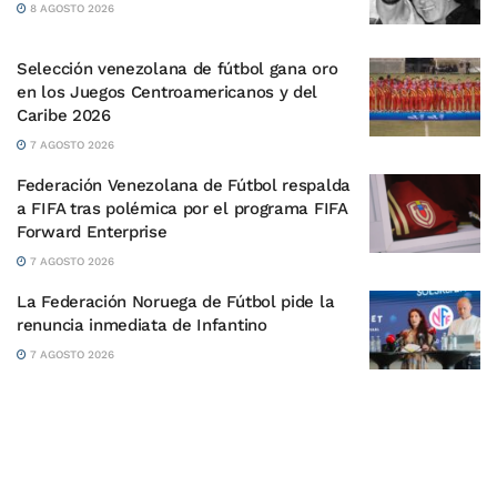
8 AGOSTO 2026
Selección venezolana de fútbol gana oro
en los Juegos Centroamericanos y del
Caribe 2026
7 AGOSTO 2026
Federación Venezolana de Fútbol respalda
a FIFA tras polémica por el programa FIFA
Forward Enterprise
7 AGOSTO 2026
La Federación Noruega de Fútbol pide la
renuncia inmediata de Infantino
7 AGOSTO 2026