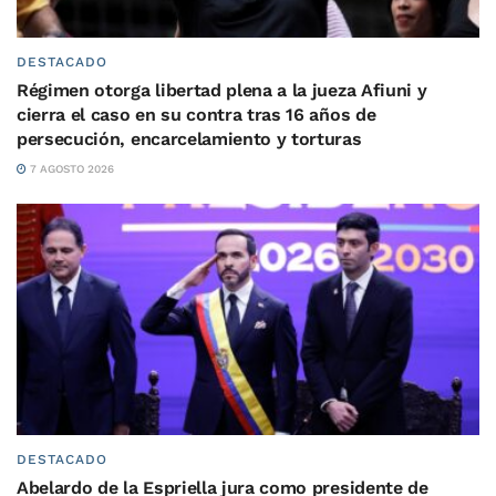
DESTACADO
Régimen otorga libertad plena a la jueza Afiuni y
cierra el caso en su contra tras 16 años de
persecución, encarcelamiento y torturas
7 AGOSTO 2026
DESTACADO
Abelardo de la Espriella jura como presidente de