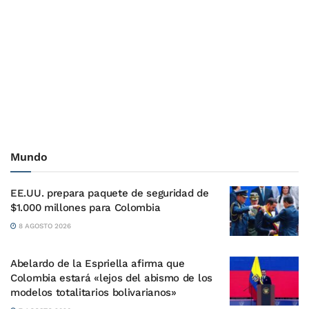
Mundo
EE.UU. prepara paquete de seguridad de
$1.000 millones para Colombia
8 AGOSTO 2026
Abelardo de la Espriella afirma que
Colombia estará «lejos del abismo de los
modelos totalitarios bolivarianos»