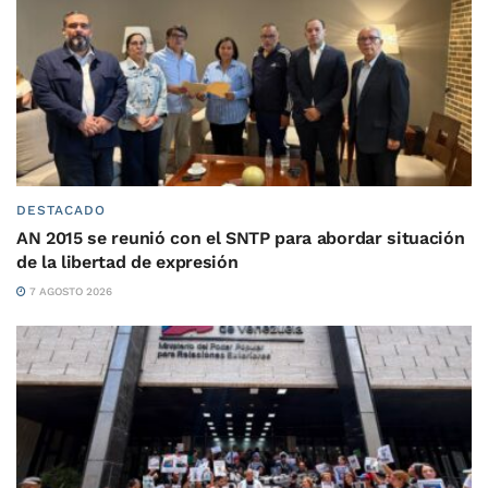
DESTACADO
AN 2015 se reunió con el SNTP para abordar situación
de la libertad de expresión
7 AGOSTO 2026