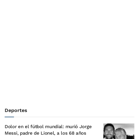
Deportes
Dolor en el fútbol mundial: murió Jorge
Messi, padre de Lionel, a los 68 años