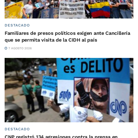
DESTACADO
Familiares de presos políticos exigen ante Cancillería
que se permita visita de la CIDH al país
7 AGOSTO 2026
DESTACADO
CNP registró 134 agresiones contra la prensa en