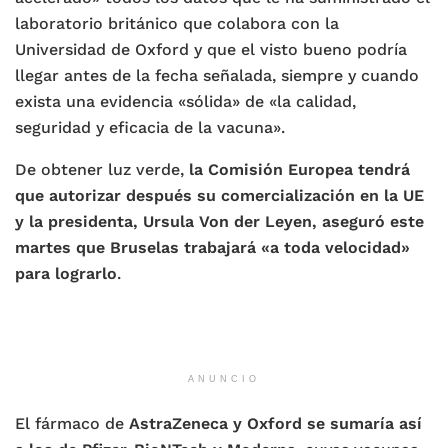
laboratorio británico que colabora con la
Universidad de Oxford y que el visto bueno podría
llegar antes de la fecha señalada, siempre y cuando
exista una evidencia «sólida» de «la calidad,
seguridad y eficacia de la vacuna».
De obtener luz verde,
la Comisión Europea tendrá
que autorizar después su comercialización en la UE
y la presidenta, Ursula Von der Leyen, aseguró este
martes que Bruselas trabajará «a toda velocidad»
para lograrlo
.
ANUNCIO
El fármaco de
AstraZeneca y Oxford se sumaría así