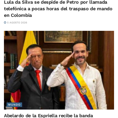
Lula da Silva se despide de Petro por llamada
telefónica a pocas horas del traspaso de mando
en Colombia
5 AGOSTO 2026
MUNDO
Abelardo de la Espriella recibe la banda