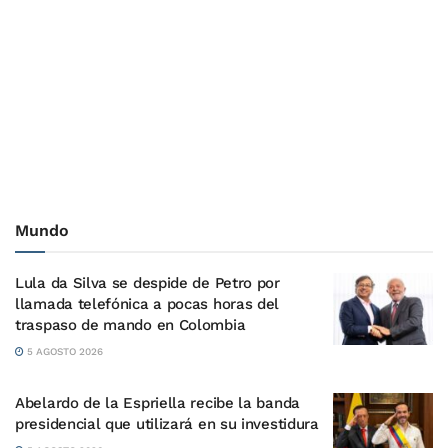
Mundo
Lula da Silva se despide de Petro por
llamada telefónica a pocas horas del
traspaso de mando en Colombia
5 AGOSTO 2026
Abelardo de la Espriella recibe la banda
presidencial que utilizará en su investidura