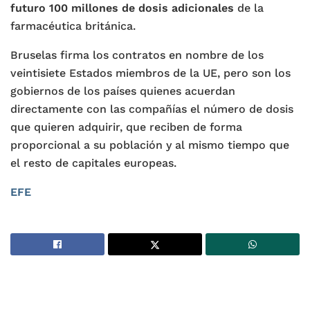
futuro 100 millones de dosis adicionales
de la
farmacéutica británica.
Bruselas firma los contratos en nombre de los
veintisiete Estados miembros de la UE, pero son los
gobiernos de los países quienes acuerdan
directamente con las compañías el número de dosis
que quieren adquirir, que reciben de forma
proporcional a su población y al mismo tiempo que
el resto de capitales europeas.
EFE