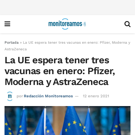
Portada
»
La UE espera tener tres vacunas en enero: Pfizer, Moderna y
AstraZeneca
La UE espera tener tres
vacunas en enero: Pfizer,
Moderna y AstraZeneca
por
Redacción Monitoreamos
12 enero 2021