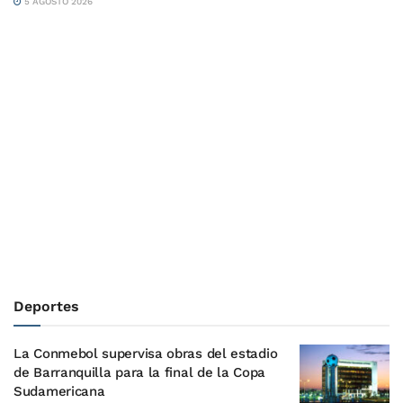
5 AGOSTO 2026
Deportes
La Conmebol supervisa obras del estadio
de Barranquilla para la final de la Copa
Sudamericana