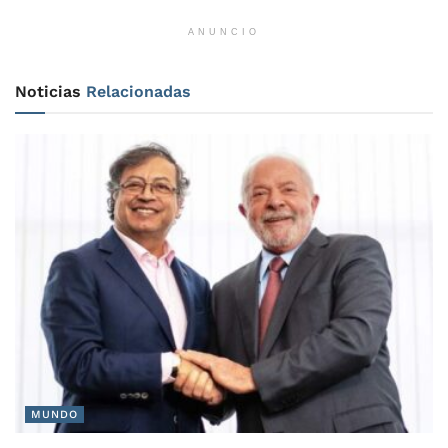
ANUNCIO
Noticias
Relacionadas
MUNDO