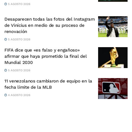
5 AGOSTO 2026
Desaparecen todas las fotos del Instagram
de Vinícius en medio de su proceso de
renovación
5 AGOSTO 2026
FIFA dice que «es falso y engañoso»
afirmar que haya prometido la final del
Mundial 2030
5 AGOSTO 2026
11 venezolanos cambiaron de equipo en la
fecha límite de la MLB
4 AGOSTO 2026