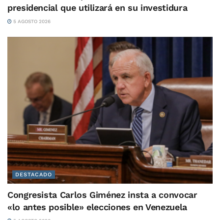
presidencial que utilizará en su investidura
5 AGOSTO 2026
DESTACADO
Congresista Carlos Giménez insta a convocar
«lo antes posible» elecciones en Venezuela