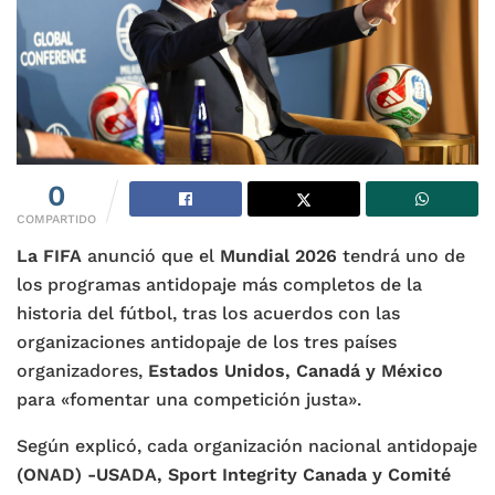
0
COMPARTIDO
La FIFA
anunció que el
Mundial 2026
tendrá uno de
los programas antidopaje más completos de la
historia del fútbol, tras los acuerdos con las
organizaciones antidopaje de los tres países
organizadores,
Estados Unidos, Canadá y México
para «fomentar una competición justa».
Según explicó, cada organización nacional antidopaje
(ONAD) -USADA, Sport Integrity Canada y Comité