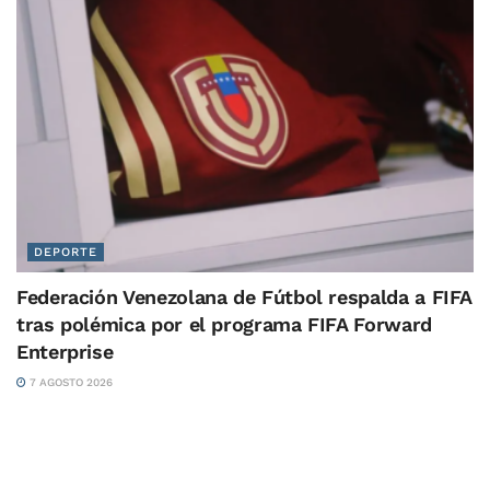
DEPORTE
Federación Venezolana de Fútbol respalda a FIFA
tras polémica por el programa FIFA Forward
Enterprise
7 AGOSTO 2026