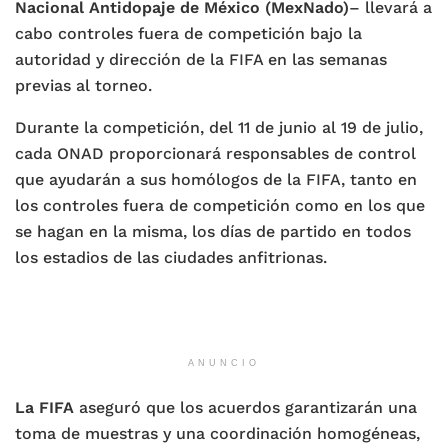
Nacional Antidopaje de México (MexNado)
– llevará a
cabo controles fuera de competición bajo la
autoridad y dirección de la FIFA en las semanas
previas al torneo.
Durante la competición, del 11 de junio al 19 de julio,
cada ONAD proporcionará responsables de control
que ayudarán a sus homólogos de la FIFA, tanto en
los controles fuera de competición como en los que
se hagan en la misma, los días de partido en todos
los estadios de las ciudades anfitrionas.
ANUNCIO
La FIFA
aseguró que los acuerdos garantizarán una
toma de muestras y una coordinación homogéneas,