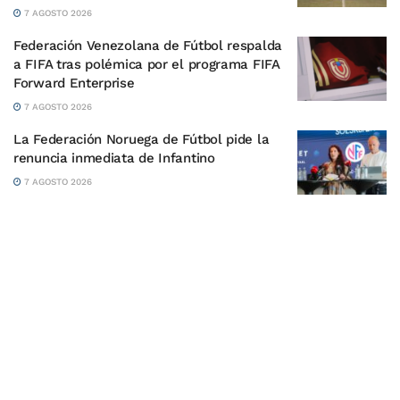
7 AGOSTO 2026
Federación Venezolana de Fútbol respalda
a FIFA tras polémica por el programa FIFA
Forward Enterprise
7 AGOSTO 2026
La Federación Noruega de Fútbol pide la
renuncia inmediata de Infantino
7 AGOSTO 2026