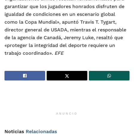
garantizar que los jugadores honrados disfruten de
igualdad de condiciones en un escenario global
como la Copa Mundial», apuntó Travis T. Tygart,
director general de USADA, mientras el responsable
de la agencia de Canadá, Jeremy Luke, resaltó que
«proteger la integridad del deporte requiere un
trabajo coordinado».
EFE
ANUNCIO
Noticias
Relacionadas