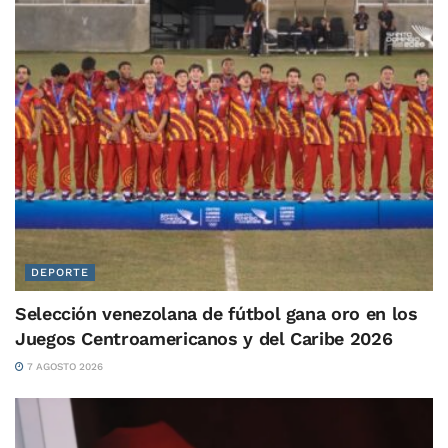
DEPORTE
Selección venezolana de fútbol gana oro en los
Juegos Centroamericanos y del Caribe 2026
7 AGOSTO 2026