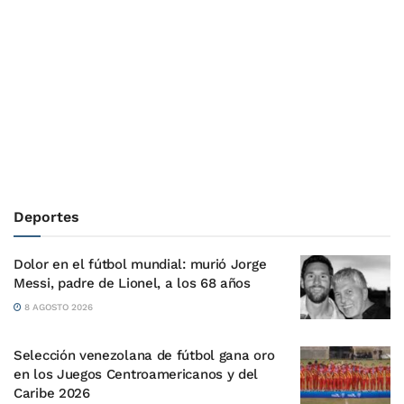
Deportes
Dolor en el fútbol mundial: murió Jorge
Messi, padre de Lionel, a los 68 años
8 AGOSTO 2026
Selección venezolana de fútbol gana oro
en los Juegos Centroamericanos y del
Caribe 2026