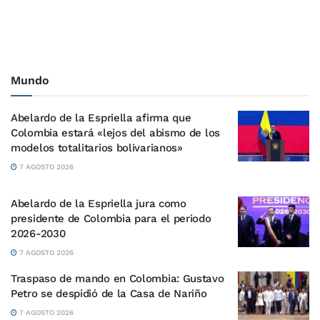
Mundo
Abelardo de la Espriella afirma que
Colombia estará «lejos del abismo de los
modelos totalitarios bolivarianos»
7 AGOSTO 2026
Abelardo de la Espriella jura como
presidente de Colombia para el periodo
2026-2030
7 AGOSTO 2026
Traspaso de mando en Colombia: Gustavo
Petro se despidió de la Casa de Nariño
7 AGOSTO 2026