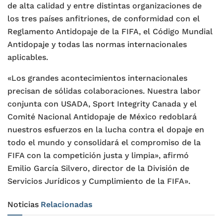
de alta calidad y entre distintas organizaciones de
los tres países anfitriones, de conformidad con el
Reglamento Antidopaje de la FIFA, el Código Mundial
Antidopaje y todas las normas internacionales
aplicables.
«Los grandes acontecimientos internacionales
precisan de sólidas colaboraciones. Nuestra labor
conjunta con USADA, Sport Integrity Canada y el
Comité Nacional Antidopaje de México redoblará
nuestros esfuerzos en la lucha contra el dopaje en
todo el mundo y consolidará el compromiso de la
FIFA con la competición justa y limpia», afirmó
Emilio García Silvero, director de la División de
Servicios Jurídicos y Cumplimiento de la FIFA».
Noticias
Relacionadas