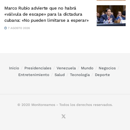
Marco Rubio advierte que no habrá
«válvula de escape» para la dictadura
cubana: «No pueden limitarse a esperar»
7 AGOSTO 2026
Inicio
Presidenciales
Venezuela
Mundo
Negocios
Entretenimiento
Salud
Tecnología
Deporte
© 2020 Monitoreamos - Todos los derechos reservados.