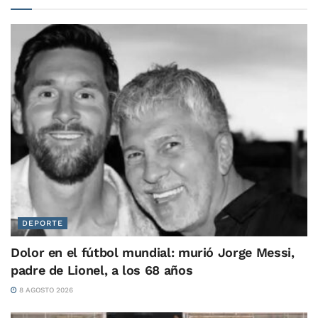
DEPORTE
Dolor en el fútbol mundial: murió Jorge Messi,
padre de Lionel, a los 68 años
8 AGOSTO 2026