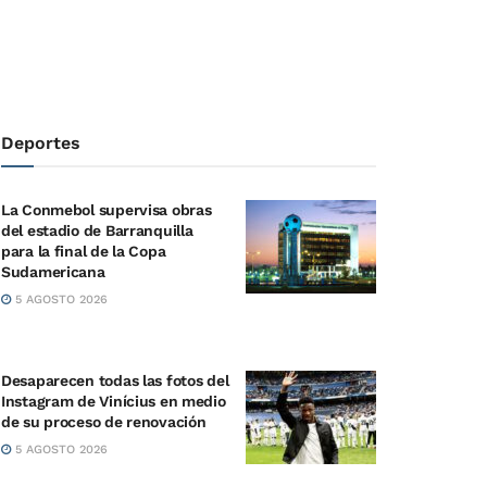
Deportes
La Conmebol supervisa obras
del estadio de Barranquilla
para la final de la Copa
Sudamericana
5 AGOSTO 2026
Desaparecen todas las fotos del
Instagram de Vinícius en medio
de su proceso de renovación
5 AGOSTO 2026