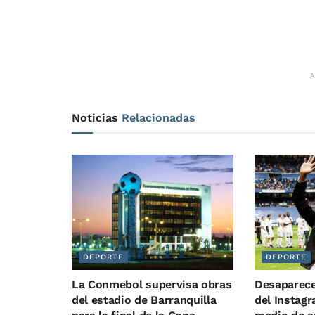
Noticias
Relacionadas
DEPORTE
DEPORTE
La Conmebol supervisa obras
Desaparece
del estadio de Barranquilla
del Instagr