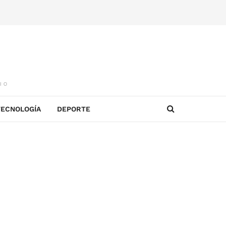
IO
TECNOLOGÍA
DEPORTE