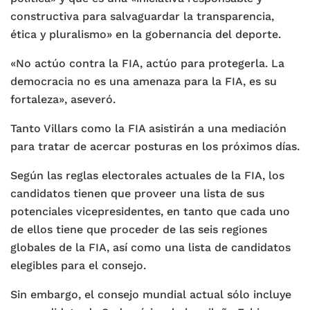
constructiva para salvaguardar la transparencia,
ética y pluralismo» en la gobernancia del deporte.
«No actúo contra la FIA, actúo para protegerla. La
democracia no es una amenaza para la FIA, es su
fortaleza», aseveró.
Tanto Villars como la FIA asistirán a una mediación
para tratar de acercar posturas en los próximos días.
Según las reglas electorales actuales de la FIA, los
candidatos tienen que proveer una lista de sus
potenciales vicepresidentes, en tanto que cada uno
de ellos tiene que proceder de las seis regiones
globales de la FIA, así como una lista de candidatos
elegibles para el consejo.
Sin embargo, el consejo mundial actual sólo incluye