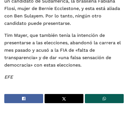
un candidato de Sudamérica, la brasileña Fabiana
Flosi, mujer de Bernie Ecclestone, y esta está aliada
con Ben Sulayem. Por lo tanto, ningún otro
candidato puede presentarse.
Tim Mayer, que también tenía la intención de
presentarse a las elecciones, abandonó la carrera el
mes pasado y acusó a la FIA de «falta de
transparencia» y de dar «una falsa sensación de
democracia» con estas elecciones.
EFE