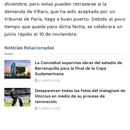
diciembre, pero estas pueden retrasarse si la
demanda de Villars, que ha sido aceptada por un
tribunal de París, llega a buen puerto. Debido al poco
tiempo que queda para dicha fecha, se celebrará un
juicio rápido el 10 de noviembre.
Noticias
Relacionadas
La Conmebol supervisa obras del estadio de
Barranquilla para la final de la Copa
Sudamericana
5 AGOSTO 2026
Desaparecen todas las fotos del Instagram de
Vinícius en medio de su proceso de
renovación
5 AGOSTO 2026