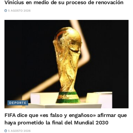
Vinícius en medio de su proceso de renovación
5 AGOSTO 2026
DEPORTE
FIFA dice que «es falso y engañoso» afirmar que
haya prometido la final del Mundial 2030
5 AGOSTO 2026