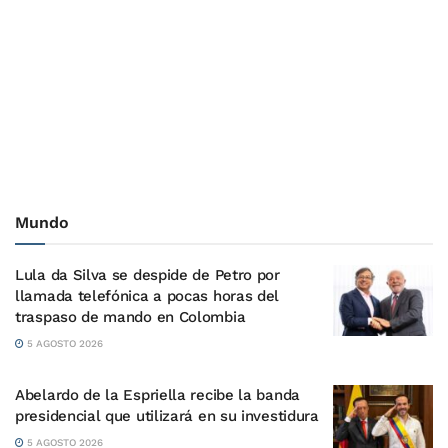
Mundo
Lula da Silva se despide de Petro por
llamada telefónica a pocas horas del
traspaso de mando en Colombia
5 AGOSTO 2026
Abelardo de la Espriella recibe la banda
presidencial que utilizará en su investidura
5 AGOSTO 2026