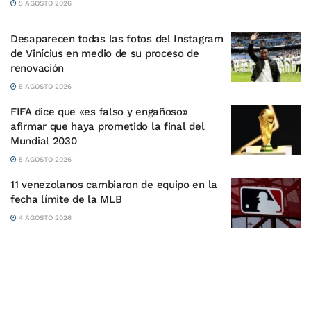
5 AGOSTO 2026
Desaparecen todas las fotos del Instagram
de Vinícius en medio de su proceso de
renovación
5 AGOSTO 2026
FIFA dice que «es falso y engañoso»
afirmar que haya prometido la final del
Mundial 2030
5 AGOSTO 2026
11 venezolanos cambiaron de equipo en la
fecha límite de la MLB
4 AGOSTO 2026