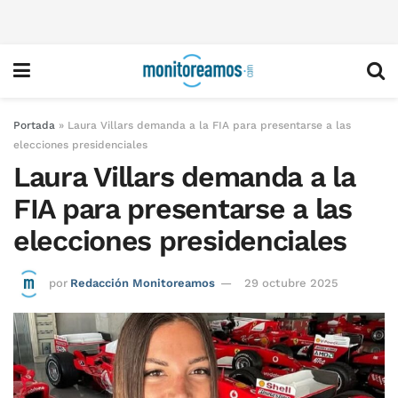
Portada
»
Laura Villars demanda a la FIA para presentarse a las
elecciones presidenciales
Laura Villars demanda a la
FIA para presentarse a las
elecciones presidenciales
por
Redacción Monitoreamos
29 octubre 2025