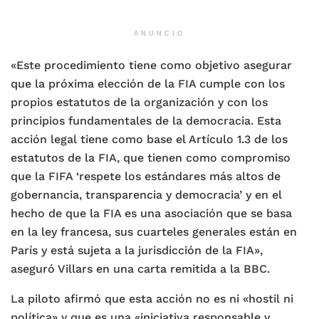
ANUNCIO
«Este procedimiento tiene como objetivo asegurar
que la próxima elección de la FIA cumple con los
propios estatutos de la organización y con los
principios fundamentales de la democracia. Esta
acción legal tiene como base el Artículo 1.3 de los
estatutos de la FIA, que tienen como compromiso
que la FIFA ‘respete los estándares más altos de
gobernancia, transparencia y democracia’ y en el
hecho de que la FIA es una asociación que se basa
en la ley francesa, sus cuarteles generales están en
París y está sujeta a la jurisdicción de la FIA»,
aseguró Villars en una carta remitida a la BBC.
La piloto afirmó que esta acción no es ni «hostil ni
política» y que es una «iniciativa responsable y