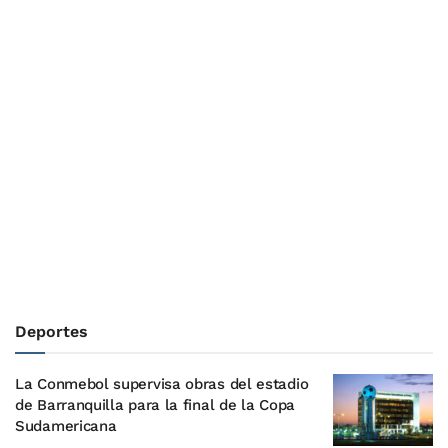
Deportes
La Conmebol supervisa obras del estadio
de Barranquilla para la final de la Copa
Sudamericana