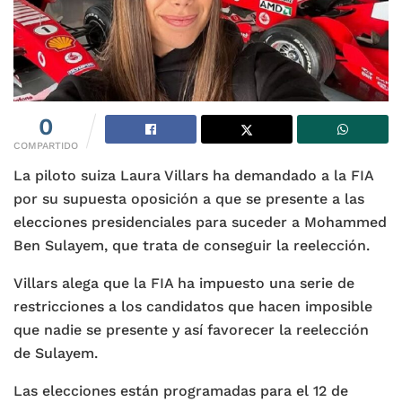
0
COMPARTIDO
La piloto suiza Laura Villars ha demandado a la FIA
por su supuesta oposición a que se presente a las
elecciones presidenciales para suceder a Mohammed
Ben Sulayem, que trata de conseguir la reelección.
Villars alega que la FIA ha impuesto una serie de
restricciones a los candidatos que hacen imposible
que nadie se presente y así favorecer la reelección
de Sulayem.
Las elecciones están programadas para el 12 de