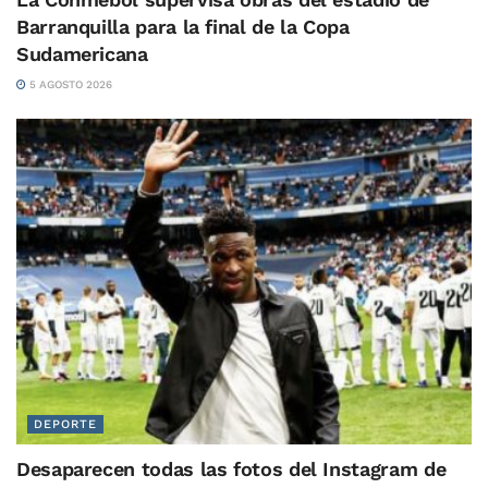
Barranquilla para la final de la Copa
Sudamericana
5 AGOSTO 2026
DEPORTE
Desaparecen todas las fotos del Instagram de