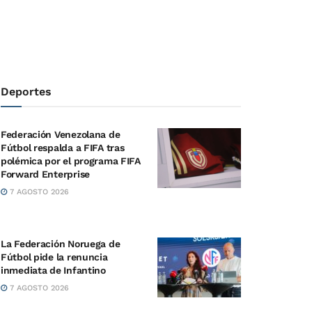
Deportes
Federación Venezolana de
Fútbol respalda a FIFA tras
polémica por el programa FIFA
Forward Enterprise
7 AGOSTO 2026
La Federación Noruega de
Fútbol pide la renuncia
inmediata de Infantino
7 AGOSTO 2026