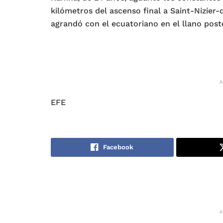
kilómetros del ascenso final a Saint-Nizier
agrandó con el ecuatoriano en el llano poste
EFE
Facebook