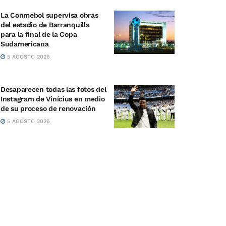
La Conmebol supervisa obras
del estadio de Barranquilla
para la final de la Copa
Sudamericana
5 AGOSTO 2026
Desaparecen todas las fotos del
Instagram de Vinícius en medio
de su proceso de renovación
5 AGOSTO 2026