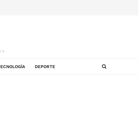
IO
TECNOLOGÍA
DEPORTE