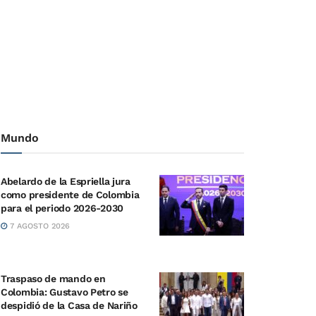
Mundo
Abelardo de la Espriella jura
como presidente de Colombia
para el periodo 2026-2030
7 AGOSTO 2026
Traspaso de mando en
Colombia: Gustavo Petro se
despidió de la Casa de Nariño