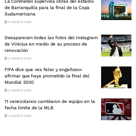
La Conmebol supervisa obras del estadio
de Barranquilla para la final de la Copa
Sudamericana
5 AGOSTO 2026
Desaparecen todas las fotos del Instagram
de Vinícius en medio de su proceso de
renovación
5 AGOSTO 2026
FIFA dice que «es falso y engañoso»
afirmar que haya prometido la final del
Mundial 2030
5 AGOSTO 2026
11 venezolanos cambiaron de equipo en la
fecha límite de la MLB
4 AGOSTO 2026