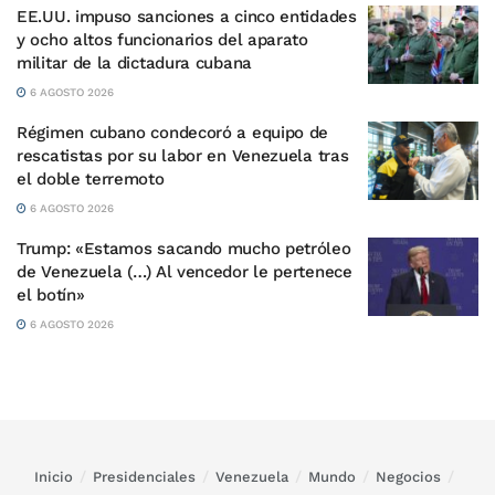
EE.UU. impuso sanciones a cinco entidades
y ocho altos funcionarios del aparato
militar de la dictadura cubana
6 AGOSTO 2026
Régimen cubano condecoró a equipo de
rescatistas por su labor en Venezuela tras
el doble terremoto
6 AGOSTO 2026
Trump: «Estamos sacando mucho petróleo
de Venezuela (…) Al vencedor le pertenece
el botín»
6 AGOSTO 2026
Inicio
Presidenciales
Venezuela
Mundo
Negocios