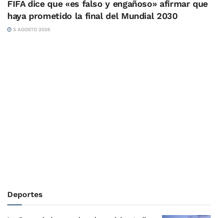
FIFA dice que «es falso y engañoso» afirmar que
haya prometido la final del Mundial 2030
5 AGOSTO 2026
Deportes