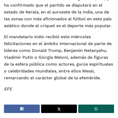
ha confirmado que el partido se disputará en el
estado de Kerala, en el suroeste de la India, una de
las zonas con más aficionados al fútbol en este país
asiático donde el críquet es el deporte más popular.
El mandatario indio recibió este miércoles
felicitaciones en el ámbito internacional de parte de
líderes como Donald Trump, Benjamín Netanyahu,
Vladímir Putin o Giorgia Meloni, además de figuras
de la esfera pública como actores, gurús espirituales
o celebridades mundiales, entre ellos Messi,
remarcando el carácter global de la efeméride.
EFE