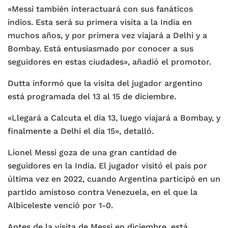
«Messi también interactuará con sus fanáticos
indios. Esta será su primera visita a la India en
muchos años, y por primera vez viajará a Delhi y a
Bombay. Está entusiasmado por conocer a sus
seguidores en estas ciudades», añadió el promotor.
Dutta informó que la visita del jugador argentino
está programada del 13 al 15 de diciembre.
«Llegará a Calcuta el día 13, luego viajará a Bombay, y
finalmente a Delhi el día 15», detalló.
Lionel Messi goza de una gran cantidad de
seguidores en la India. El jugador visitó el país por
última vez en 2022, cuando Argentina participó en un
partido amistoso contra Venezuela, en el que la
Albiceleste venció por 1-0.
Antes de la visita de Messi en diciembre, está