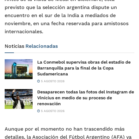
previsto que la selección argentina dispute un
encuentro en el sur de la India a mediados de
noviembre, en una fecha reservada para amistosos
internacionales.
Noticias
Relacionadas
La Conmebol supervisa obras del estadio de
Barranquilla para la final de la Copa
Sudamericana
5 AGOSTO 2026
Desaparecen todas las fotos del Instagram de
Vinícius en medio de su proceso de
renovación
5 AGOSTO 2026
Aunque por el momento no han trascendido más
detalles, la Asociación del Fútbol Argentino (AFA) ya