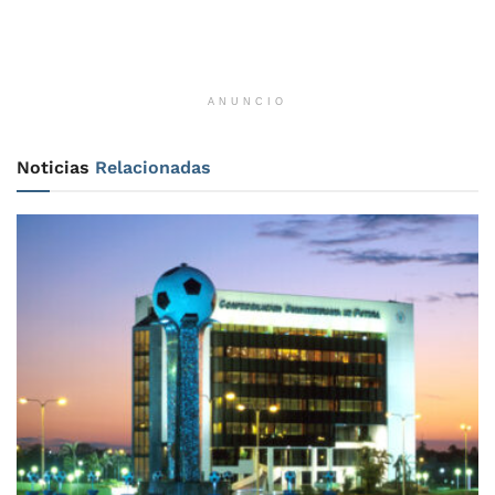
ANUNCIO
Noticias
Relacionadas