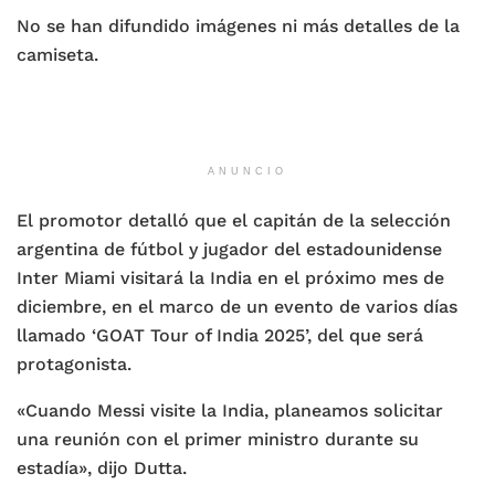
No se han difundido imágenes ni más detalles de la
camiseta.
ANUNCIO
El promotor detalló que el capitán de la selección
argentina de fútbol y jugador del estadounidense
Inter Miami visitará la India en el próximo mes de
diciembre, en el marco de un evento de varios días
llamado ‘GOAT Tour of India 2025’, del que será
protagonista.
«Cuando Messi visite la India, planeamos solicitar
una reunión con el primer ministro durante su
estadía», dijo Dutta.