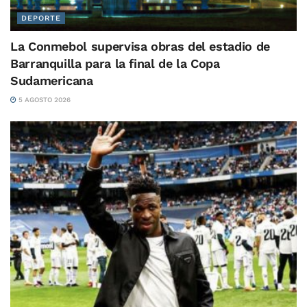
DEPORTE
La Conmebol supervisa obras del estadio de
Barranquilla para la final de la Copa
Sudamericana
5 AGOSTO 2026