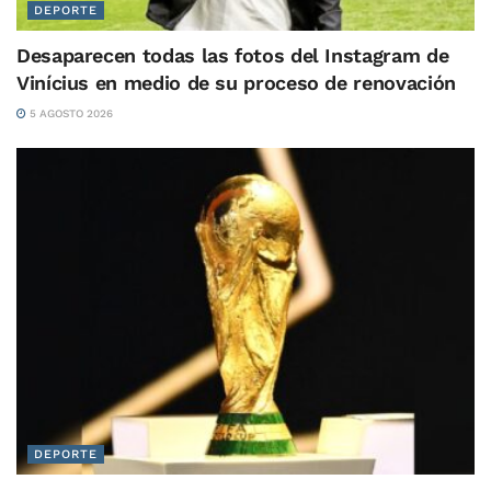
DEPORTE
Desaparecen todas las fotos del Instagram de
Vinícius en medio de su proceso de renovación
5 AGOSTO 2026
DEPORTE