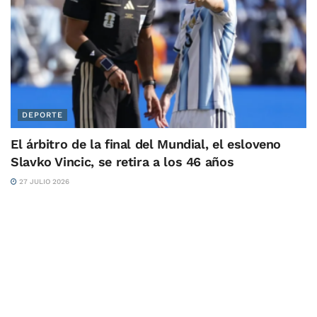
DEPORTE
El árbitro de la final del Mundial, el esloveno
Slavko Vincic, se retira a los 46 años
27 JULIO 2026