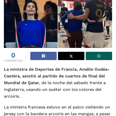
0
COMPARTIDO
La ministra de Deportes de Francia, Amélie Oudéa-
Castéra, asistió al partido de cuartos de final del
Mundial de Qatar
, de la noche del sábado frente a
Inglaterra, usando un suéter con los colores del
arcoíris.
La ministra francesa estuvo en el palco vistiendo un
jersey con la bandera arcoíris en las mangas, a pesar