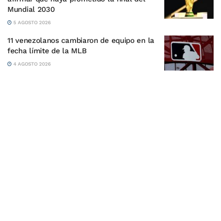
Mundial 2030
5 AGOSTO 2026
11 venezolanos cambiaron de equipo en la
fecha límite de la MLB
4 AGOSTO 2026