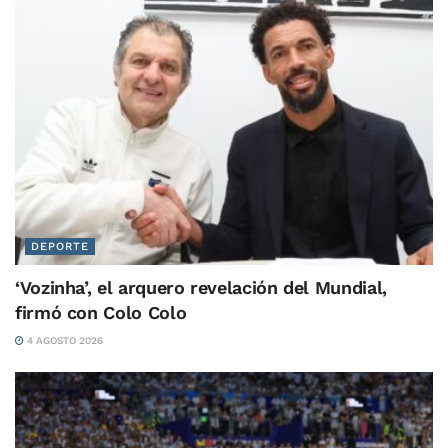
DEPORTE
‘Vozinha’, el arquero revelación del Mundial,
firmó con Colo Colo
4 AGOSTO 2026