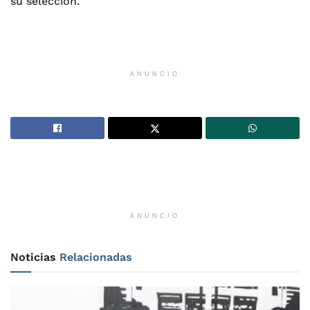
su selección.
ANUNCIO
ANUNCIO
Noticias
Relacionadas