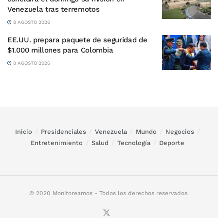
Venezuela tras terremotos
8 AGOSTO 2026
EE.UU. prepara paquete de seguridad de
$1.000 millones para Colombia
8 AGOSTO 2026
Inicio
Presidenciales
Venezuela
Mundo
Negocios
Entretenimiento
Salud
Tecnología
Deporte
© 2020 Monitoreamos - Todos los derechos reservados.