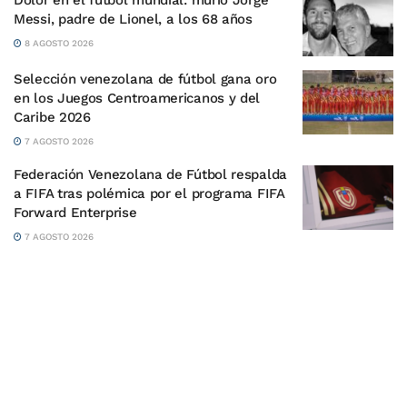
Dolor en el fútbol mundial: murió Jorge
Messi, padre de Lionel, a los 68 años
8 AGOSTO 2026
Selección venezolana de fútbol gana oro
en los Juegos Centroamericanos y del
Caribe 2026
7 AGOSTO 2026
Federación Venezolana de Fútbol respalda
a FIFA tras polémica por el programa FIFA
Forward Enterprise
7 AGOSTO 2026