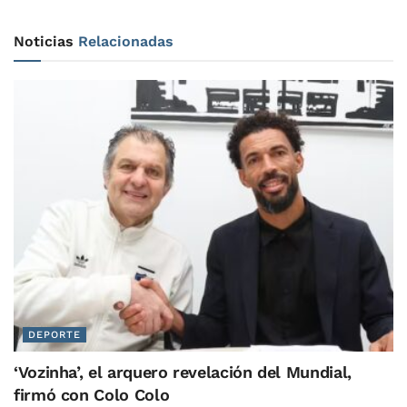
Noticias
Relacionadas
DEPORTE
‘Vozinha’, el arquero revelación del Mundial,
firmó con Colo Colo