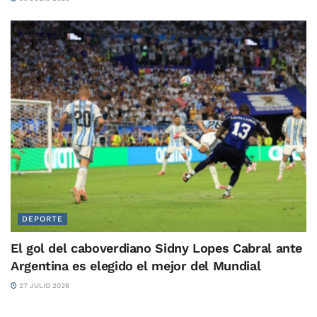
DEPORTE
El gol del caboverdiano Sidny Lopes Cabral ante
Argentina es elegido el mejor del Mundial
27 JULIO 2026