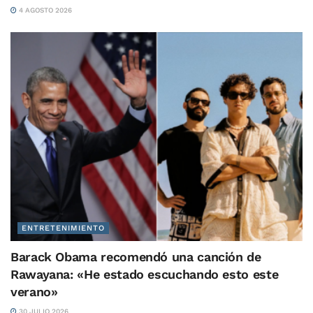
4 AGOSTO 2026
ENTRETENIMIENTO
Barack Obama recomendó una canción de
Rawayana: «He estado escuchando esto este
verano»
30 JULIO 2026