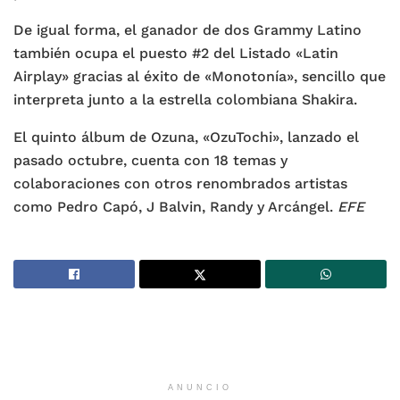
De igual forma, el ganador de dos Grammy Latino
también ocupa el puesto #2 del Listado «Latin
Airplay» gracias al éxito de «Monotonía», sencillo que
interpreta junto a la estrella colombiana Shakira.
El quinto álbum de Ozuna, «OzuTochi», lanzado el
pasado octubre, cuenta con 18 temas y
colaboraciones con otros renombrados artistas
como Pedro Capó, J Balvin, Randy y Arcángel.
EFE
ANUNCIO