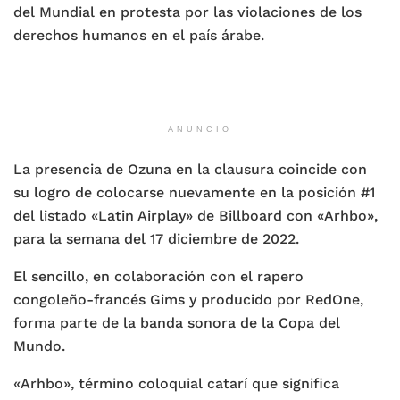
del Mundial en protesta por las violaciones de los
derechos humanos en el país árabe.
ANUNCIO
La presencia de Ozuna en la clausura coincide con
su logro de colocarse nuevamente en la posición #1
del listado «Latin Airplay» de Billboard con «Arhbo»,
para la semana del 17 diciembre de 2022.
El sencillo, en colaboración con el rapero
congoleño-francés Gims y producido por RedOne,
forma parte de la banda sonora de la Copa del
Mundo.
«Arhbo», término coloquial catarí que significa