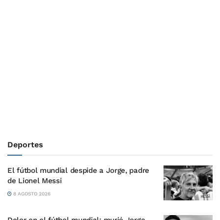
Deportes
El fútbol mundial despide a Jorge, padre
de Lionel Messi
8 AGOSTO 2026