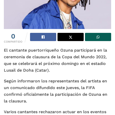
0
COMPARTIDO
El cantante puertorriqueño Ozuna participará en la
ceremonia de clausura de la Copa del Mundo 2022,
que se celebrará el próximo domingo en el estadio
Lusail de Doha (Catar).
Según informaron los representantes del artista en
un comunicado difundido este jueves, la FIFA
confirmó oficialmente la participación de Ozuna en
la clausura.
Varios cantantes rechazaron actuar en los eventos