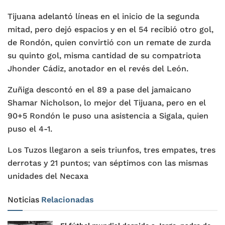
Tijuana adelantó líneas en el inicio de la segunda
mitad, pero dejó espacios y en el 54 recibió otro gol,
de Rondón, quien convirtió con un remate de zurda
su quinto gol, misma cantidad de su compatriota
Jhonder Cádiz, anotador en el revés del León.
Zuñiga descontó en el 89 a pase del jamaicano
Shamar Nicholson, lo mejor del Tijuana, pero en el
90+5 Rondón le puso una asistencia a Sigala, quien
puso el 4-1.
Los Tuzos llegaron a seis triunfos, tres empates, tres
derrotas y 21 puntos; van séptimos con las mismas
unidades del Necaxa
Noticias
Relacionadas