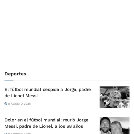
Deportes
El fútbol mundial despide a Jorge, padre
de Lionel Messi
8 AGOSTO 2026
Dolor en el fútbol mundial: murió Jorge
Messi, padre de Lionel, a los 68 años