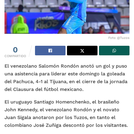
Foto @Tuzos
0
COMPARTIDO
El venezolano Salomón Rondón anotó un gol y puso
una asistencia para liderar este domingo la goleada
del Pachuca, 4-1 al Tijuana, en el cierre de la jornada
del Clausura del fútbol mexicano.
El uruguayo Santiago Homenchenko, el brasileño
John Kennedy, el venezolano Rondón y el novato
Juan Sigala anotaron por los Tuzos, en tanto el
colombiano José Zuñiga descontó por los visitantes.