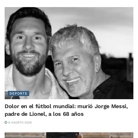
DEPORTE
Dolor en el fútbol mundial: murió Jorge Messi,
padre de Lionel, a los 68 años
8 AGOSTO 2026