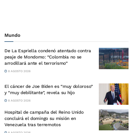
Mundo
De La Espriella condenó atentado contra
peaje de Mondomo: “Colombia no se
arrodillará ante el terrorismo”
8 AGOSTO 2026
El cáncer de Joe Biden es “muy doloroso”
y “muy debilitante”, revela su hijo
8 AGOSTO 2026
Hospital de campaña del Reino Unido
concluirá el domingo su misión en
Venezuela tras terremotos
8 AGOSTO 2026