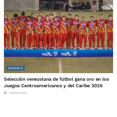
DEPORTE
Selección venezolana de fútbol gana oro en los
Juegos Centroamericanos y del Caribe 2026
7 AGOSTO 2026