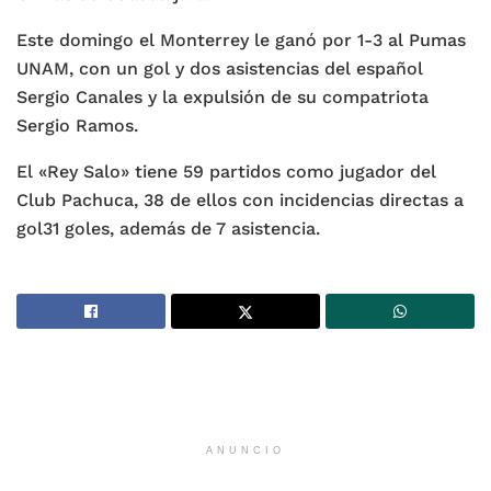
Este domingo el Monterrey le ganó por 1-3 al Pumas
UNAM, con un gol y dos asistencias del español
Sergio Canales y la expulsión de su compatriota
Sergio Ramos.
El «Rey Salo» tiene
59 partidos como jugador del
Club Pachuca,
38 de ellos con incidencias directas a
gol
31 goles, además de 7 asistencia.
ANUNCIO