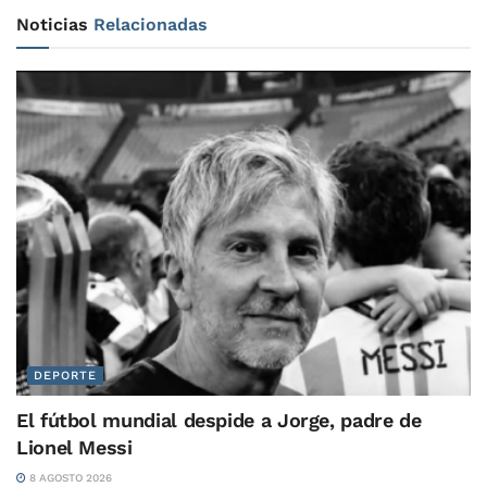
Noticias
Relacionadas
DEPORTE
El fútbol mundial despide a Jorge, padre de
Lionel Messi
8 AGOSTO 2026