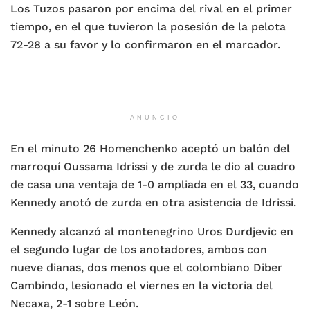
Los Tuzos pasaron por encima del rival en el primer
tiempo, en el que tuvieron la posesión de la pelota
72-28 a su favor y lo confirmaron en el marcador.
ANUNCIO
En el minuto 26 Homenchenko aceptó un balón del
marroquí Oussama Idrissi y de zurda le dio al cuadro
de casa una ventaja de 1-0 ampliada en el 33, cuando
Kennedy anotó de zurda en otra asistencia de Idrissi.
Kennedy alcanzó al montenegrino Uros Durdjevic en
el segundo lugar de los anotadores, ambos con
nueve dianas, dos menos que el colombiano Diber
Cambindo, lesionado el viernes en la victoria del
Necaxa, 2-1 sobre León.