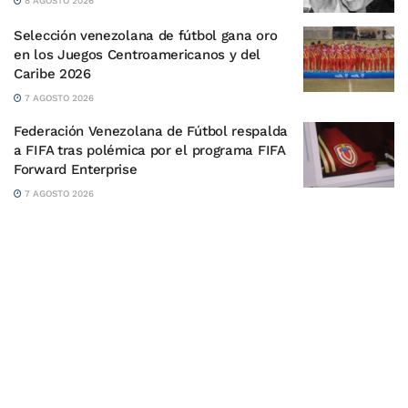
8 AGOSTO 2026
Selección venezolana de fútbol gana oro
en los Juegos Centroamericanos y del
Caribe 2026
7 AGOSTO 2026
Federación Venezolana de Fútbol respalda
a FIFA tras polémica por el programa FIFA
Forward Enterprise
7 AGOSTO 2026