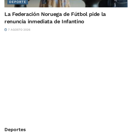
DEPORTE
La Federación Noruega de Fútbol pide la
renuncia inmediata de Infantino
7 AGOSTO 2026
Deportes