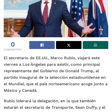
0
COMPARTIDO
El secretario de EE.UU., Marco Rubio, viajará este
viernes a Los Ángeles para asistir, como principal
representante del Gobierno de Donald Trump, al
partido inaugural de la selección estadounidense en
el Mundial, que el país norteamericano acoge junto a
México y Canadá.
Rubio liderará la delegación, en la que también
estarán el secretario de Transporte, Sean Duffy, y el