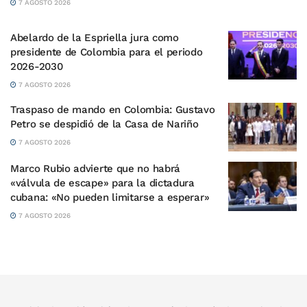
7 AGOSTO 2026
Abelardo de la Espriella jura como
presidente de Colombia para el periodo
2026-2030
7 AGOSTO 2026
Traspaso de mando en Colombia: Gustavo
Petro se despidió de la Casa de Nariño
7 AGOSTO 2026
Marco Rubio advierte que no habrá
«válvula de escape» para la dictadura
cubana: «No pueden limitarse a esperar»
7 AGOSTO 2026