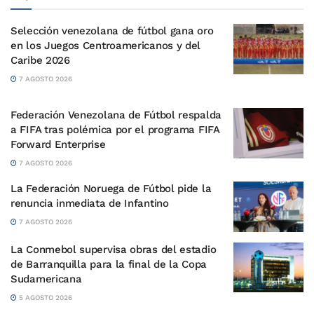
Selección venezolana de fútbol gana oro
en los Juegos Centroamericanos y del
Caribe 2026
7 AGOSTO 2026
Federación Venezolana de Fútbol respalda
a FIFA tras polémica por el programa FIFA
Forward Enterprise
7 AGOSTO 2026
La Federación Noruega de Fútbol pide la
renuncia inmediata de Infantino
7 AGOSTO 2026
La Conmebol supervisa obras del estadio
de Barranquilla para la final de la Copa
Sudamericana
5 AGOSTO 2026