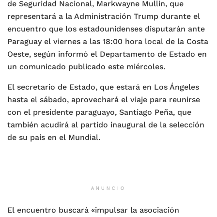
de Seguridad Nacional, Markwayne Mullin, que
representará a la Administración Trump durante el
encuentro que los estadounidenses disputarán ante
Paraguay el viernes a las 18:00 hora local de la Costa
Oeste, según informó el Departamento de Estado en
un comunicado publicado este miércoles.
El secretario de Estado, que estará en Los Ángeles
hasta el sábado, aprovechará el viaje para reunirse
con el presidente paraguayo, Santiago Peña, que
también acudirá al partido inaugural de la selección
de su país en el Mundial.
ANUNCIO
El encuentro buscará «impulsar la asociación