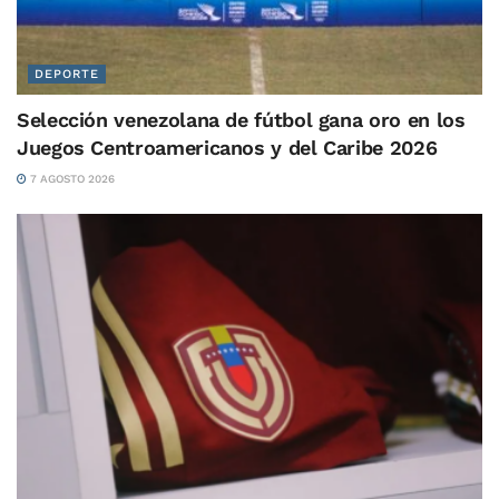
DEPORTE
Selección venezolana de fútbol gana oro en los
Juegos Centroamericanos y del Caribe 2026
7 AGOSTO 2026