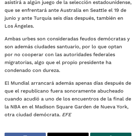
asistirá a algún juego de la selección estadounidense,
que se enfrentará ante Australia en Seattle el 19 de
junio y ante Turquía seis días después, también en
Los Ángeles.
Ambas urbes son consideradas feudos demócratas y
son además ciudades santuario, por lo que optan
por no cooperar con las autoridades federales
migratorias, algo que el propio presidente ha
condenado con dureza.
El Mundial arrancará además apenas días después de
que el republicano fuera sonoramente abucheado
cuando acudió a uno de los encuentros de la final de
la NBA en el Madison Square Garden de Nueva York,
otra ciudad demócrata.
EFE