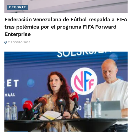
DEPORTE
Federación Venezolana de Fútbol respalda a FIFA
tras polémica por el programa FIFA Forward
Enterprise
7 AGOSTO 2026