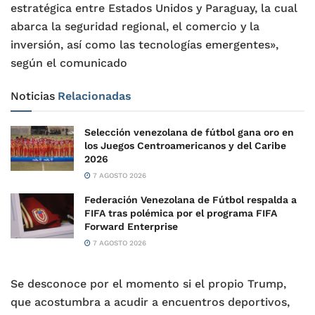
estratégica entre Estados Unidos y Paraguay, la cual
abarca la seguridad regional, el comercio y la
inversión, así como las tecnologías emergentes»,
según el comunicado
Noticias
Relacionadas
Selección venezolana de fútbol gana oro en
los Juegos Centroamericanos y del Caribe
2026
7 AGOSTO 2026
Federación Venezolana de Fútbol respalda a
FIFA tras polémica por el programa FIFA
Forward Enterprise
7 AGOSTO 2026
Se desconoce por el momento si el propio Trump,
que acostumbra a acudir a encuentros deportivos,