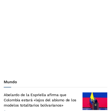
Mundo
Abelardo de la Espriella afirma que
Colombia estará «lejos del abismo de los
modelos totalitarios bolivarianos»