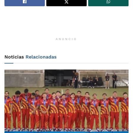
ANUNCIO
Noticias
Relacionadas