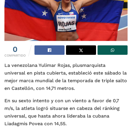
0
COMPARTIDO
La venezolana Yulimar Rojas, plusmarquista
universal en pista cubierta, estableció este sábado la
mejor marca mundial de la temporada de triple salto
en Castellón, con 14,71 metros.
En su sexto intento y con un viento a favor de 0,7
m/s, la atleta logró situarse en cabeza del ránking
universal, que hasta ahora lideraba la cubana
Liadagmis Povea con 14,55.