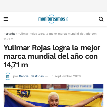
Portada
»
Yulimar Rojas logra la mejor marca mundial del año con
14,71 m
Yulimar Rojas logra la mejor
marca mundial del año con
14,71 m
por
Gabriel Bastidas
5 septiembre 2020