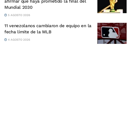
afirmar que haya prometido la final del
Mundial 2030
5 AGOSTO 2026
11 venezolanos cambiaron de equipo en la
fecha límite de la MLB
4 AGOSTO 2026