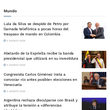
Mundo
Lula da Silva se despide de Petro por
llamada telefónica a pocas horas del
traspaso de mando en Colombia
5 AGOSTO 2026
Abelardo de la Espriella recibe la banda
presidencial que utilizará en su investidura
5 AGOSTO 2026
Congresista Carlos Giménez insta a
convocar «lo antes posible» elecciones en
Venezuela
5 AGOSTO 2026
Argentina rechaza disculparse con Brasil y
atribuye la tensión a «diferencias