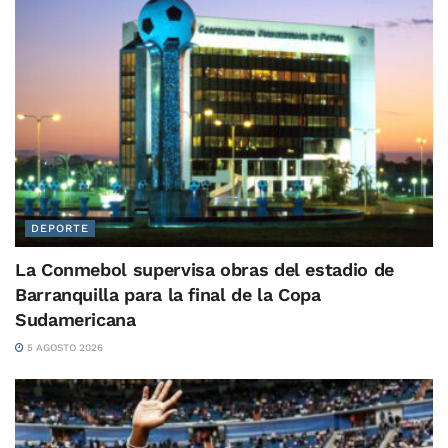
DEPORTE
La Conmebol supervisa obras del estadio de
Barranquilla para la final de la Copa
Sudamericana
5 AGOSTO 2026