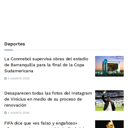
Deportes
La Conmebol supervisa obras del estadio
de Barranquilla para la final de la Copa
Sudamericana
5 AGOSTO 2026
Desaparecen todas las fotos del Instagram
de Vinícius en medio de su proceso de
renovación
5 AGOSTO 2026
FIFA dice que «es falso y engañoso»