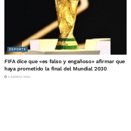
DEPORTE
FIFA dice que «es falso y engañoso» afirmar que
haya prometido la final del Mundial 2030
5 AGOSTO 2026