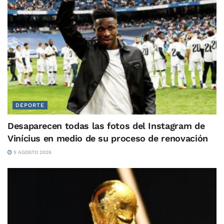
DEPORTE
Desaparecen todas las fotos del Instagram de
Vinícius en medio de su proceso de renovación
5 AGOSTO 2026