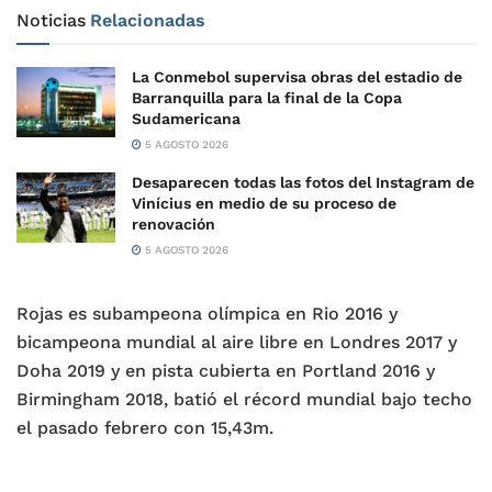
Noticias
Relacionadas
La Conmebol supervisa obras del estadio de
Barranquilla para la final de la Copa
Sudamericana
5 AGOSTO 2026
Desaparecen todas las fotos del Instagram de
Vinícius en medio de su proceso de
renovación
5 AGOSTO 2026
Rojas es subampeona olímpica en Rio 2016 y
bicampeona mundial al aire libre en Londres 2017 y
Doha 2019 y en pista cubierta en Portland 2016 y
Birmingham 2018, batió el récord mundial bajo techo
el pasado febrero con 15,43m.