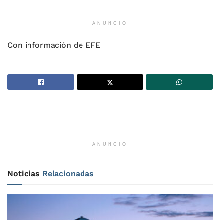
ANUNCIO
Con información de EFE
ANUNCIO
Noticias
Relacionadas