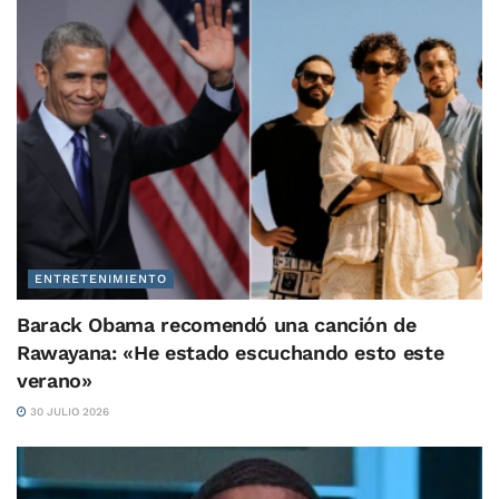
ENTRETENIMIENTO
Barack Obama recomendó una canción de
Rawayana: «He estado escuchando esto este
verano»
30 JULIO 2026