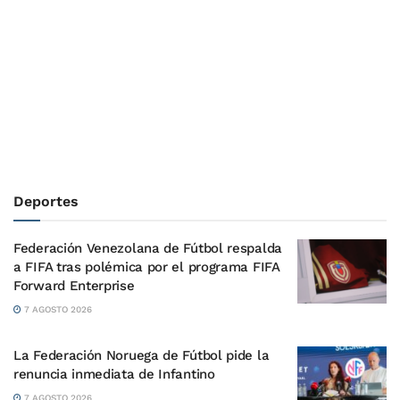
Deportes
Federación Venezolana de Fútbol respalda
a FIFA tras polémica por el programa FIFA
Forward Enterprise
7 AGOSTO 2026
La Federación Noruega de Fútbol pide la
renuncia inmediata de Infantino
7 AGOSTO 2026