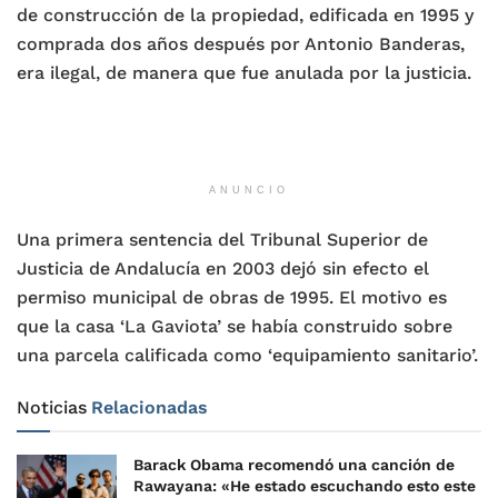
de construcción de la propiedad, edificada en 1995 y
comprada dos años después por Antonio Banderas,
era ilegal, de manera que fue anulada por la justicia.
ANUNCIO
Una primera sentencia del Tribunal Superior de
Justicia de Andalucía en 2003 dejó sin efecto el
permiso municipal de obras de 1995. El motivo es
que la casa ‘La Gaviota’ se había construido sobre
una parcela calificada como ‘equipamiento sanitario’.
Noticias
Relacionadas
Barack Obama recomendó una canción de
Rawayana: «He estado escuchando esto este