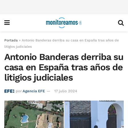
Portada
»
Antonio Banderas derriba su casa en España tras años de
litigios judiciales
Antonio Banderas derriba su
casa en España tras años de
litigios judiciales
por
Agencia EFE
17 julio 2024