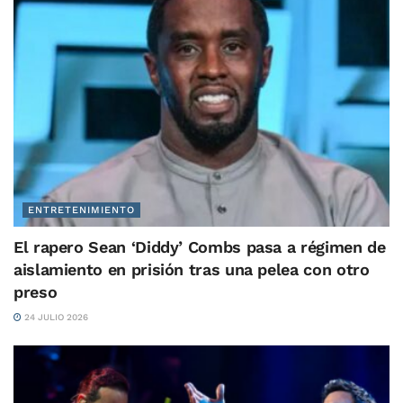
ENTRETENIMIENTO
El rapero Sean ‘Diddy’ Combs pasa a régimen de
aislamiento en prisión tras una pelea con otro
preso
24 JULIO 2026