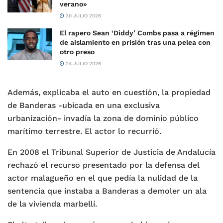
verano»
30 JULIO 2026
El rapero Sean ‘Diddy’ Combs pasa a régimen
de aislamiento en prisión tras una pelea con
otro preso
24 JULIO 2026
Además, explicaba el auto en cuestión, la propiedad
de Banderas -ubicada en una exclusiva
urbanización- invadía la zona de dominio público
marítimo terrestre. El actor lo recurrió.
En 2008 el Tribunal Superior de Justicia de Andalucía
rechazó el recurso presentado por la defensa del
actor malagueño en el que pedía la nulidad de la
sentencia que instaba a Banderas a demoler un ala
de la vivienda marbellí.