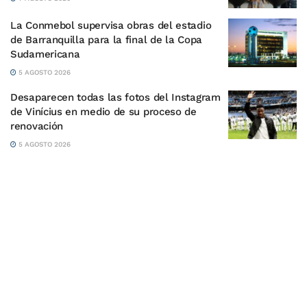
La Conmebol supervisa obras del estadio
de Barranquilla para la final de la Copa
Sudamericana
5 AGOSTO 2026
Desaparecen todas las fotos del Instagram
de Vinícius en medio de su proceso de
renovación
5 AGOSTO 2026