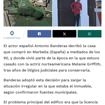
0
COMPARTIDO
El actor español Antonio Banderas derribó la casa
que compró en Marbella (España) a mediados de los
90, y donde vivió parte de la época en la que estuvo
casado con la actriz norteamericana Melanie Griffith,
tras años de litigios judiciales para conservarla.
Banderas adoptó esta decisión para zanjar la
situación irregular en la que estaba el inmueble,
según confirmaron fuentes municipales.
El problema principal del edifico era que la licencia