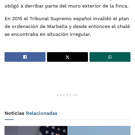
obligó a derribar parte del muro exterior de la finca.
En 2015 el Tribunal Supremo español invalidó el plan
de ordenación de Marbella y desde entonces el chalé
se encontraba en situación irregular.
ANUNCIO
Noticias
Relacionadas