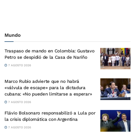
Mundo
Traspaso de mando en Colombia: Gustavo
Petro se despidió de la Casa de Nariño
7 AGOSTO 2026
Marco Rubio advierte que no habrá
«válvula de escape» para la dictadura
cubana: «No pueden limitarse a esperar»
7 AGOSTO 2026
Flávio Bolsonaro responsabilizó a Lula por
la crisis diplomática con Argentina
7 AGOSTO 2026