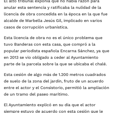
El alto tribunal exponía que no había razón para
anular esta sentencia y ratificaba la nulidad de la
licencia de obra concedida en la época en la que fue
alcalde de Marbella Jesús Gil, implicado en varios
casos de corrupción urbanística.
Esta licencia de obra no es el único problema que
tuvo Banderas con esta casa, que compró a la
popular periodista española Encarna Sánchez, ya que
en 2013 se vio obligado a ceder al Ayuntamiento
parte de la parcela sobre la que se ubicaba el chalé.
Esta cesión de algo más de 1.200 metros cuadrados
de suelo de la zona del jardín, fruto de un acuerdo
entre el actor y el Consistorio, permitió la ampliación
de un tramo del paseo marítimo.
El Ayuntamiento explicó en su día que el actor
siempre estuvo de acuerdo con esta cesión que le