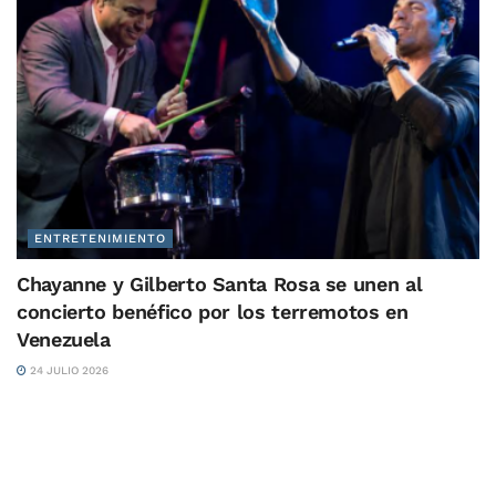
ENTRETENIMIENTO
Chayanne y Gilberto Santa Rosa se unen al
concierto benéfico por los terremotos en
Venezuela
24 JULIO 2026