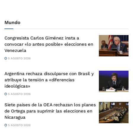
Mundo
Congresista Carlos Giménez insta a
convocar «lo antes posible» elecciones en
Venezuela
5 AGOSTO 2026
Argentina rechaza disculparse con Brasil y
atribuye la tensión a «diferencias
ideológicas»
5 AGOSTO 2026
Siete países de la OEA rechazan los planes
de Ortega para suprimir las elecciones en
Nicaragua
5 AGOSTO 2026