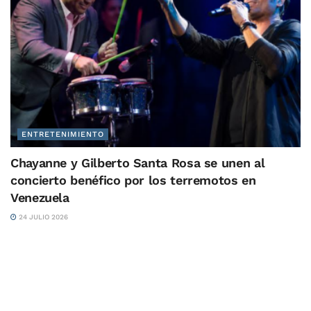
ENTRETENIMIENTO
Chayanne y Gilberto Santa Rosa se unen al
concierto benéfico por los terremotos en
Venezuela
24 JULIO 2026