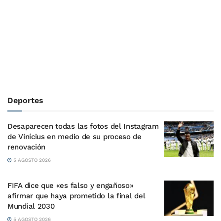
Deportes
Desaparecen todas las fotos del Instagram
de Vinícius en medio de su proceso de
renovación
5 AGOSTO 2026
FIFA dice que «es falso y engañoso»
afirmar que haya prometido la final del
Mundial 2030
5 AGOSTO 2026