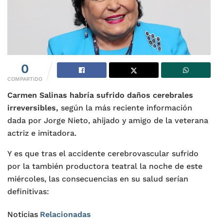
0
COMPARTIDO
Carmen Salinas
habría sufrido daños cerebrales
irreversibles,
según la más reciente información
dada por Jorge Nieto, ahijado y amigo de la veterana
actriz e imitadora.
Y es que tras el accidente cerebrovascular sufrido
por la también productora teatral la noche de este
miércoles, las consecuencias en su salud serían
definitivas:
Noticias
Relacionadas