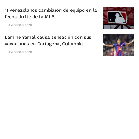
11 venezolanos cambiaron de equipo en la
fecha límite de la MLB
4 AGOSTO 2026
Lamine Yamal causa sensación con sus
vacaciones en Cartagena, Colombia
4 AGOSTO 2026