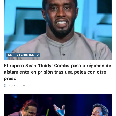
ENTRETENIMIENTO
El rapero Sean ‘Diddy’ Combs pasa a régimen de
aislamiento en prisión tras una pelea con otro
preso
24 JULIO 2026