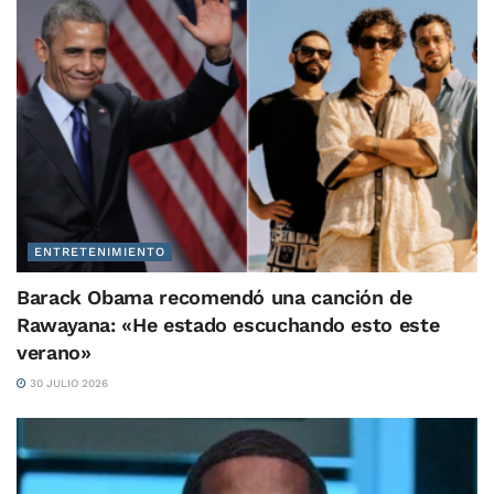
ENTRETENIMIENTO
Barack Obama recomendó una canción de
Rawayana: «He estado escuchando esto este
verano»
30 JULIO 2026