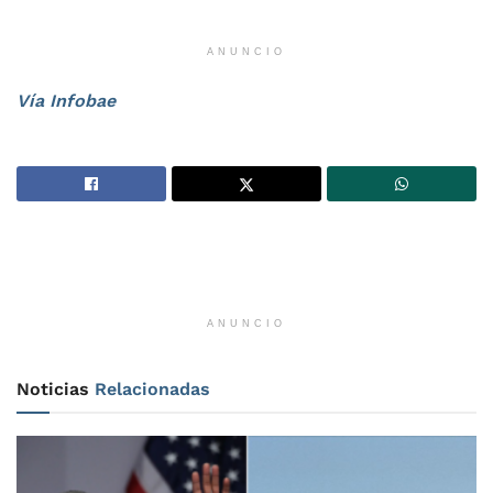
ANUNCIO
Vía Infobae
ANUNCIO
Noticias
Relacionadas