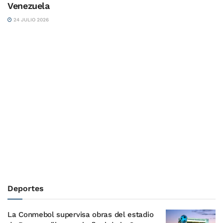
Venezuela
24 JULIO 2026
Deportes
La Conmebol supervisa obras del estadio