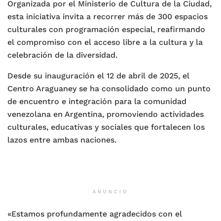
Organizada por el Ministerio de Cultura de la Ciudad,
esta iniciativa invita a recorrer más de 300 espacios
culturales con programación especial, reafirmando
el compromiso con el acceso libre a la cultura y la
celebración de la diversidad.
Desde su inauguración el 12 de abril de 2025, el
Centro Araguaney se ha consolidado como un punto
de encuentro e integración para la comunidad
venezolana en Argentina, promoviendo actividades
culturales, educativas y sociales que fortalecen los
lazos entre ambas naciones.
ANUNCIO
«Estamos profundamente agradecidos con el