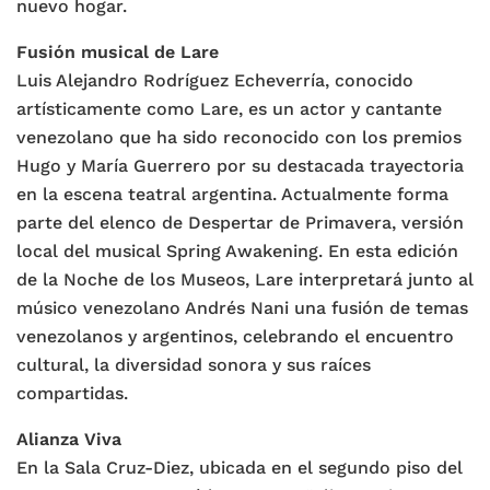
nuevo hogar.
Fusión musical de Lare
Luis Alejandro Rodríguez Echeverría, conocido
artísticamente como Lare, es un actor y cantante
venezolano que ha sido reconocido con los premios
Hugo y María Guerrero por su destacada trayectoria
en la escena teatral argentina. Actualmente forma
parte del elenco de Despertar de Primavera, versión
local del musical Spring Awakening. En esta edición
de la Noche de los Museos, Lare interpretará junto al
músico venezolano Andrés Nani una fusión de temas
venezolanos y argentinos, celebrando el encuentro
cultural, la diversidad sonora y sus raíces
compartidas.
Alianza Viva
En la Sala Cruz-Diez, ubicada en el segundo piso del