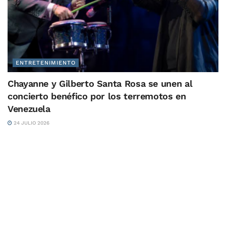
ENTRETENIMIENTO
Chayanne y Gilberto Santa Rosa se unen al
concierto benéfico por los terremotos en
Venezuela
24 JULIO 2026