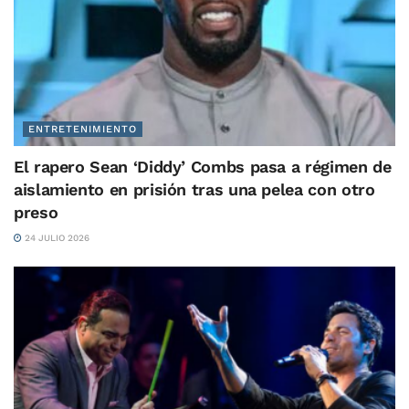
ENTRETENIMIENTO
El rapero Sean ‘Diddy’ Combs pasa a régimen de
aislamiento en prisión tras una pelea con otro
preso
24 JULIO 2026