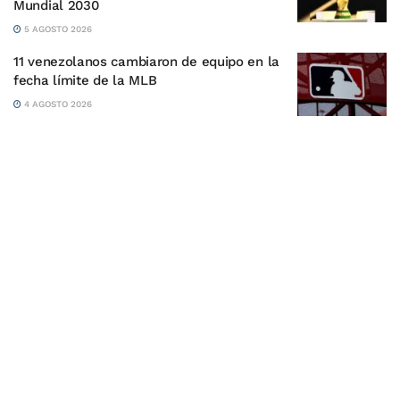
Mundial 2030
5 AGOSTO 2026
11 venezolanos cambiaron de equipo en la
fecha límite de la MLB
4 AGOSTO 2026