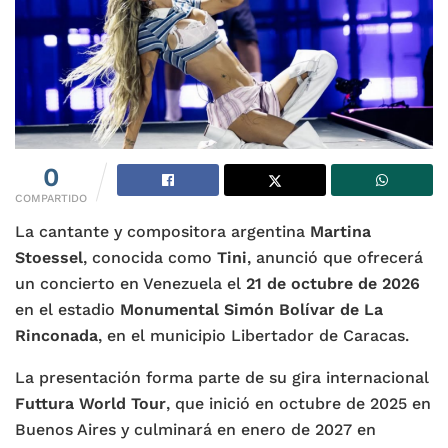
0
COMPARTIDO
La cantante y compositora argentina
Martina
Stoessel
, conocida como
Tini
, anunció que ofrecerá
un concierto en Venezuela el
21 de octubre de 2026
en el estadio
Monumental Simón Bolívar de La
Rinconada
, en el municipio Libertador de Caracas.
La presentación forma parte de su gira internacional
Futtura World Tour
, que inició en octubre de 2025 en
Buenos Aires y culminará en enero de 2027 en