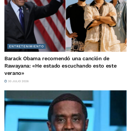
ENTRETENIMIENTO
Barack Obama recomendó una canción de
Rawayana: «He estado escuchando esto este
verano»
30 JULIO 2026