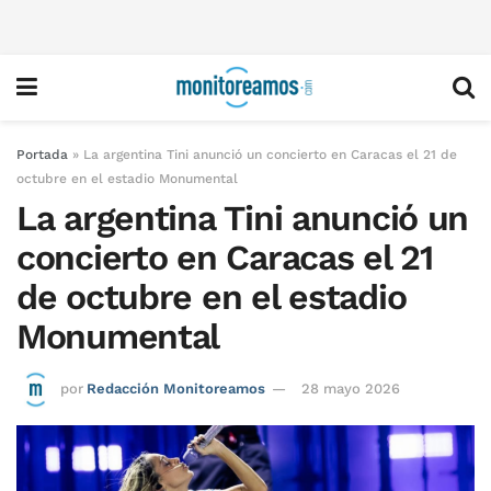
Portada
»
La argentina Tini anunció un concierto en Caracas el 21 de
octubre en el estadio Monumental
La argentina Tini anunció un
concierto en Caracas el 21
de octubre en el estadio
Monumental
por
Redacción Monitoreamos
28 mayo 2026