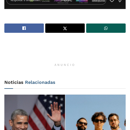
ANUNCIO
Noticias
Relacionadas