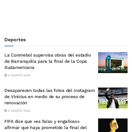
Deportes
La Conmebol supervisa obras del estadio
de Barranquilla para la final de la Copa
Sudamericana
5 AGOSTO 2026
Desaparecen todas las fotos del Instagram
de Vinícius en medio de su proceso de
renovación
5 AGOSTO 2026
FIFA dice que «es falso y engañoso»
afirmar que haya prometido la final del