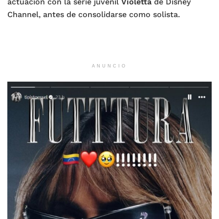
actuación con la serie juvenil
Violetta
de Disney
Channel, antes de consolidarse como solista.
ANUNCIO