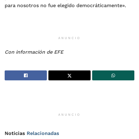
para nosotros no fue elegido democráticamente».
ANUNCIO
Con información de EFE
ANUNCIO
Noticias
Relacionadas