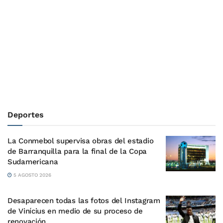
Deportes
La Conmebol supervisa obras del estadio
de Barranquilla para la final de la Copa
Sudamericana
5 AGOSTO 2026
Desaparecen todas las fotos del Instagram
de Vinícius en medio de su proceso de
renovación