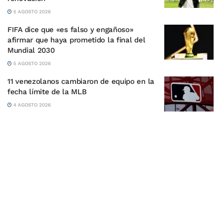
5 AGOSTO 2026
FIFA dice que «es falso y engañoso»
afirmar que haya prometido la final del
Mundial 2030
5 AGOSTO 2026
11 venezolanos cambiaron de equipo en la
fecha límite de la MLB
4 AGOSTO 2026