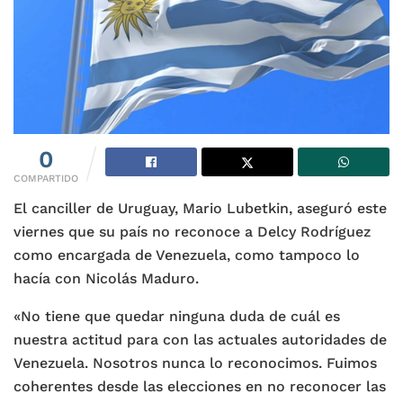
0
COMPARTIDO
El canciller de Uruguay, Mario Lubetkin, aseguró este
viernes que su país no reconoce a Delcy Rodríguez
como encargada de Venezuela, como tampoco lo
hacía con Nicolás Maduro.
«No tiene que quedar ninguna duda de cuál es
nuestra actitud para con las actuales autoridades de
Venezuela. Nosotros nunca lo reconocimos. Fuimos
coherentes desde las elecciones en no reconocer las