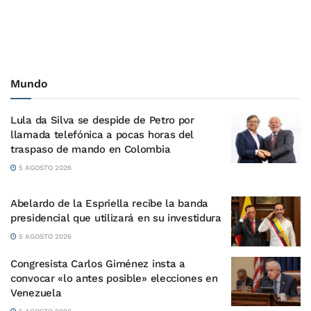
Mundo
Lula da Silva se despide de Petro por
llamada telefónica a pocas horas del
traspaso de mando en Colombia
5 AGOSTO 2026
Abelardo de la Espriella recibe la banda
presidencial que utilizará en su investidura
5 AGOSTO 2026
Congresista Carlos Giménez insta a
convocar «lo antes posible» elecciones en
Venezuela