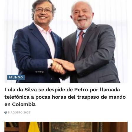
MUNDO
Lula da Silva se despide de Petro por llamada
telefónica a pocas horas del traspaso de mando
en Colombia
5 AGOSTO 2026