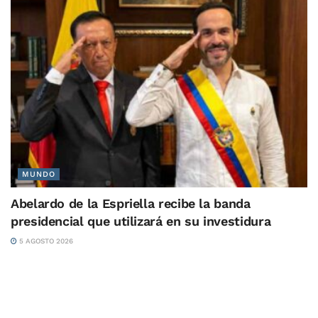
MUNDO
Abelardo de la Espriella recibe la banda
presidencial que utilizará en su investidura
5 AGOSTO 2026