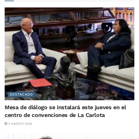
DESTACADO
Mesa de diálogo se instalará este jueves en el
centro de convenciones de La Carlota
5 AGOSTO 2026