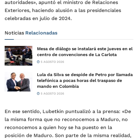
autoridades», apuntó el ministro de Relaciones
Exteriores, haciendo alusión a las presidenciales
celebradas en julio de 2024.
Noticias
Relacionadas
Mesa de diálogo se instalará este jueves en el
centro de convenciones de La Carlota
5 AGOSTO 2026
Lula da Silva se despide de Petro por llamada
telefónica a pocas horas del traspaso de
mando en Colombia
5 AGOSTO 2026
En ese sentido, Lubetkin puntualizó a la prensa: «De
la misma forma que no reconocemos a Maduro, no
reconocemos a quien hoy se ha puesto en la
posición de Maduro. Son parte de la misma realidad,