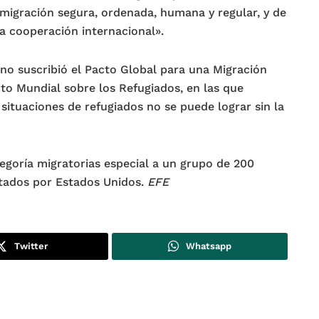
igración segura, ordenada, humana y regular, y de
la cooperación internacional».
no suscribió el Pacto Global para una Migración
to Mundial sobre los Refugiados, en las que
situaciones de refugiados no se puede lograr sin la
egoría migratorias especial a un grupo de 200
rtados por Estados Unidos.
EFE
Twitter
Whatsapp