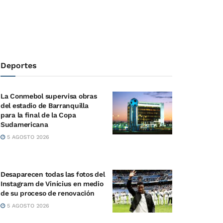
Deportes
La Conmebol supervisa obras
del estadio de Barranquilla
para la final de la Copa
Sudamericana
5 AGOSTO 2026
Desaparecen todas las fotos del
Instagram de Vinícius en medio
de su proceso de renovación
5 AGOSTO 2026