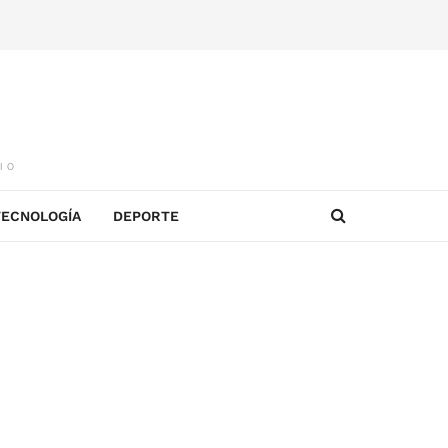
IO
TECNOLOGÍA
DEPORTE