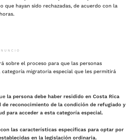
o que hayan sido rechazadas, de acuerdo con la
horas.
ANUNCIO
 sobre el proceso para que las personas
 categoría migratoria especial que les permitirá
que
la persona debe haber residido en Costa Rica
 de reconocimiento de la condición de refugiado y
ud para acceder a esta categoría especial.
con las características específicas para optar por
stablecidas en la legislación ordinaria.