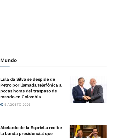
Mundo
Lula da Silva se despide de
Petro por llamada telefónica a
pocas horas del traspaso de
mando en Colombia
5 AGOSTO 2026
Abelardo de la Espriella recibe
la banda presidencial que