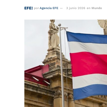
por
Agencia EFE
3 junio 2026
en
Mundo