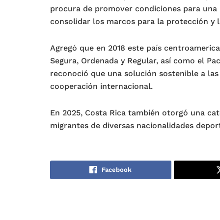
procura de promover condiciones para una m
consolidar los marcos para la protección y 
Agregó que en 2018 este país centroamerica
Segura, Ordenada y Regular, así como el Pac
reconoció que una solución sostenible a las 
cooperación internacional.
En 2025, Costa Rica también otorgó una cat
migrantes de diversas nacionalidades depo
Facebook