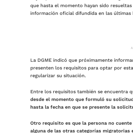
que hasta el momento hayan sido resueltas 
información oficial difundida en las últimas 
La DGME indicó que próximamente informará
presenten los requisitos para optar por esta
regularizar su situación.
Entre los requisitos también se encuentra 
desde el momento que formuló su solicitud
hasta la fecha en que se presente la solicit
Otro requisito es que la persona no cuente 
alguna de las otras categorías migratorias e