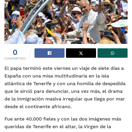
0
COMPARTIDO
El papa terminó este viernes un viaje de siete días a
España con una misa multitudinaria en la isla
atlántica de Tenerife y con una homilía de despedida
que le sirvió para denunciar, una vez más, el drama
de la inmigración masiva irregular que llega por mar
desde el continente africano.
Fue ante 40.000 fieles y con las dos imágenes más
queridas de Tenerife en el altar, la Virgen de la