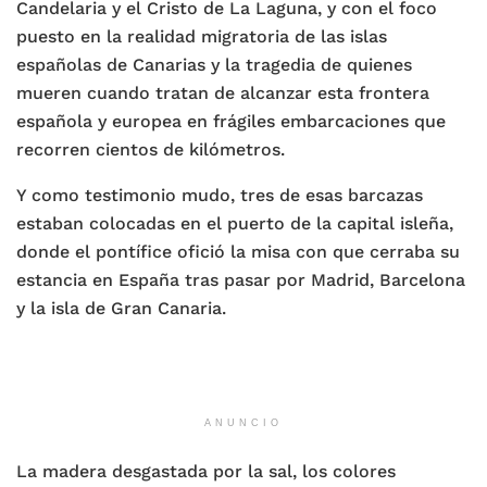
Candelaria y el Cristo de La Laguna, y con el foco
puesto en la realidad migratoria de las islas
españolas de Canarias y la tragedia de quienes
mueren cuando tratan de alcanzar esta frontera
española y europea en frágiles embarcaciones que
recorren cientos de kilómetros.
Y como testimonio mudo, tres de esas barcazas
estaban colocadas en el puerto de la capital isleña,
donde el pontífice ofició la misa con que cerraba su
estancia en España tras pasar por Madrid, Barcelona
y la isla de Gran Canaria.
ANUNCIO
La madera desgastada por la sal, los colores