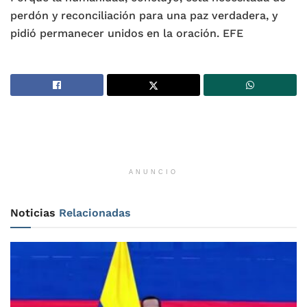
perdón y reconciliación para una paz verdadera, y
pidió permanecer unidos en la oración. EFE
ANUNCIO
Noticias
Relacionadas