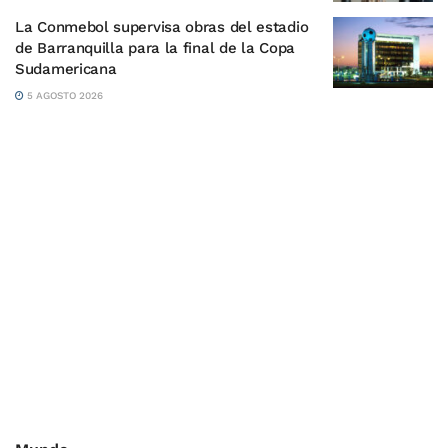
La Conmebol supervisa obras del estadio
de Barranquilla para la final de la Copa
Sudamericana
5 AGOSTO 2026