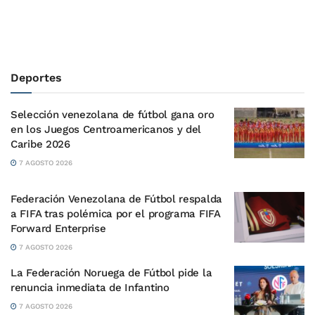
Deportes
Selección venezolana de fútbol gana oro
en los Juegos Centroamericanos y del
Caribe 2026
7 AGOSTO 2026
Federación Venezolana de Fútbol respalda
a FIFA tras polémica por el programa FIFA
Forward Enterprise
7 AGOSTO 2026
La Federación Noruega de Fútbol pide la
renuncia inmediata de Infantino
7 AGOSTO 2026