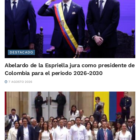
DESTACADO
Abelardo de la Espriella jura como presidente de
Colombia para el periodo 2026-2030
7 AGOSTO 2026