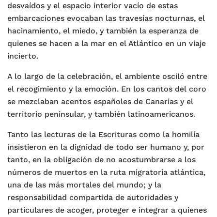
desvaídos y el espacio interior vacío de estas
embarcaciones evocaban las travesías nocturnas, el
hacinamiento, el miedo, y también la esperanza de
quienes se hacen a la mar en el Atlántico en un viaje
incierto.
A lo largo de la celebración, el ambiente osciló entre
el recogimiento y la emoción. En los cantos del coro
se mezclaban acentos españoles de Canarias y el
territorio peninsular, y también latinoamericanos.
Tanto las lecturas de la Escrituras como la homilía
insistieron en la dignidad de todo ser humano y, por
tanto, en la obligación de no acostumbrarse a los
números de muertos en la ruta migratoria atlántica,
una de las más mortales del mundo; y la
responsabilidad compartida de autoridades y
particulares de acoger, proteger e integrar a quienes