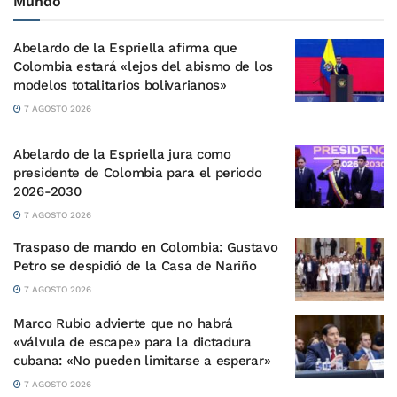
Mundo
Abelardo de la Espriella afirma que
Colombia estará «lejos del abismo de los
modelos totalitarios bolivarianos»
7 AGOSTO 2026
Abelardo de la Espriella jura como
presidente de Colombia para el periodo
2026-2030
7 AGOSTO 2026
Traspaso de mando en Colombia: Gustavo
Petro se despidió de la Casa de Nariño
7 AGOSTO 2026
Marco Rubio advierte que no habrá
«válvula de escape» para la dictadura
cubana: «No pueden limitarse a esperar»
7 AGOSTO 2026