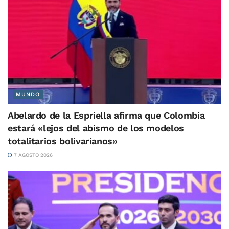
MUNDO
Abelardo de la Espriella afirma que Colombia
estará «lejos del abismo de los modelos
totalitarios bolivarianos»
7 AGOSTO 2026