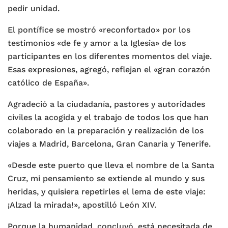
pedir unidad.
El pontífice se mostró «reconfortado» por los
testimonios «de fe y amor a la Iglesia» de los
participantes en los diferentes momentos del viaje.
Esas expresiones, agregó, reflejan el «gran corazón
católico de España».
Agradeció a la ciudadanía, pastores y autoridades
civiles la acogida y el trabajo de todos los que han
colaborado en la preparación y realización de los
viajes a Madrid, Barcelona, Gran Canaria y Tenerife.
«Desde este puerto que lleva el nombre de la Santa
Cruz, mi pensamiento se extiende al mundo y sus
heridas, y quisiera repetirles el lema de este viaje:
¡Alzad la mirada!», apostilló León XIV.
Porque la humanidad, concluyó, está necesitada de