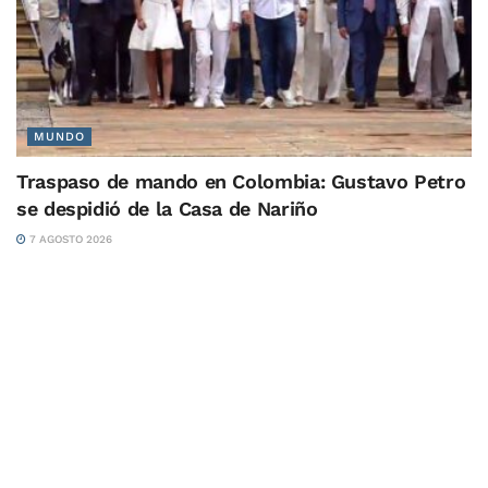
MUNDO
Traspaso de mando en Colombia: Gustavo Petro
se despidió de la Casa de Nariño
7 AGOSTO 2026