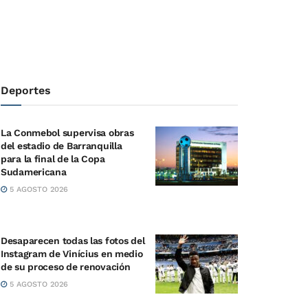
Deportes
La Conmebol supervisa obras
del estadio de Barranquilla
para la final de la Copa
Sudamericana
5 AGOSTO 2026
Desaparecen todas las fotos del
Instagram de Vinícius en medio
de su proceso de renovación
5 AGOSTO 2026