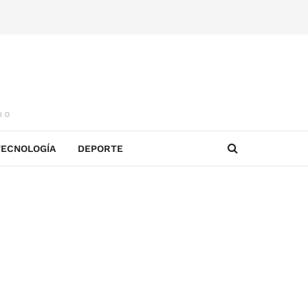
IO
TECNOLOGÍA
DEPORTE