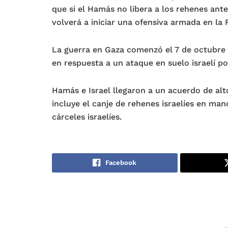
que si el Hamás no libera a los rehenes ante
volverá a iniciar una ofensiva armada en la 
La guerra en Gaza comenzó el 7 de octubre d
en respuesta a un ataque en suelo israelí p
Hamás e Israel llegaron a un acuerdo de alto
incluye el canje de rehenes israelíes en man
cárceles israelíes.
Facebook