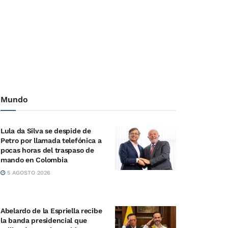
Mundo
Lula da Silva se despide de
Petro por llamada telefónica a
pocas horas del traspaso de
mando en Colombia
5 AGOSTO 2026
Abelardo de la Espriella recibe
la banda presidencial que