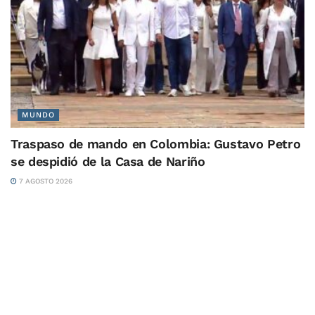
MUNDO
Traspaso de mando en Colombia: Gustavo Petro
se despidió de la Casa de Nariño
7 AGOSTO 2026