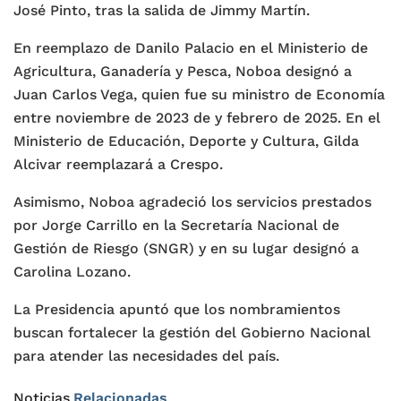
José Pinto, tras la salida de Jimmy Martín.
En reemplazo de Danilo Palacio en el Ministerio de
Agricultura, Ganadería y Pesca, Noboa designó a
Juan Carlos Vega, quien fue su ministro de Economía
entre noviembre de 2023 de y febrero de 2025. En el
Ministerio de Educación, Deporte y Cultura, Gilda
Alcivar reemplazará a Crespo.
Asimismo, Noboa agradeció los servicios prestados
por Jorge Carrillo en la Secretaría Nacional de
Gestión de Riesgo (SNGR) y en su lugar designó a
Carolina Lozano.
La Presidencia apuntó que los nombramientos
buscan fortalecer la gestión del Gobierno Nacional
para atender las necesidades del país.
Noticias
Relacionadas