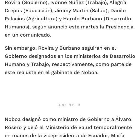
Rovira (Gobierno), Ivonne Núñez (Trabajo), Alegría
Crepos (Educación), Jimmy Martín (Salud), Danilo
Palacios (Agricultura) y Harold Burbano (Desarrollo
Humanos), según anunció este martes la Presidencia
en un comunicado.
Sin embargo, Rovira y Burbano seguirán en el
Gobierno designados en los ministerios de Desarrollo
Humano y Trabajo, respectivamente, como parte de
este reajuste en el gabinete de Noboa.
ANUNCIO
Noboa designó como ministro de Gobierno a Álvaro
Rosero y dejó el Ministerio de Salud temporalmente
en manos de la vicepresidenta de Ecuador, María