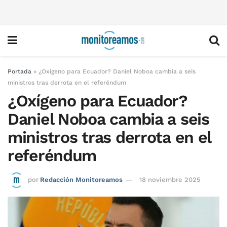
Portada
»
¿Oxígeno para Ecuador? Daniel Noboa cambia a seis
ministros tras derrota en el referéndum
¿Oxígeno para Ecuador?
Daniel Noboa cambia a seis
ministros tras derrota en el
referéndum
por
Redacción Monitoreamos
18 noviembre 2025