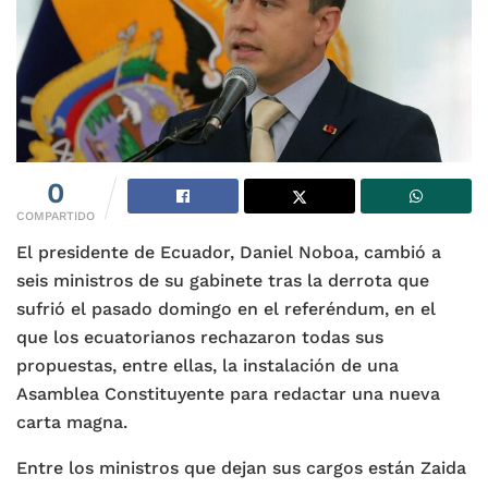
0
COMPARTIDO
El presidente de Ecuador, Daniel Noboa, cambió a
seis ministros de su gabinete tras la derrota que
sufrió el pasado domingo en el referéndum, en el
que los ecuatorianos rechazaron todas sus
propuestas, entre ellas, la instalación de una
Asamblea Constituyente para redactar una nueva
carta magna.
Entre los ministros que dejan sus cargos están Zaida