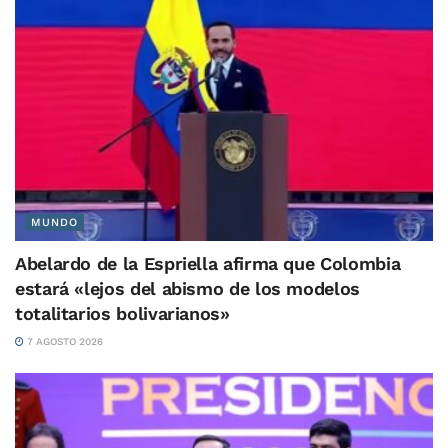
MUNDO
Abelardo de la Espriella afirma que Colombia
estará «lejos del abismo de los modelos
totalitarios bolivarianos»
7 AGOSTO 2026