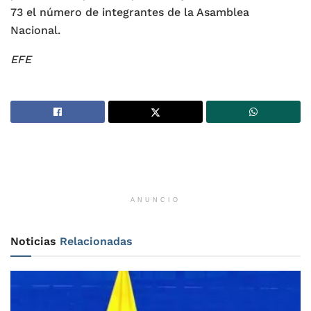
73 el número de integrantes de la Asamblea
Nacional.
EFE
ANUNCIO
Noticias
Relacionadas