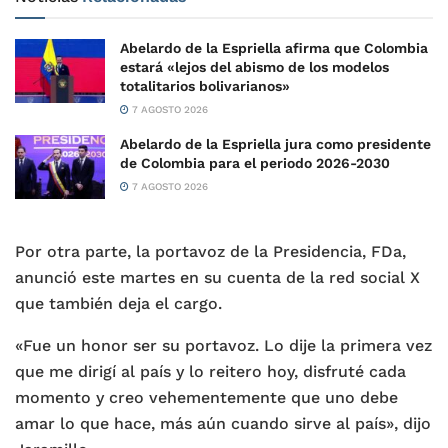
Abelardo de la Espriella afirma que Colombia
estará «lejos del abismo de los modelos
totalitarios bolivarianos»
7 AGOSTO 2026
Abelardo de la Espriella jura como presidente
de Colombia para el periodo 2026-2030
7 AGOSTO 2026
Por otra parte, la portavoz de la Presidencia, FDa,
anunció este martes en su cuenta de la red social X
que también deja el cargo.
«Fue un honor ser su portavoz. Lo dije la primera vez
que me dirigí al país y lo reitero hoy, disfruté cada
momento y creo vehementemente que uno debe
amar lo que hace, más aún cuando sirve al país», dijo