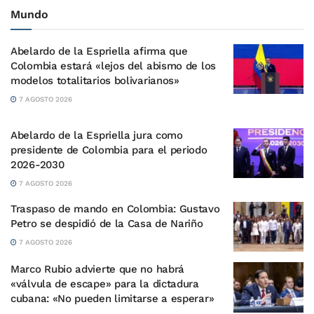
Mundo
Abelardo de la Espriella afirma que
Colombia estará «lejos del abismo de los
modelos totalitarios bolivarianos»
7 AGOSTO 2026
Abelardo de la Espriella jura como
presidente de Colombia para el periodo
2026-2030
7 AGOSTO 2026
Traspaso de mando en Colombia: Gustavo
Petro se despidió de la Casa de Nariño
7 AGOSTO 2026
Marco Rubio advierte que no habrá
«válvula de escape» para la dictadura
cubana: «No pueden limitarse a esperar»