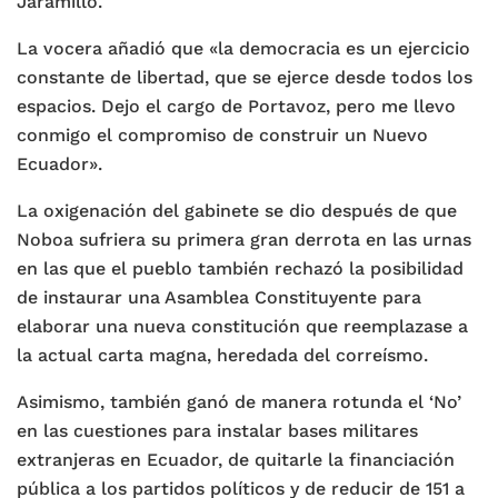
Jaramillo.
La vocera añadió que «la democracia es un ejercicio
constante de libertad, que se ejerce desde todos los
espacios. Dejo el cargo de Portavoz, pero me llevo
conmigo el compromiso de construir un Nuevo
Ecuador».
La oxigenación del gabinete se dio después de que
Noboa sufriera su primera gran derrota en las urnas
en las que el pueblo también rechazó la posibilidad
de instaurar una Asamblea Constituyente para
elaborar una nueva constitución que reemplazase a
la actual carta magna, heredada del correísmo.
Asimismo, también ganó de manera rotunda el ‘No’
en las cuestiones para instalar bases militares
extranjeras en Ecuador, de quitarle la financiación
pública a los partidos políticos y de reducir de 151 a