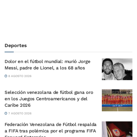
Deportes
Dolor en el fútbol mundial: murió Jorge
Messi, padre de Lionel, a los 68 años
8 AGOSTO 2026
Selección venezolana de fútbol gana oro
en los Juegos Centroamericanos y del
Caribe 2026
7 AGOSTO 2026
Federación Venezolana de Fútbol respalda
a FIFA tras polémica por el programa FIFA