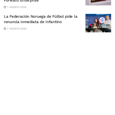
Forward Enterprise
7 AGOSTO 2026
La Federación Noruega de Fútbol pide la
renuncia inmediata de Infantino
7 AGOSTO 2026