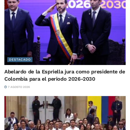
DESTACADO
Abelardo de la Espriella jura como presidente de
Colombia para el periodo 2026-2030
7 AGOSTO 2026