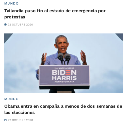
MUNDO
Tailandia puso fin al estado de emergencia por
protestas
22 OCTUBRE 2020
MUNDO
Obama entra en campaña a menos de dos semanas de
las elecciones
22 OCTUBRE 2020