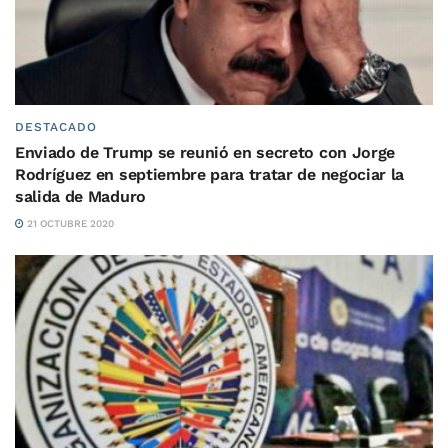
DESTACADO
Enviado de Trump se reunió en secreto con Jorge
Rodríguez en septiembre para tratar de negociar la
salida de Maduro
21 OCTUBRE 2020