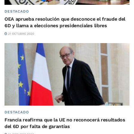
DESTACADO
OEA aprueba resolución que desconoce el fraude del
6D y llama a elecciones presidenciales libres
21 OCTUBRE 2020
DESTACADO
Francia reafirma que la UE no reconocerá resultados
del 6D por falta de garantías