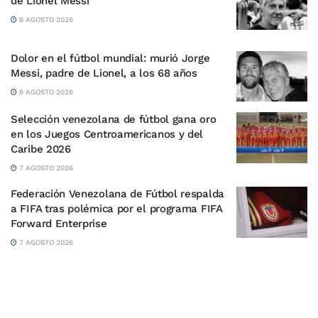
de Lionel Messi
8 AGOSTO 2026
Dolor en el fútbol mundial: murió Jorge
Messi, padre de Lionel, a los 68 años
8 AGOSTO 2026
Selección venezolana de fútbol gana oro
en los Juegos Centroamericanos y del
Caribe 2026
7 AGOSTO 2026
Federación Venezolana de Fútbol respalda
a FIFA tras polémica por el programa FIFA
Forward Enterprise
7 AGOSTO 2026