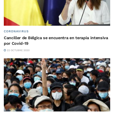
CORONAVIRUS
Canciller de Bélgica se encuentra en terapia intensiva
por Covid-19
22 OCTUBRE 2020