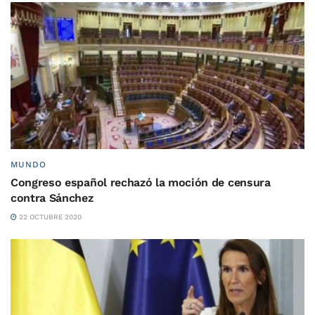
MUNDO
Congreso español rechazó la moción de censura
contra Sánchez
22 OCTUBRE 2020