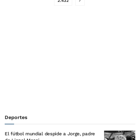
2.432
Deportes
El fútbol mundial despide a Jorge, padre