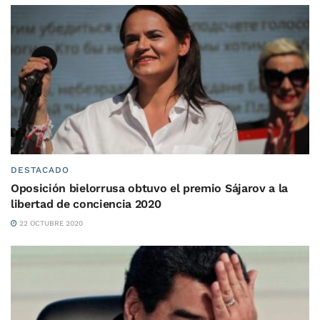
DESTACADO
Oposición bielorrusa obtuvo el premio Sájarov a la
libertad de conciencia 2020
22 OCTUBRE 2020