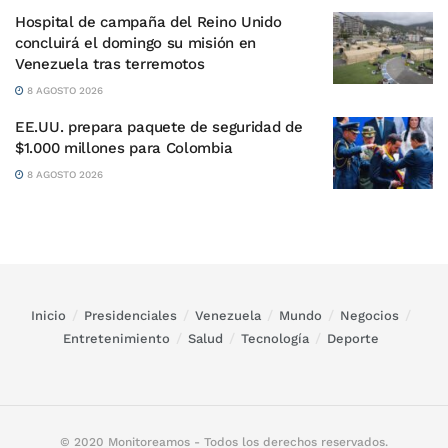
Hospital de campaña del Reino Unido
concluirá el domingo su misión en
Venezuela tras terremotos
8 AGOSTO 2026
EE.UU. prepara paquete de seguridad de
$1.000 millones para Colombia
8 AGOSTO 2026
Inicio
Presidenciales
Venezuela
Mundo
Negocios
Entretenimiento
Salud
Tecnología
Deporte
© 2020 Monitoreamos - Todos los derechos reservados.