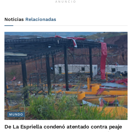
ANUNCIO
Noticias
Relacionadas
MUNDO
De La Espriella condenó atentado contra peaje