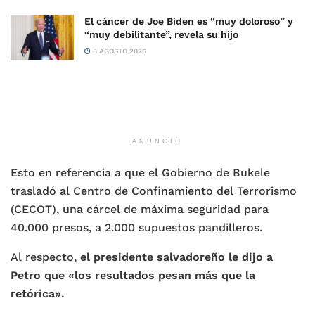
El cáncer de Joe Biden es “muy doloroso” y
“muy debilitante”, revela su hijo
8 AGOSTO 2026
ANUNCIO
Esto en referencia a que el Gobierno de Bukele
trasladó al Centro de Confinamiento del Terrorismo
(CECOT), una cárcel de máxima seguridad para
40.000 presos, a 2.000 supuestos pandilleros.
Al respecto,
el presidente salvadoreño le dijo a
Petro que «los resultados pesan más que la
retórica».