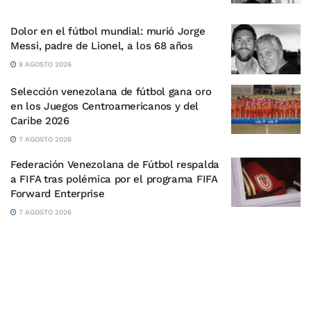
Dolor en el fútbol mundial: murió Jorge
Messi, padre de Lionel, a los 68 años
8 AGOSTO 2026
Selección venezolana de fútbol gana oro
en los Juegos Centroamericanos y del
Caribe 2026
7 AGOSTO 2026
Federación Venezolana de Fútbol respalda
a FIFA tras polémica por el programa FIFA
Forward Enterprise
7 AGOSTO 2026