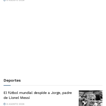
8 AGOSTO 2026
Deportes
El fútbol mundial despide a Jorge, padre
de Lionel Messi
8 AGOSTO 2026