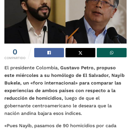
0
COMPARTIDO
El presidente Colombia,
Gustavo Petro, propuso
este miércoles a su homólogo de El Salvador, Nayib
Bukele, un «foro internacional» para comparar las
experiencias de ambos países con respecto a la
reducción de homicidios,
luego de que el
gobernante centroamericano le deseara que la
nación andina bajara esos índices.
«Pues Nayib, pasamos de 90 homicidios por cada