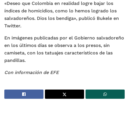
«Deseo que Colombia en realidad logre bajar los
índices de homicidios, como lo hemos logrado los
salvadoreños. Dios los bendiga», publicó Bukele en
Twitter.
En imágenes publicadas por el Gobierno salvadoreño
en los últimos días se observa a los presos, sin
camiseta, con los tatuajes característicos de las
pandillas.
Con información de EFE