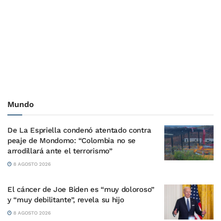
Mundo
De La Espriella condenó atentado contra
peaje de Mondomo: “Colombia no se
arrodillará ante el terrorismo”
8 AGOSTO 2026
El cáncer de Joe Biden es “muy doloroso”
y “muy debilitante”, revela su hijo
8 AGOSTO 2026