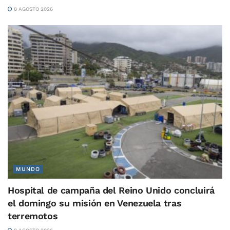
8 AGOSTO 2026
MUNDO
Hospital de campaña del Reino Unido concluirá
el domingo su misión en Venezuela tras
terremotos