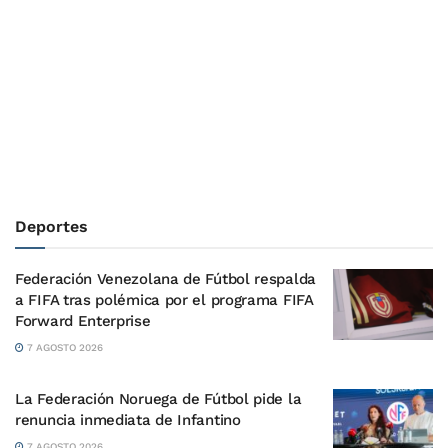
Deportes
Federación Venezolana de Fútbol respalda
a FIFA tras polémica por el programa FIFA
Forward Enterprise
7 AGOSTO 2026
La Federación Noruega de Fútbol pide la
renuncia inmediata de Infantino
7 AGOSTO 2026