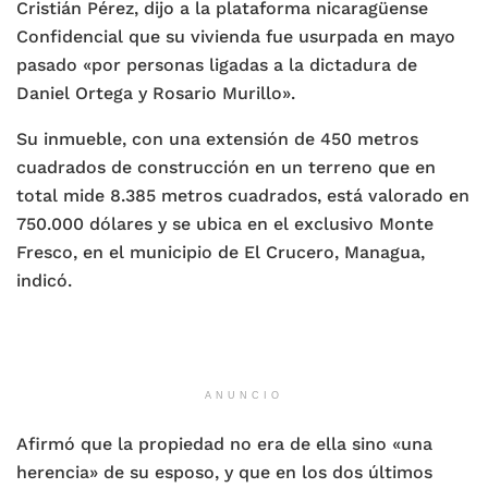
Cristián Pérez, dijo a la plataforma nicaragüense
Confidencial que su vivienda fue usurpada en mayo
pasado «por personas ligadas a la dictadura de
Daniel Ortega y Rosario Murillo».
Su inmueble, con una extensión de 450 metros
cuadrados de construcción en un terreno que en
total mide 8.385 metros cuadrados, está valorado en
750.000 dólares y se ubica en el exclusivo Monte
Fresco, en el municipio de El Crucero, Managua,
indicó.
ANUNCIO
Afirmó que la propiedad no era de ella sino «una
herencia» de su esposo, y que en los dos últimos