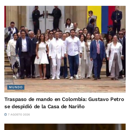
MUNDO
Traspaso de mando en Colombia: Gustavo Petro
se despidió de la Casa de Nariño
7 AGOSTO 2026