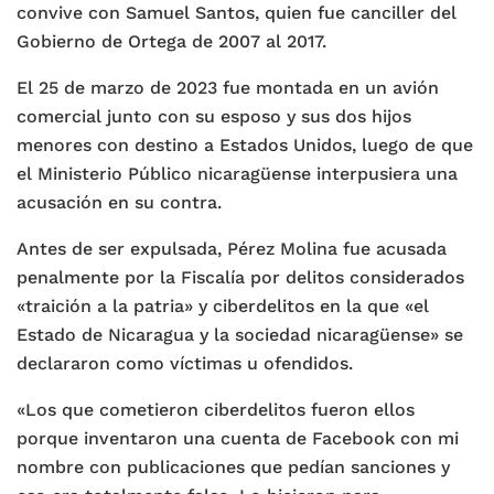
convive con Samuel Santos, quien fue canciller del
Gobierno de Ortega de 2007 al 2017.
El 25 de marzo de 2023 fue montada en un avión
comercial junto con su esposo y sus dos hijos
menores con destino a Estados Unidos, luego de que
el Ministerio Público nicaragüense interpusiera una
acusación en su contra.
Antes de ser expulsada, Pérez Molina fue acusada
penalmente por la Fiscalía por delitos considerados
«traición a la patria» y ciberdelitos en la que «el
Estado de Nicaragua y la sociedad nicaragüense» se
declararon como víctimas u ofendidos.
«Los que cometieron ciberdelitos fueron ellos
porque inventaron una cuenta de Facebook con mi
nombre con publicaciones que pedían sanciones y