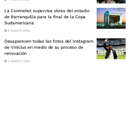
La Conmebol supervisa obras del estadio
de Barranquilla para la final de la Copa
Sudamericana
5 AGOSTO 2026
Desaparecen todas las fotos del Instagram
de Vinícius en medio de su proceso de
renovación
5 AGOSTO 2026