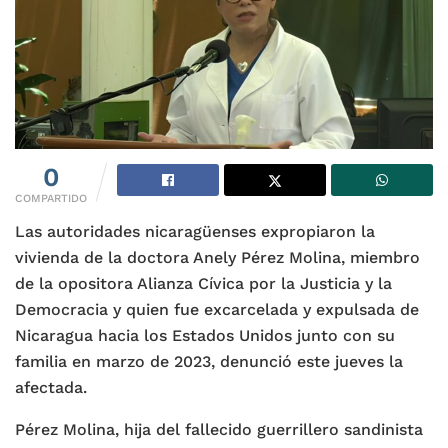
0
COMPARTIDO
Las autoridades nicaragüenses expropiaron la
vivienda de la doctora Anely Pérez Molina, miembro
de la opositora Alianza Cívica por la Justicia y la
Democracia y quien fue excarcelada y expulsada de
Nicaragua hacia los Estados Unidos junto con su
familia en marzo de 2023, denunció este jueves la
afectada.
Pérez Molina, hija del fallecido guerrillero sandinista