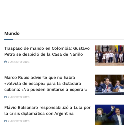
Mundo
Traspaso de mando en Colombia: Gustavo
Petro se despidió de la Casa de Nariño
7 AGOSTO 2026
Marco Rubio advierte que no habrá
«válvula de escape» para la dictadura
cubana: «No pueden limitarse a esperar»
7 AGOSTO 2026
Flávio Bolsonaro responsabilizó a Lula por
la crisis diplomática con Argentina
7 AGOSTO 2026