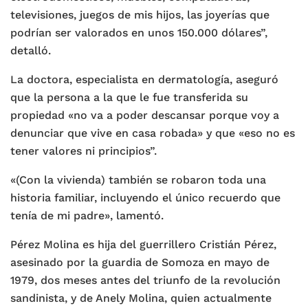
televisiones, juegos de mis hijos, las joyerías que
podrían ser valorados en unos 150.000 dólares”,
detalló.
La doctora, especialista en dermatología, aseguró
que la persona a la que le fue transferida su
propiedad «no va a poder descansar porque voy a
denunciar que vive en casa robada» y que «eso no es
tener valores ni principios”.
«(Con la vivienda) también se robaron toda una
historia familiar, incluyendo el único recuerdo que
tenía de mi padre», lamentó.
Pérez Molina es hija del guerrillero Cristián Pérez,
asesinado por la guardia de Somoza en mayo de
1979, dos meses antes del triunfo de la revolución
sandinista, y de Anely Molina, quien actualmente