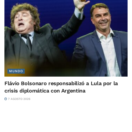
MUNDO
Flávio Bolsonaro responsabilizó a Lula por la
crisis diplomática con Argentina
7 AGOSTO 2026