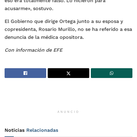
eso era totalmente falso. Lo hicieron para
acusarme», sostuvo.
El Gobierno que dirige Ortega junto a su esposa y
copresidenta, Rosario Murillo, no se ha referido a esa
denuncia de la médica opositora.
Con información de EFE
ANUNCIO
Noticias
Relacionadas