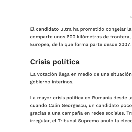
El candidato ultra ha prometido congelar la
comparte unos 600 kilómetros de frontera, y
Europea, de la que forma parte desde 2007.
Crisis política
La votación llega en medio de una situación 
gobierno interinos.
La mayor crisis política en Rumanía desde 
cuando Calin Georgescu, un candidato poco 
gracias a una campaña en redes sociales. Tr
irregular, el Tribunal Supremo anuló la elecc