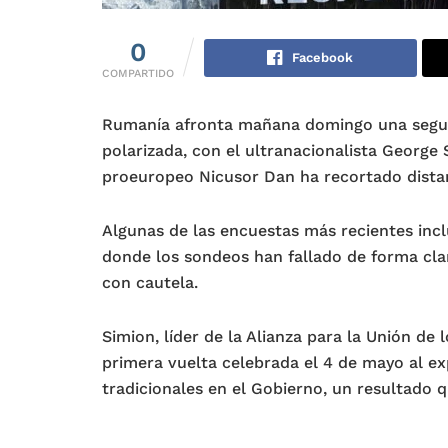
0
Facebook
COMPARTIDO
Rumanía afronta mañana domingo una segunda
polarizada, con el ultranacionalista George 
proeuropeo Nicusor Dan ha recortado distan
Algunas de las encuestas más recientes incl
donde los sondeos han fallado de forma cla
con cautela.
Simion, líder de la Alianza para la Unión de
primera vuelta celebrada el 4 de mayo al ex
tradicionales en el Gobierno, un resultado q