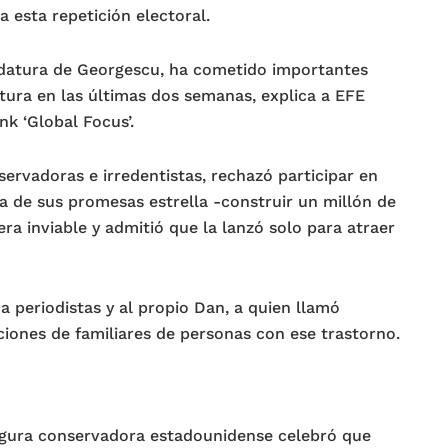
 esta repetición electoral.
idatura de Georgescu, ha cometido importantes
tura en las últimas dos semanas, explica a EFE
nk ‘Global Focus’.
servadoras e irredentistas, rechazó participar en
 de sus promesas estrella -construir un millón de
ra inviable y admitió que la lanzó solo para atraer
a periodistas y al propio Dan, a quien llamó
ciones de familiares de personas con ese trastorno.
igura conservadora estadounidense celebró que