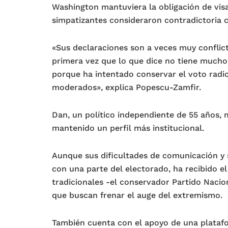
Washington mantuviera la obligación de vis
simpatizantes consideraron contradictoria 
«Sus declaraciones son a veces muy conflict
primera vez que lo que dice no tiene mucho
porque ha intentado conservar el voto radi
moderados», explica Popescu-Zamfir.
Dan, un político independiente de 55 años, 
mantenido un perfil más institucional.
Aunque sus dificultades de comunicación y s
con una parte del electorado, ha recibido e
tradicionales -el conservador Partido Nacio
que buscan frenar el auge del extremismo.
También cuenta con el apoyo de una platafor