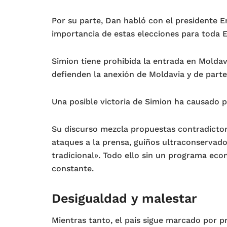
Por su parte, Dan habló con el presidente 
importancia de estas elecciones para toda Eu
Simion tiene prohibida la entrada en Moldav
defienden la anexión de Moldavia y de part
Una posible victoria de Simion ha causado 
Su discurso mezcla propuestas contradictori
ataques a la prensa, guiños ultraconservad
tradicional». Todo ello sin un programa ec
constante.
Desigualdad y malestar
Mientras tanto, el país sigue marcado por 