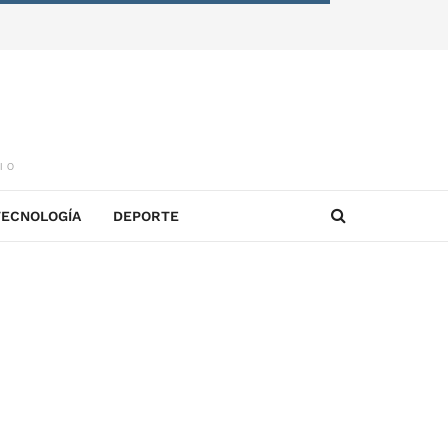
IO
TECNOLOGÍA
DEPORTE