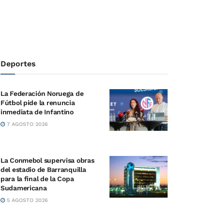
Deportes
La Federación Noruega de
Fútbol pide la renuncia
inmediata de Infantino
7 AGOSTO 2026
La Conmebol supervisa obras
del estadio de Barranquilla
para la final de la Copa
Sudamericana
5 AGOSTO 2026