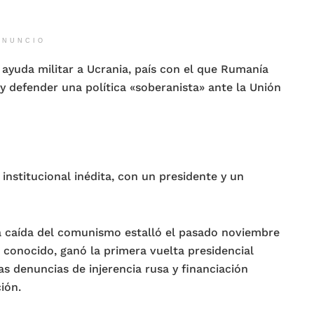
ANUNCIO
 ayuda militar a Ucrania, país con el que Rumanía
 defender una política «soberanista» ante la Unión
institucional inédita, con un presidente y un
la caída del comunismo estalló el pasado noviembre
conocido, ganó la primera vuelta presidencial
as denuncias de injerencia rusa y financiación
ión.