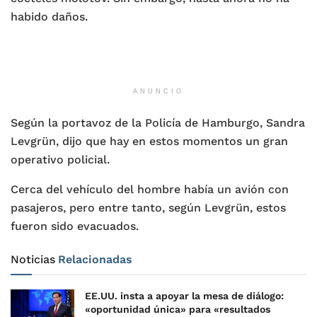
habido daños.
ANUNCIO
Según la portavoz de la Policía de Hamburgo, Sandra
Levgrün, dijo que hay en estos momentos un gran
operativo policial.
Cerca del vehículo del hombre había un avión con
pasajeros, pero entre tanto, según Levgrün, estos
fueron sido evacuados.
Noticias
Relacionadas
EE.UU. insta a apoyar la mesa de diálogo:
«oportunidad única» para «resultados