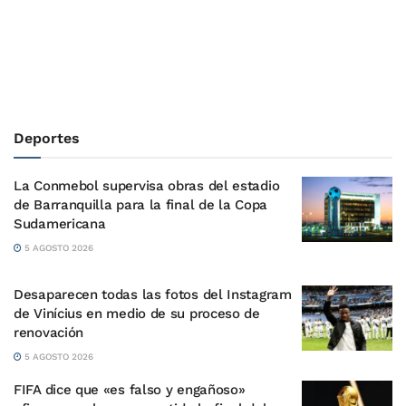
Deportes
La Conmebol supervisa obras del estadio
de Barranquilla para la final de la Copa
Sudamericana
5 AGOSTO 2026
Desaparecen todas las fotos del Instagram
de Vinícius en medio de su proceso de
renovación
5 AGOSTO 2026
FIFA dice que «es falso y engañoso»