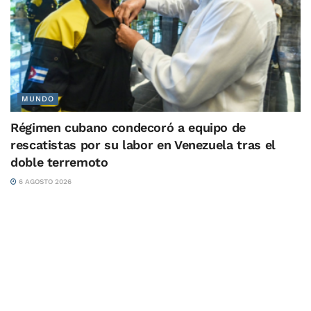
MUNDO
Régimen cubano condecoró a equipo de
rescatistas por su labor en Venezuela tras el
doble terremoto
6 AGOSTO 2026