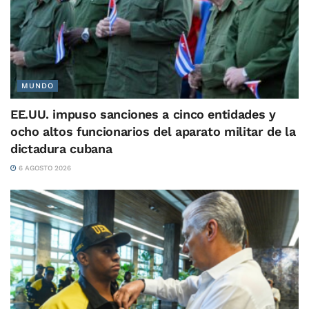
MUNDO
EE.UU. impuso sanciones a cinco entidades y
ocho altos funcionarios del aparato militar de la
dictadura cubana
6 AGOSTO 2026