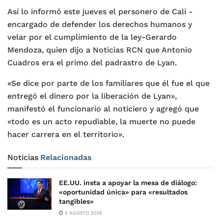
Así lo informó este jueves el personero de Cali -
encargado de defender los derechos humanos y
velar por el cumplimiento de la ley-Gerardo
Mendoza, quien dijo a Noticias RCN que Antonio
Cuadros era el primo del padrastro de Lyan.
«Se dice por parte de los familiares que él fue el que
entregó el dinero por la liberación de Lyan»,
manifestó el funcionario al noticiero y agregó que
«todo es un acto repudiable, la muerte no puede
hacer carrera en el territorio».
Noticias
Relacionadas
EE.UU. insta a apoyar la mesa de diálogo:
«oportunidad única» para «resultados
tangibles»
6 AGOSTO 2026