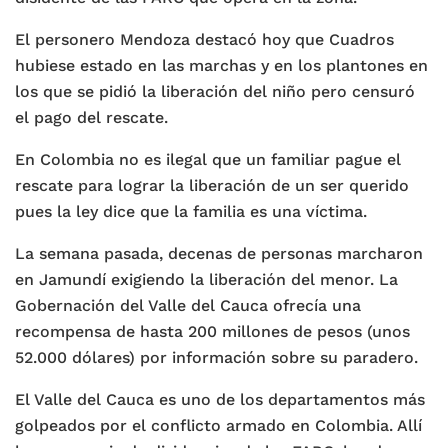
El personero Mendoza destacó hoy que Cuadros
hubiese estado en las marchas y en los plantones en
los que se pidió la liberación del niño pero censuró
el pago del rescate.
En Colombia no es ilegal que un familiar pague el
rescate para lograr la liberación de un ser querido
pues la ley dice que la familia es una víctima.
La semana pasada, decenas de personas marcharon
en Jamundí exigiendo la liberación del menor. La
Gobernación del Valle del Cauca ofrecía una
recompensa de hasta 200 millones de pesos (unos
52.000 dólares) por información sobre su paradero.
El Valle del Cauca es uno de los departamentos más
golpeados por el conflicto armado en Colombia. Allí