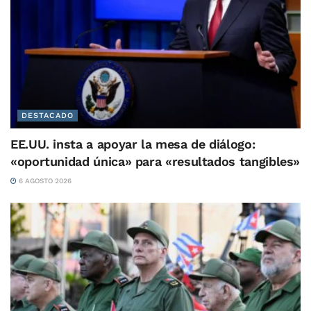
DESTACADO
EE.UU. insta a apoyar la mesa de diálogo:
«oportunidad única» para «resultados tangibles»
6 AGOSTO 2026