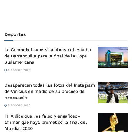
Deportes
La Conmebol supervisa obras del estadio
de Barranquilla para la final de la Copa
Sudamericana
5 AGOSTO 2026
Desaparecen todas las fotos del Instagram
de Vinícius en medio de su proceso de
renovación
5 AGOSTO 2026
FIFA dice que «es falso y engañoso»
afirmar que haya prometido la final del
Mundial 2030