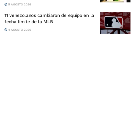
5 AGOSTO 2026
11 venezolanos cambiaron de equipo en la
fecha límite de la MLB
4 AGOSTO 2026