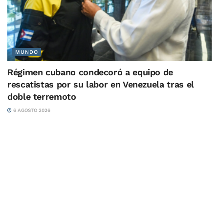
MUNDO
Régimen cubano condecoró a equipo de
rescatistas por su labor en Venezuela tras el
doble terremoto
6 AGOSTO 2026