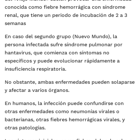
conocida como fiebre hemorrágica con síndrome
renal, que tiene un periodo de incubación de 2 a 3
semanas
En caso del segundo grupo (Nuevo Mundo), la
persona infectada sufre síndrome pulmonar por
hantavirus, que comienza con síntomas no
específicos y puede evolucionar rápidamente a
insuficiencia respiratoria.
No obstante, ambas enfermedades pueden solaparse
y afectar a varios órganos.
En humanos, la infección puede confundirse con
otras enfermedades como neumonías virales o
bacterianas, otras fiebres hemorrágicas virales, y
otras patologías.