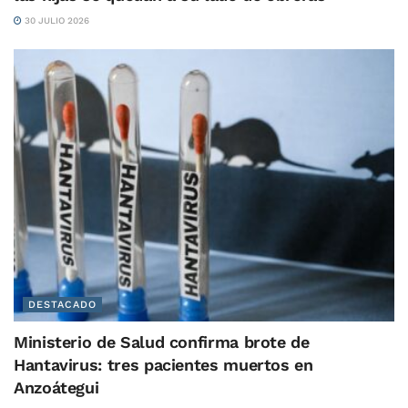
30 JULIO 2026
DESTACADO
Ministerio de Salud confirma brote de
Hantavirus: tres pacientes muertos en
Anzoátegui