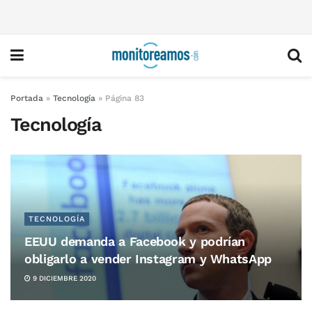
Portada
»
Tecnología
»
Página 83
Tecnología
TECNOLOGÍA
EEUU demanda a Facebook y podrían
obligarlo a vender Instagram y WhatsApp
9 DICIEMBRE 2020