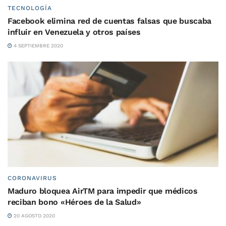
TECNOLOGÍA
Facebook elimina red de cuentas falsas que buscaba
influir en Venezuela y otros países
4 SEPTIEMBRE 2020
CORONAVIRUS
Maduro bloquea AirTM para impedir que médicos
reciban bono «Héroes de la Salud»
20 AGOSTO 2020