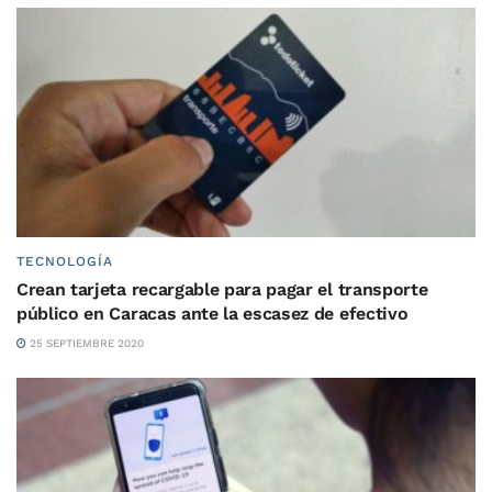
TECNOLOGÍA
Crean tarjeta recargable para pagar el transporte
público en Caracas ante la escasez de efectivo
25 SEPTIEMBRE 2020