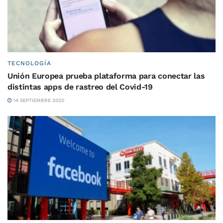
TECNOLOGÍA
Unión Europea prueba plataforma para conectar las
distintas apps de rastreo del Covid-19
14 SEPTIEMBRE 2020