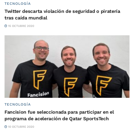
TECNOLOGÍA
Twitter descarta violación de seguridad o piratería
tras caída mundial
15 OCTUBRE 2020
TECNOLOGÍA
Fancision fue seleccionada para participar en el
programa de aceleración de Qatar SportsTech
10 OCTUBRE 2020