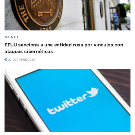
MUNDO
EEUU sanciona a una entidad rusa por vínculos con
ataques cibernéticos
23 OCTUBRE 2020