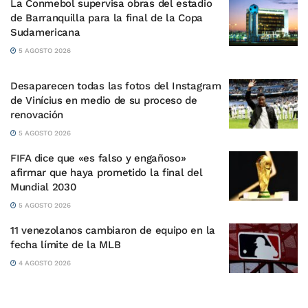
La Conmebol supervisa obras del estadio
de Barranquilla para la final de la Copa
Sudamericana
5 AGOSTO 2026
Desaparecen todas las fotos del Instagram
de Vinícius en medio de su proceso de
renovación
5 AGOSTO 2026
FIFA dice que «es falso y engañoso»
afirmar que haya prometido la final del
Mundial 2030
5 AGOSTO 2026
11 venezolanos cambiaron de equipo en la
fecha límite de la MLB
4 AGOSTO 2026