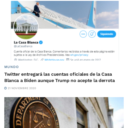
MUNDO
Twitter entregará las cuentas oficiales de la Casa
Blanca a Biden aunque Trump no acepte la derrota
21 NOVIEMBRE 2020