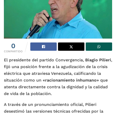
0
COMPARTIDO
El presidente del partido Convergencia,
Biagio Pilieri
,
fijó una posición frente a la agudización de la crisis
eléctrica que atraviesa Venezuela, calificando la
situación como un
«racionamiento inhumano»
que
atenta directamente contra la dignidad y la calidad
de vida de la población.
A través de un pronunciamiento oficial, Pilieri
desestimó las versiones técnicas ofrecidas por la