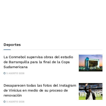
Deportes
La Conmebol supervisa obras del estadio
de Barranquilla para la final de la Copa
Sudamericana
5 AGOSTO 2026
Desaparecen todas las fotos del Instagram
de Vinícius en medio de su proceso de
renovación
5 AGOSTO 2026