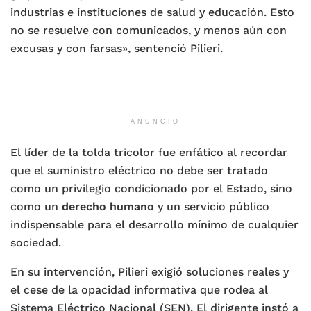
industrias e instituciones de salud y educación. Esto
no se resuelve con comunicados, y menos aún con
excusas y con farsas», sentenció Pilieri.
ANUNCIO
El líder de la tolda tricolor fue enfático al recordar
que el suministro eléctrico no debe ser tratado
como un privilegio condicionado por el Estado, sino
como un
derecho humano
y un servicio público
indispensable para el desarrollo mínimo de cualquier
sociedad.
En su intervención, Pilieri exigió soluciones reales y
el cese de la opacidad informativa que rodea al
Sistema Eléctrico Nacional (SEN). El dirigente instó a