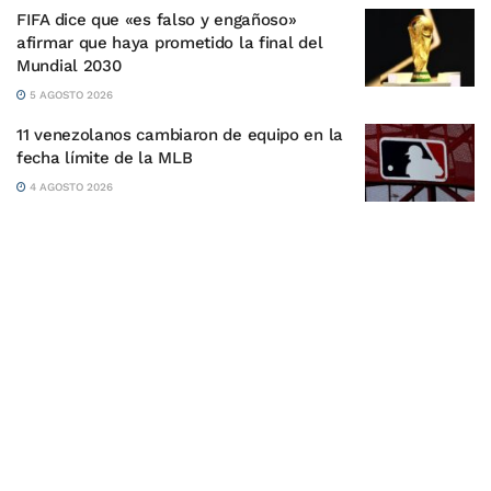
FIFA dice que «es falso y engañoso»
afirmar que haya prometido la final del
Mundial 2030
5 AGOSTO 2026
11 venezolanos cambiaron de equipo en la
fecha límite de la MLB
4 AGOSTO 2026