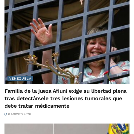
VENEZUELA
Familia de la jueza Afiuni exige su libertad plena
tras detectársele tres lesiones tumorales que
debe tratar médicamente
6 AGOSTO 2026