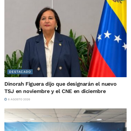
DESTACADO
Dinorah Figuera dijo que designarán el nuevo
TSJ en noviembre y el CNE en diciembre
6 AGOSTO 2026