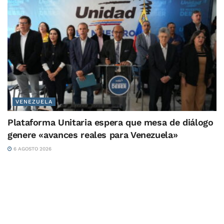
VENEZUELA
Plataforma Unitaria espera que mesa de diálogo
genere «avances reales para Venezuela»
6 AGOSTO 2026