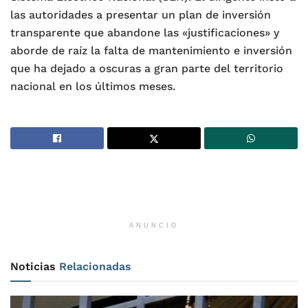
las autoridades a presentar un plan de inversión
transparente que abandone las «justificaciones» y
aborde de raíz la falta de mantenimiento e inversión
que ha dejado a oscuras a gran parte del territorio
nacional en los últimos meses.
ANUNCIO
Noticias
Relacionadas