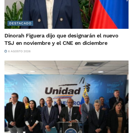
DESTACADO
Dinorah Figuera dijo que designarán el nuevo
TSJ en noviembre y el CNE en diciembre
6 AGOSTO 2026