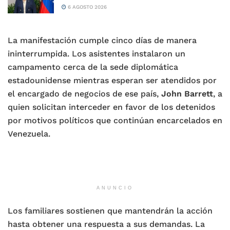
6 AGOSTO 2026
La manifestación cumple cinco días de manera
ininterrumpida. Los asistentes instalaron un
campamento cerca de la sede diplomática
estadounidense mientras esperan ser atendidos por
el encargado de negocios de ese país,
John Barrett
, a
quien solicitan interceder en favor de los detenidos
por motivos políticos que continúan encarcelados en
Venezuela.
ANUNCIO
Los familiares sostienen que mantendrán la acción
hasta obtener una respuesta a sus demandas. La