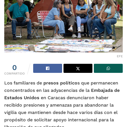
EFE
0
COMPARTIDO
Los familiares de
presos político
s que permanecen
concentrados en las adyacencias de la
Embajada de
Estados Unidos
en Caracas denunciaron haber
recibido presiones y amenazas para abandonar la
vigilia que mantienen desde hace varios días con el
propósito de solicitar apoyo internacional para la