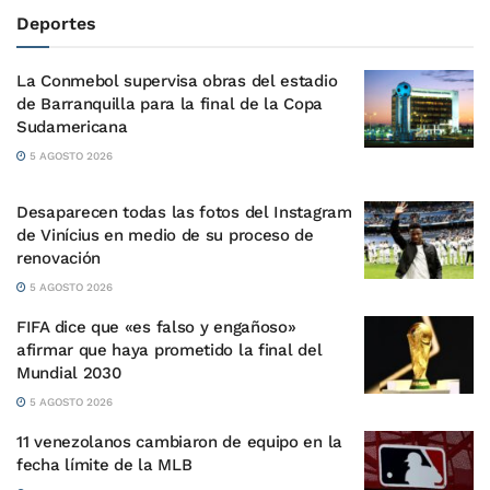
Deportes
La Conmebol supervisa obras del estadio
de Barranquilla para la final de la Copa
Sudamericana
5 AGOSTO 2026
Desaparecen todas las fotos del Instagram
de Vinícius en medio de su proceso de
renovación
5 AGOSTO 2026
FIFA dice que «es falso y engañoso»
afirmar que haya prometido la final del
Mundial 2030
5 AGOSTO 2026
11 venezolanos cambiaron de equipo en la
fecha límite de la MLB