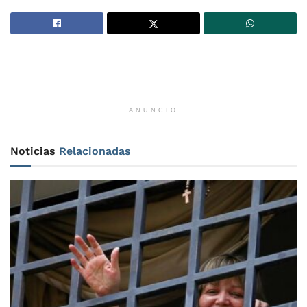
ANUNCIO
Noticias
Relacionadas