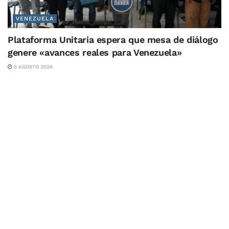
VENEZUELA
Plataforma Unitaria espera que mesa de diálogo
genere «avances reales para Venezuela»
6 AGOSTO 2026