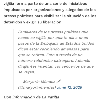
vigilia forma parte de una serie de iniciativas
impulsadas por organizaciones y allegados de los
presos políticos para visibilizar la situación de los
detenidos y exigir su liberación.
Familiares de los presos políticos que
hacen su vigilia por quinto día a unos
pasos de la Embajada de Estados Unidos
dicen estar recibiendo amenazas para
que se retiren. Esto a través de un
número telefónico extranjero. Además
dirigentes intentan convencerlos de que
se vayan.
— Maryorin Méndez 🖋️
(@maryorinmendez)
June 12, 2026
Con información de La Patilla