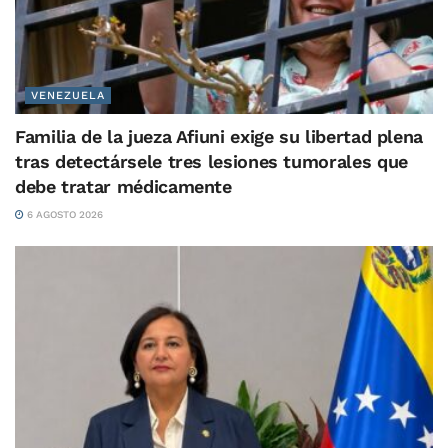
VENEZUELA
Familia de la jueza Afiuni exige su libertad plena
tras detectársele tres lesiones tumorales que
debe tratar médicamente
6 AGOSTO 2026