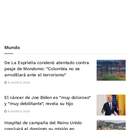
Mundo
De La Espriella condenó atentado contra
peaje de Mondomo: “Colombia no se
arrodillará ante el terrorismo”
8 AGOSTO 2026
El cáncer de Joe Biden es “muy doloroso”
y “muy debilitante”, revela su hijo
8 AGOSTO 2026
Hospital de campaña del Reino Unido
concluirá el domingo su misión en