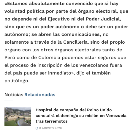
«Estamos absolutamente convencido que si hay
voluntad política por parte del órgano electoral, que
no depende ni del Ejecutivo ni del Poder Judicial,
sino que es un poder autónomo o debe ser un poder
autónomo; se abren las comunicaciones,
no
solamente a través de la Cancillería, sino del propio
órgano con los otros órganos electorales tanto de
Perú como de Colombia podemos estar seguros que
el proceso de inscripción de los venezolanos fuera
del país puede ser inmediato», dijo el también
politólogo.
Noticias
Relacionadas
Hospital de campaña del Reino Unido
concluirá el domingo su misión en Venezuela
tras terremotos
8 AGOSTO 2026