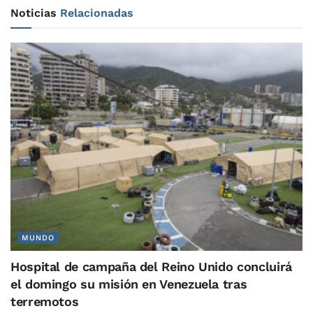
Noticias
Relacionadas
MUNDO
Hospital de campaña del Reino Unido concluirá
el domingo su misión en Venezuela tras
terremotos