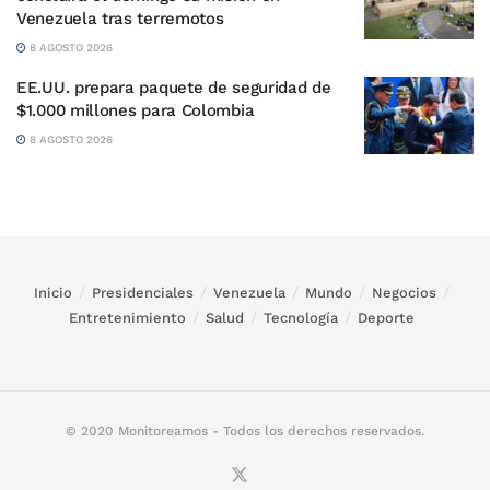
Venezuela tras terremotos
8 AGOSTO 2026
EE.UU. prepara paquete de seguridad de
$1.000 millones para Colombia
8 AGOSTO 2026
Inicio
Presidenciales
Venezuela
Mundo
Negocios
Entretenimiento
Salud
Tecnología
Deporte
© 2020 Monitoreamos - Todos los derechos reservados.