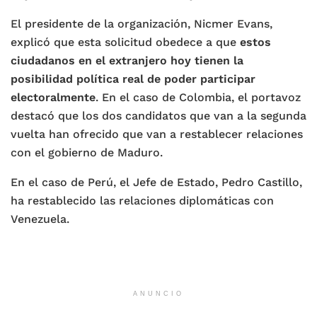
El presidente de la organización, Nicmer Evans,
explicó que esta solicitud obedece a que
estos
ciudadanos en el extranjero hoy tienen la
posibilidad política real de poder participar
electoralmente
. En el caso de Colombia, el portavoz
destacó que los dos candidatos que van a la segunda
vuelta han ofrecido que van a restablecer relaciones
con el gobierno de Maduro.
En el caso de Perú, el Jefe de Estado, Pedro Castillo,
ha restablecido las relaciones diplomáticas con
Venezuela.
ANUNCIO