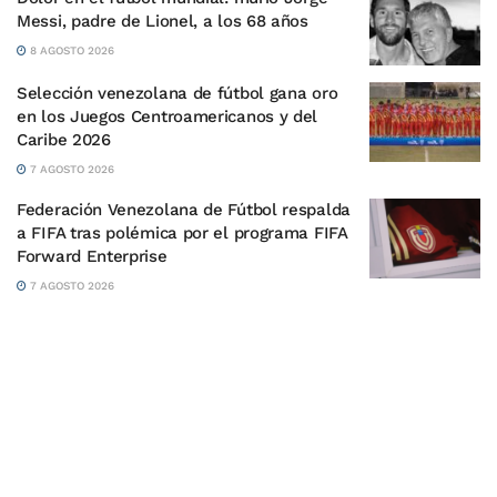
Messi, padre de Lionel, a los 68 años
8 AGOSTO 2026
Selección venezolana de fútbol gana oro
en los Juegos Centroamericanos y del
Caribe 2026
7 AGOSTO 2026
Federación Venezolana de Fútbol respalda
a FIFA tras polémica por el programa FIFA
Forward Enterprise
7 AGOSTO 2026