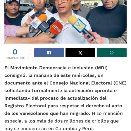
0
COMPARTIDO
El Movimiento Democracia e Inclusión (MDI)
consignó, la mañana de este miércoles, un
documento ante el Consejo Nacional Electoral (CNE)
solicitando formalmente la activación «pronta e
inmediata» del proceso de actualización del
Registro Electoral para respetar el derecho al voto
de los venezolanos que han migrado.
Hizo mención
especial a los más de dos millones de criollos que
hoy se encuentran en Colombia y Perú.