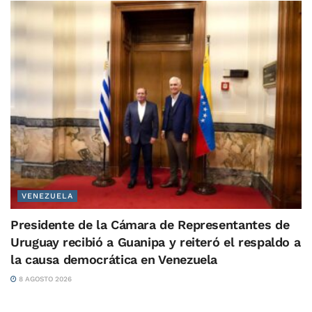
VENEZUELA
Presidente de la Cámara de Representantes de
Uruguay recibió a Guanipa y reiteró el respaldo a
la causa democrática en Venezuela
8 AGOSTO 2026