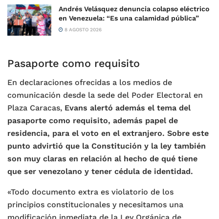
Andrés Velásquez denuncia colapso eléctrico
en Venezuela: “Es una calamidad pública”
8 AGOSTO 2026
Pasaporte como requisito
En declaraciones ofrecidas a los medios de
comunicación desde la sede del Poder Electoral en
Plaza Caracas,
Evans alertó además el tema del
pasaporte como requisito, además papel de
residencia, para el voto en el extranjero. Sobre este
punto advirtió que la Constitución y la ley también
son muy claras en relación al hecho de qué tiene
que ser venezolano y tener cédula de identidad.
«Todo documento extra es violatorio de los
principios constitucionales y necesitamos una
modificación inmediata de la Ley Orgánica de