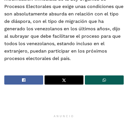
Procesos Electorales que exige unas condiciones que
son absolutamente absurda en relación con el tipo
de diáspora, con el tipo de migración que ha
generado los venezolanos en los últimos años», dijo
al subrayar que debe facilitarse el proceso para que
todos los venezolanos, estando incluso en el
extranjero, puedan participar en los próximos
procesos electorales del país.
ANUNCIO