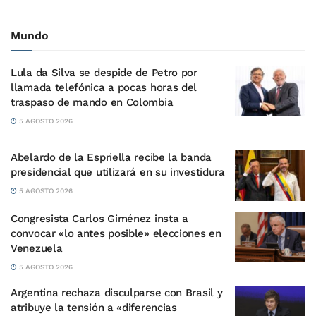
Mundo
Lula da Silva se despide de Petro por
llamada telefónica a pocas horas del
traspaso de mando en Colombia
5 AGOSTO 2026
Abelardo de la Espriella recibe la banda
presidencial que utilizará en su investidura
5 AGOSTO 2026
Congresista Carlos Giménez insta a
convocar «lo antes posible» elecciones en
Venezuela
5 AGOSTO 2026
Argentina rechaza disculparse con Brasil y
atribuye la tensión a «diferencias