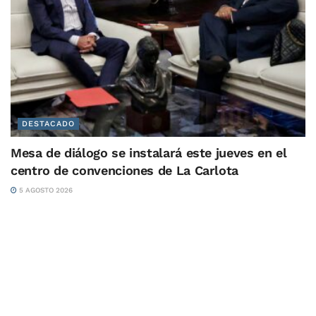
DESTACADO
Mesa de diálogo se instalará este jueves en el
centro de convenciones de La Carlota
5 AGOSTO 2026