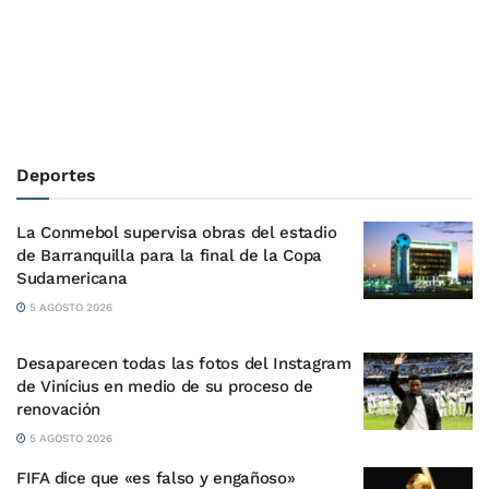
Deportes
La Conmebol supervisa obras del estadio
de Barranquilla para la final de la Copa
Sudamericana
5 AGOSTO 2026
Desaparecen todas las fotos del Instagram
de Vinícius en medio de su proceso de
renovación
5 AGOSTO 2026
FIFA dice que «es falso y engañoso»