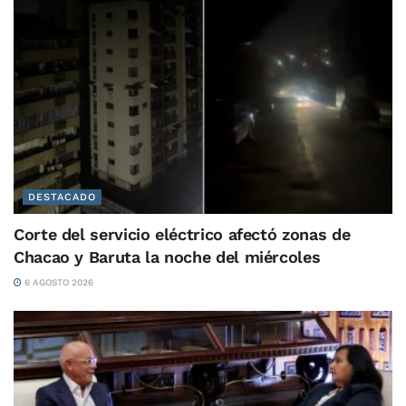
DESTACADO
Corte del servicio eléctrico afectó zonas de
Chacao y Baruta la noche del miércoles
6 AGOSTO 2026