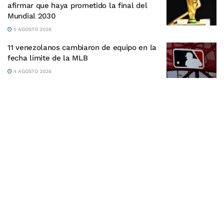
afirmar que haya prometido la final del
Mundial 2030
5 AGOSTO 2026
11 venezolanos cambiaron de equipo en la
fecha límite de la MLB
4 AGOSTO 2026