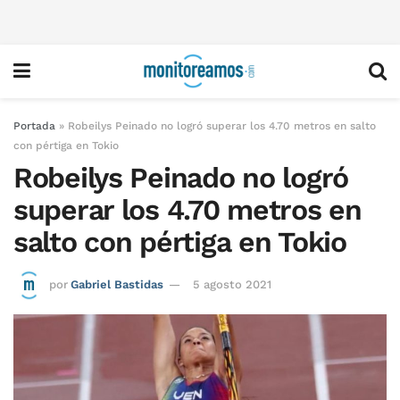
Portada
»
Robeilys Peinado no logró superar los 4.70 metros en salto
con pértiga en Tokio
Robeilys Peinado no logró
superar los 4.70 metros en
salto con pértiga en Tokio
por
Gabriel Bastidas
5 agosto 2021