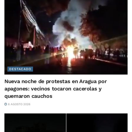
DESTACADO
Nueva noche de protestas en Aragua por
apagones: vecinos tocaron cacerolas y
quemaron cauchos
6 AGOSTO 2026