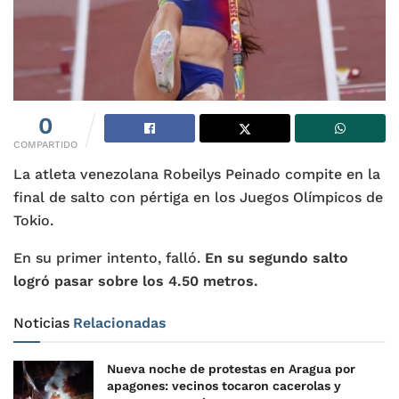
0
COMPARTIDO
La atleta venezolana Robeilys Peinado compite en la
final de salto con pértiga en los Juegos Olímpicos de
Tokio.
En su primer intento, falló.
En su segundo salto
logró pasar sobre los 4.50 metros.
Noticias
Relacionadas
Nueva noche de protestas en Aragua por
apagones: vecinos tocaron cacerolas y