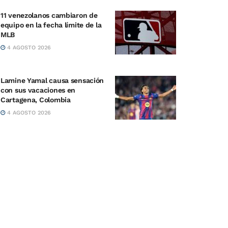
11 venezolanos cambiaron de
equipo en la fecha límite de la
MLB
4 AGOSTO 2026
Lamine Yamal causa sensación
con sus vacaciones en
Cartagena, Colombia
4 AGOSTO 2026