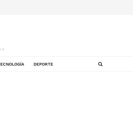
IO
TECNOLOGÍA
DEPORTE