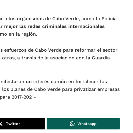
r a los organismos de Cabo Verde, como la Policía
ar mejor las redes criminales internacionales
smo en la región.
s esfuerzos de Cabo Verde para reformar el sector
 otros, a través de la asociación con la Guardia
ifestaron un interés común en fortalecer los
n los planes de Cabo Verde para privatizar empresas
 para 2017-2021-
Twitter
Whatsapp