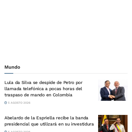
Mundo
Lula da Silva se despide de Petro por
llamada telefónica a pocas horas del
traspaso de mando en Colombia
5 AGOSTO 2026
Abelardo de la Espriella recibe la banda
presidencial que utilizará en su investidura
5 AGOSTO 2026