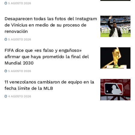
5 AGOSTO 2026
Desaparecen todas las fotos del Instagram
de Vinícius en medio de su proceso de
renovación
5 AGOSTO 2026
FIFA dice que «es falso y engañoso»
afirmar que haya prometido la final del
Mundial 2030
5 AGOSTO 2026
11 venezolanos cambiaron de equipo en la
fecha límite de la MLB
4 AGOSTO 2026