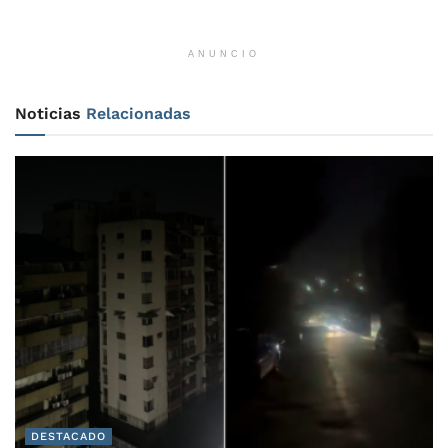
ANUNCIO
Noticias
Relacionadas
DESTACADO