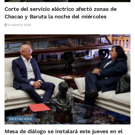
Corte del servicio eléctrico afectó zonas de
Chacao y Baruta la noche del miércoles
6 AGOSTO 2026
DESTACADO
Mesa de diálogo se instalará este jueves en el