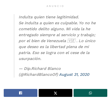
ANUNCIO
Indulta quien tiene legitimidad.
Se indulta a quien es culpable. Yo no he
cometido delito alguno. Mi vida la he
entregado siempre al servicio y trabajo;
por el bien de Venezuela 🇻🇪 . Lo único
que deseo es la libertad plena de mi
patria. Eso se logra con el cese de la
usurpación.
— Dip.Richard Blanco
(@RichardBlancoOf)
August 31, 2020