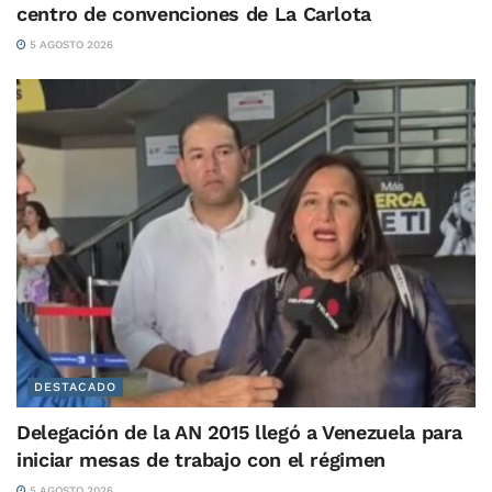
centro de convenciones de La Carlota
5 AGOSTO 2026
DESTACADO
Delegación de la AN 2015 llegó a Venezuela para
iniciar mesas de trabajo con el régimen
5 AGOSTO 2026