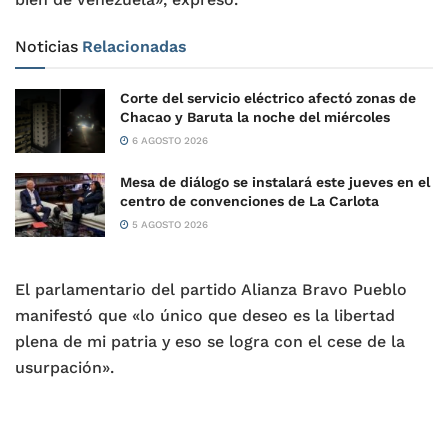
Noticias
Relacionadas
Corte del servicio eléctrico afectó zonas de
Chacao y Baruta la noche del miércoles
6 AGOSTO 2026
Mesa de diálogo se instalará este jueves en el
centro de convenciones de La Carlota
5 AGOSTO 2026
El parlamentario del partido Alianza Bravo Pueblo
manifestó que «lo único que deseo es la libertad
plena de mi patria y eso se logra con el cese de la
usurpación».