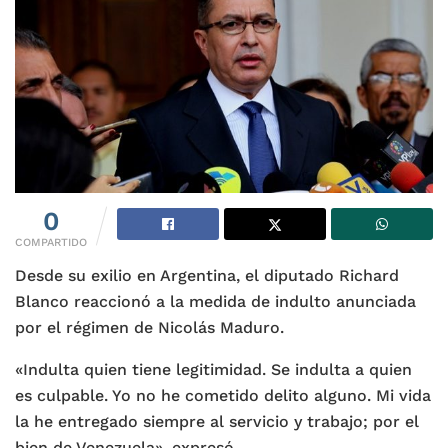
0
COMPARTIDO
Desde su exilio en Argentina, el diputado Richard
Blanco reaccionó a la medida de indulto anunciada
por el régimen de Nicolás Maduro.
«Indulta quien tiene legitimidad. Se indulta a quien
es culpable. Yo no he cometido delito alguno. Mi vida
la he entregado siempre al servicio y trabajo; por el
bien de Venezuela», expresó.