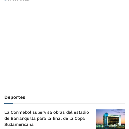
Deportes
La Conmebol supervisa obras del estadio
de Barranquilla para la final de la Copa
Sudamericana