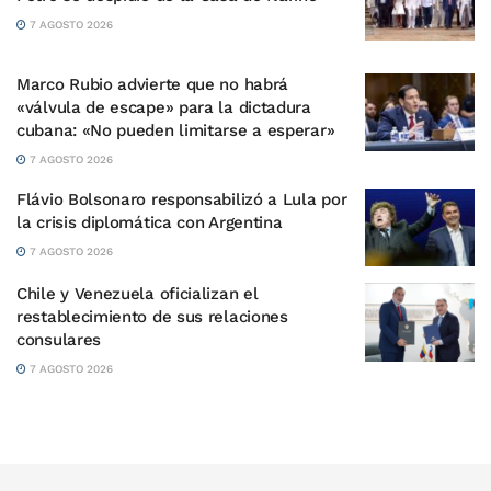
7 AGOSTO 2026
Marco Rubio advierte que no habrá
«válvula de escape» para la dictadura
cubana: «No pueden limitarse a esperar»
7 AGOSTO 2026
Flávio Bolsonaro responsabilizó a Lula por
la crisis diplomática con Argentina
7 AGOSTO 2026
Chile y Venezuela oficializan el
restablecimiento de sus relaciones
consulares
7 AGOSTO 2026