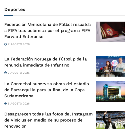
Deportes
Federación Venezolana de Fútbol respalda
a FIFA tras polémica por el programa FIFA
Forward Enterprise
7 AGOSTO 2026
La Federación Noruega de Fútbol pide la
renuncia inmediata de Infantino
7 AGOSTO 2026
La Conmebol supervisa obras del estadio
de Barranquilla para la final de la Copa
Sudamericana
5 AGOSTO 2026
Desaparecen todas las fotos del Instagram
de Vinícius en medio de su proceso de
renovación