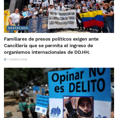
DESTACADO
Familiares de presos políticos exigen ante
Cancillería que se permita el ingreso de
organismos internacionales de DD.HH.
7 AGOSTO 2026