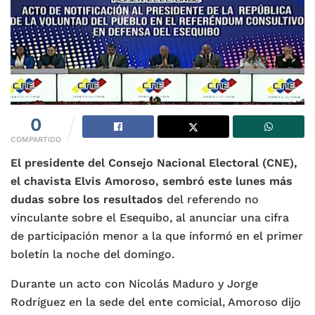
0
COMPARTIDO
El presidente del Consejo Nacional Electoral (CNE),
el chavista Elvis Amoroso, sembró este lunes más
dudas sobre los resultados
del referendo no
vinculante sobre el Esequibo, al anunciar una cifra
de participación menor a la que informó en el primer
boletín la noche del domingo.
Durante un acto con Nicolás Maduro y Jorge
Rodríguez en la sede del ente comicial, Amoroso dijo