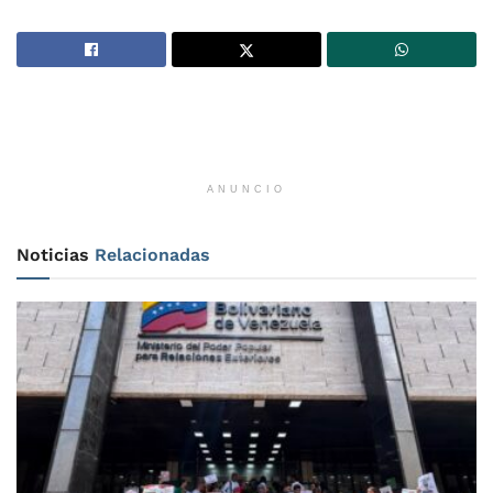
ANUNCIO
Noticias
Relacionadas