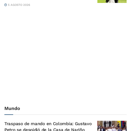
5 AGOSTO 2026
Mundo
Traspaso de mando en Colombia: Gustavo
Petro se despidió de la Casa de Nariño