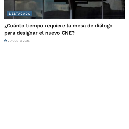
DESTACADO
¿Cuánto tiempo requiere la mesa de diálogo
para designar el nuevo CNE?
7 AGOSTO 2026