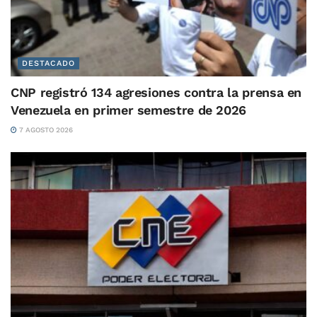
DESTACADO
CNP registró 134 agresiones contra la prensa en
Venezuela en primer semestre de 2026
7 AGOSTO 2026