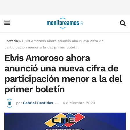
Portada
»
Elvis Amoroso ahora anunció una nueva cifra de
participación menor a la del primer boletín
Elvis Amoroso ahora
anunció una nueva cifra de
participación menor a la del
primer boletín
por
Gabriel Bastidas
4 diciembre 2023