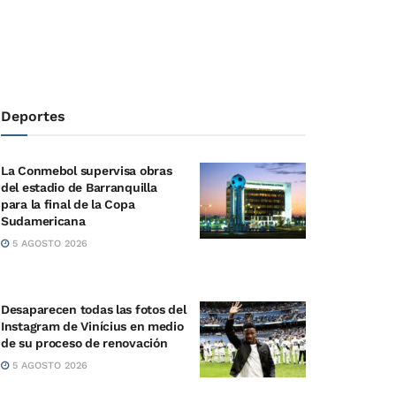
Deportes
La Conmebol supervisa obras
del estadio de Barranquilla
para la final de la Copa
Sudamericana
5 AGOSTO 2026
Desaparecen todas las fotos del
Instagram de Vinícius en medio
de su proceso de renovación
5 AGOSTO 2026