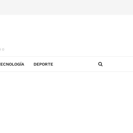
IO
TECNOLOGÍA
DEPORTE