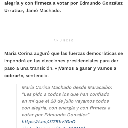
alegría y con firmeza a votar por Edmundo González
Urrutia»
, llamó Machado.
ANUNCIO
María Corina auguró que las fuerzas democráticas se
impondrá en las elecciones presidenciales para dar
paso a una transición.
«¡Vamos a ganar y vamos a
cobrar!»
, sentenció.
María Corina Machado desde Maracaibo:
"Les pido a todos los que han confiado
en mí que el 28 de julio vayamos todos
con alegría, con energía y con firmeza a
votar por Edmundo González"
https://t.co/J1ZBbVIGnO