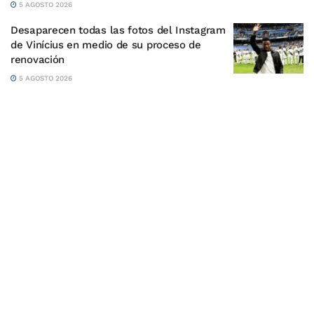
5 AGOSTO 2026
Desaparecen todas las fotos del Instagram
de Vinícius en medio de su proceso de
renovación
5 AGOSTO 2026