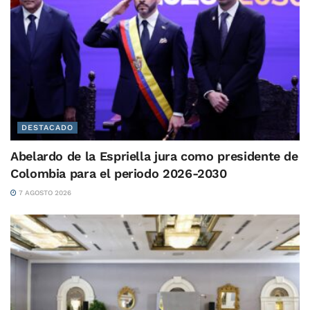
DESTACADO
Abelardo de la Espriella jura como presidente de
Colombia para el periodo 2026-2030
7 AGOSTO 2026