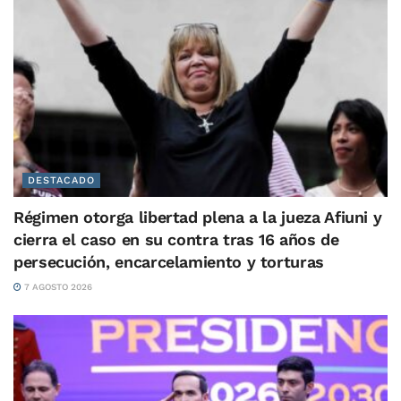
DESTACADO
Régimen otorga libertad plena a la jueza Afiuni y
cierra el caso en su contra tras 16 años de
persecución, encarcelamiento y torturas
7 AGOSTO 2026