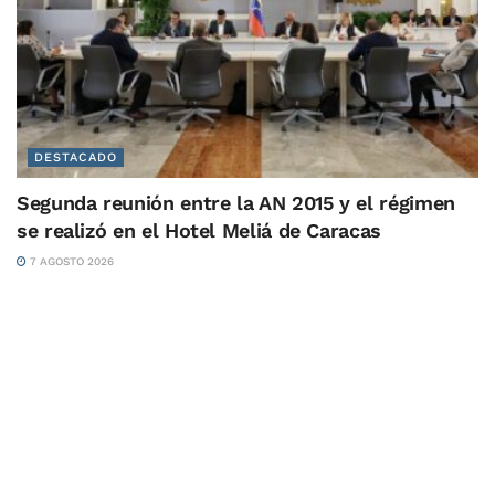
DESTACADO
Segunda reunión entre la AN 2015 y el régimen
se realizó en el Hotel Meliá de Caracas
7 AGOSTO 2026