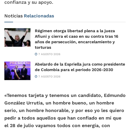
confianza y su apoyo.
Noticias
Relacionadas
Régimen otorga libertad plena a la jueza
Afiuni y cierra el caso en su contra tras 16
años de persecución, encarcelamiento y
torturas
7 AGOSTO 2026
Abelardo de la Espriella jura como presidente
de Colombia para el periodo 2026-2030
7 AGOSTO 2026
«Tenemos tarjeta y tenemos un candidato, Edmundo
González Urrutia, un hombre bueno, un hombre
serio, un hombre honorable, y por eso yo les quiero
pedir a todos aquellos que han confiado en mí que
el 28 de julio vayamos todos con energía, con