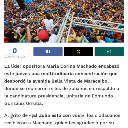
0
COMPARTIDO
La líder opositora María Corina Machado encabezó
este jueves una multitudinaria concentración que
desbordó la avenida Bella Vista de Maracaibo
,
donde se reunieron miles de zulianos en respaldo a
la candidatura presidencial unitaria de Edmundo
González Urrutia.
Al grito de
«¡El Zulia está con vos!»
, los ciudadanos
recibieron a Machado, quien les agradeció por su