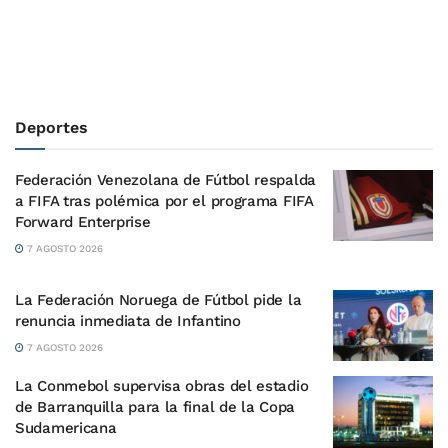
Deportes
Federación Venezolana de Fútbol respalda
a FIFA tras polémica por el programa FIFA
Forward Enterprise
7 AGOSTO 2026
La Federación Noruega de Fútbol pide la
renuncia inmediata de Infantino
7 AGOSTO 2026
La Conmebol supervisa obras del estadio
de Barranquilla para la final de la Copa
Sudamericana