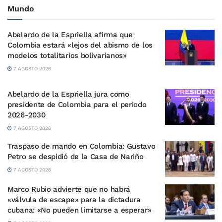
Mundo
Abelardo de la Espriella afirma que
Colombia estará «lejos del abismo de los
modelos totalitarios bolivarianos»
7 AGOSTO 2026
Abelardo de la Espriella jura como
presidente de Colombia para el periodo
2026-2030
7 AGOSTO 2026
Traspaso de mando en Colombia: Gustavo
Petro se despidió de la Casa de Nariño
7 AGOSTO 2026
Marco Rubio advierte que no habrá
«válvula de escape» para la dictadura
cubana: «No pueden limitarse a esperar»