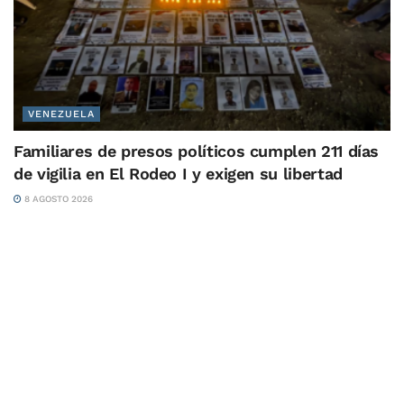
VENEZUELA
Familiares de presos políticos cumplen 211 días
de vigilia en El Rodeo I y exigen su libertad
8 AGOSTO 2026