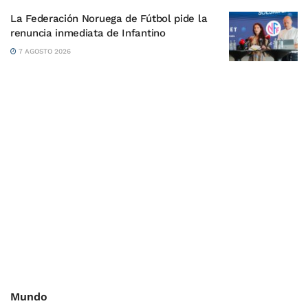
La Federación Noruega de Fútbol pide la
renuncia inmediata de Infantino
7 AGOSTO 2026
Mundo