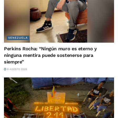
VENEZUELA
Perkins Rocha: “Ningún muro es eterno y
ninguna mentira puede sostenerse para
siempre”
8 AGOSTO 2026