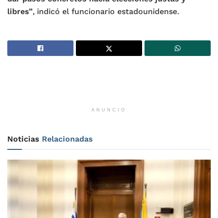
libres”
, indicó el funcionario estadounidense.
ANUNCIO
Noticias
Relacionadas