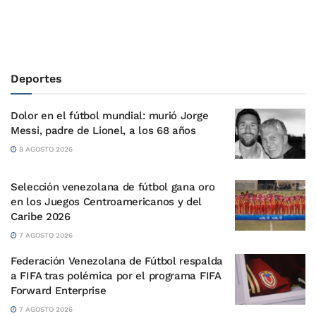
Deportes
Dolor en el fútbol mundial: murió Jorge
Messi, padre de Lionel, a los 68 años
8 AGOSTO 2026
Selección venezolana de fútbol gana oro
en los Juegos Centroamericanos y del
Caribe 2026
7 AGOSTO 2026
Federación Venezolana de Fútbol respalda
a FIFA tras polémica por el programa FIFA
Forward Enterprise
7 AGOSTO 2026