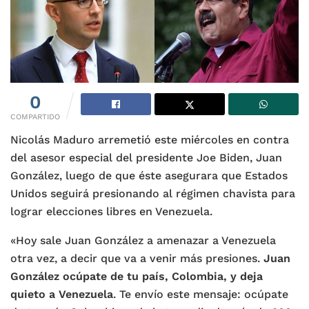
0
COMPARTIDO
Nicolás Maduro arremetió este miércoles en contra
del asesor especial del presidente Joe Biden, Juan
González, luego de que éste asegurara que Estados
Unidos seguirá presionando al régimen chavista para
lograr elecciones libres en Venezuela.
«Hoy sale Juan González a amenazar a Venezuela
otra vez, a decir que va a venir más presiones.
Juan
González ocúpate de tu país, Colombia, y deja
quieto a Venezuela
. Te envío este mensaje: ocúpate