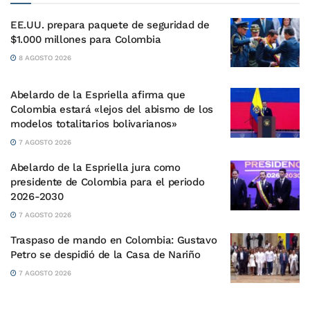
EE.UU. prepara paquete de seguridad de
$1.000 millones para Colombia
8 AGOSTO 2026
Abelardo de la Espriella afirma que
Colombia estará «lejos del abismo de los
modelos totalitarios bolivarianos»
7 AGOSTO 2026
Abelardo de la Espriella jura como
presidente de Colombia para el periodo
2026-2030
7 AGOSTO 2026
Traspaso de mando en Colombia: Gustavo
Petro se despidió de la Casa de Nariño
7 AGOSTO 2026