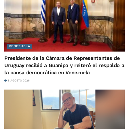
VENEZUELA
Presidente de la Cámara de Representantes de
Uruguay recibió a Guanipa y reiteró el respaldo a
la causa democrática en Venezuela
8 AGOSTO 2026