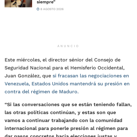
siempre”
8 AGOSTO 2026
ANUNCIO
Este miércoles, el director sénior del Consejo de
Seguridad Nacional para el Hemisferio Occidental,
Juan González, que
si fracasan las negociaciones en
Venezuela, Estados Unidos mantendrá su presión en
contra del régimen de Maduro.
“Si las conversaciones que se están teniendo fallan,
las otras políticas continúan, y estas son que
vamos a continuar trabajando con la comunidad
internacional para ponerle presión al régimen para
dar pasos concretos hacia elecciones justas y