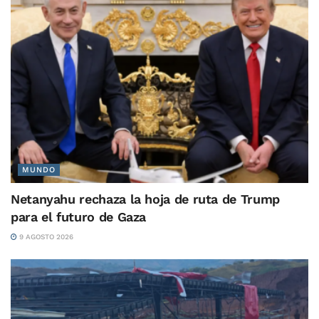
MUNDO
Netanyahu rechaza la hoja de ruta de Trump
para el futuro de Gaza
9 AGOSTO 2026