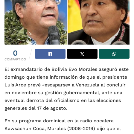
0
COMPARTIDO
El exmandatario de Bolivia Evo Morales aseguró este
domingo que tiene información de que el presidente
Luis Arce prevé «escaparse» a Venezuela al concluir
en noviembre su gestión gubernamental, ante una
eventual derrota del oficialismo en las elecciones
generales del 17 de agosto.
En su programa dominical en la radio cocalera
Kawsachun Coca, Morales (2006-2019) dijo que el