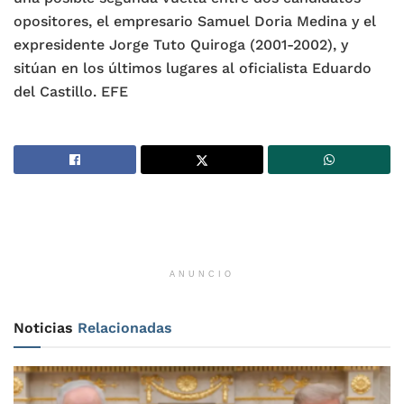
opositores, el empresario Samuel Doria Medina y el
expresidente Jorge Tuto Quiroga (2001-2002), y
sitúan en los últimos lugares al oficialista Eduardo
del Castillo. EFE
ANUNCIO
Noticias
Relacionadas