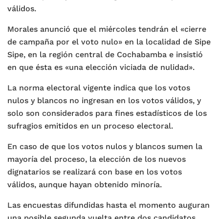
válidos.
Morales anunció que el miércoles tendrán el «cierre
de campaña por el voto nulo» en la localidad de Sipe
Sipe, en la región central de Cochabamba e insistió
en que ésta es «una elección viciada de nulidad».
La norma electoral vigente indica que los votos
nulos y blancos no ingresan en los votos válidos, y
solo son considerados para fines estadísticos de los
sufragios emitidos en un proceso electoral.
En caso de que los votos nulos y blancos sumen la
mayoría del proceso, la elección de los nuevos
dignatarios se realizará con base en los votos
válidos, aunque hayan obtenido minoría.
Las encuestas difundidas hasta el momento auguran
una posible segunda vuelta entre dos candidatos