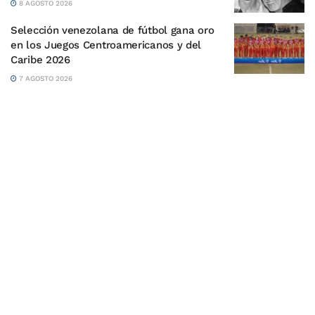
8 AGOSTO 2026
Selección venezolana de fútbol gana oro
en los Juegos Centroamericanos y del
Caribe 2026
7 AGOSTO 2026