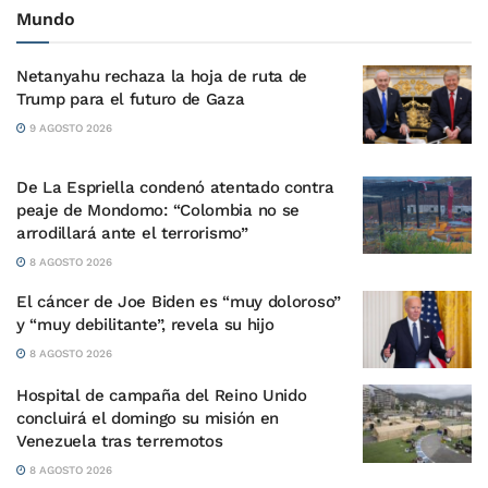
Mundo
Netanyahu rechaza la hoja de ruta de
Trump para el futuro de Gaza
9 AGOSTO 2026
De La Espriella condenó atentado contra
peaje de Mondomo: “Colombia no se
arrodillará ante el terrorismo”
8 AGOSTO 2026
El cáncer de Joe Biden es “muy doloroso”
y “muy debilitante”, revela su hijo
8 AGOSTO 2026
Hospital de campaña del Reino Unido
concluirá el domingo su misión en
Venezuela tras terremotos
8 AGOSTO 2026