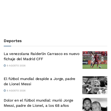
Deportes
La venezolana Raiderlin Carrasco es nuevo
fichaje del Madrid CFF
9 AGOSTO 2026
El fútbol mundial despide a Jorge, padre
de Lionel Messi
8 AGOSTO 2026
Dolor en el fútbol mundial: murió Jorge
Messi, padre de Lionel, a los 68 años