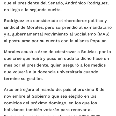
que el presidente del Senado, Andrónico Rodríguez,
no llega a la segunda vuelta.
Rodríguez era considerado el «heredero» político y
sindical de Morales, pero sorprendió al exmandatario
y al gubernamental Movimiento al Socialismo (MAS)
al postularse por su cuenta con la alianza Popular.
Morales acusó a Arce de «destrozar a Bolivia», por lo
que cree que huirá y puso en duda lo dicho hace un
mes por el presidente, quien aseguró a los medios
que volverá a la docencia universitaria cuando
termine su gestión.
Arce entregará el mando del país el próximo 8 de
noviembre al Gobierno que sea elegido en los
comicios del próximo domingo, en los que los
bolivianos también votarán para renovar al