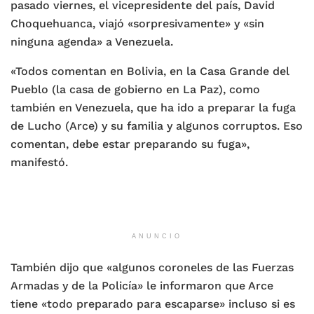
pasado viernes, el vicepresidente del país, David
Choquehuanca, viajó «sorpresivamente» y «sin
ninguna agenda» a Venezuela.
«Todos comentan en Bolivia, en la Casa Grande del
Pueblo (la casa de gobierno en La Paz), como
también en Venezuela, que ha ido a preparar la fuga
de Lucho (Arce) y su familia y algunos corruptos. Eso
comentan, debe estar preparando su fuga»,
manifestó.
ANUNCIO
También dijo que «algunos coroneles de las Fuerzas
Armadas y de la Policía» le informaron que Arce
tiene «todo preparado para escaparse» incluso si es