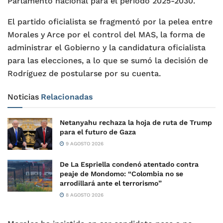
Parlamento nacional para el periodo 2025-2030.
El partido oficialista se fragmentó por la pelea entre
Morales y Arce por el control del MAS, la forma de
administrar el Gobierno y la candidatura oficialista
para las elecciones, a lo que se sumó la decisión de
Rodríguez de postularse por su cuenta.
Noticias
Relacionadas
Netanyahu rechaza la hoja de ruta de Trump
para el futuro de Gaza
9 AGOSTO 2026
De La Espriella condenó atentado contra
peaje de Mondomo: “Colombia no se
arrodillará ante el terrorismo”
8 AGOSTO 2026