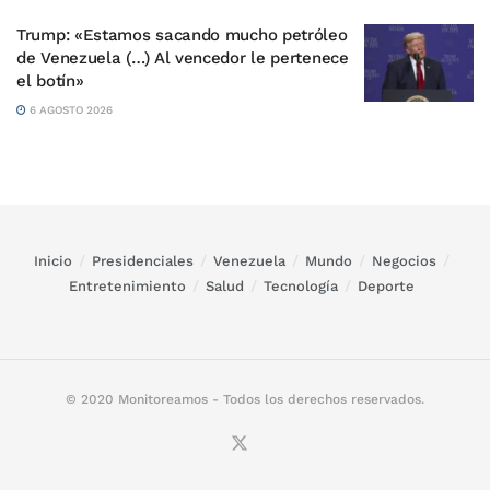
Trump: «Estamos sacando mucho petróleo
de Venezuela (…) Al vencedor le pertenece
el botín»
6 AGOSTO 2026
Inicio
Presidenciales
Venezuela
Mundo
Negocios
Entretenimiento
Salud
Tecnología
Deporte
© 2020 Monitoreamos - Todos los derechos reservados.