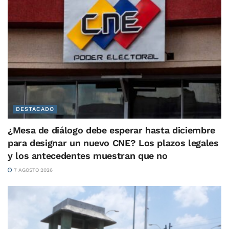
DESTACADO
¿Mesa de diálogo debe esperar hasta diciembre
para designar un nuevo CNE? Los plazos legales
y los antecedentes muestran que no
7 AGOSTO 2026