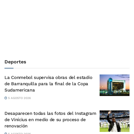
Deportes
La Conmebol supervisa obras del estadio
de Barranquilla para la final de la Copa
Sudamericana
5 AGOSTO 2026
Desaparecen todas las fotos del Instagram
de Vinícius en medio de su proceso de
renovación
5 AGOSTO 2026