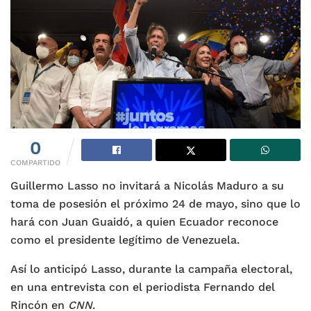
0
COMPARTIDO
Guillermo Lasso no invitará a Nicolás Maduro a su
toma de posesión el próximo 24 de mayo, sino que lo
hará con Juan Guaidó, a quien Ecuador reconoce
como el presidente legítimo de Venezuela.
Así lo anticipó Lasso, durante la campaña electoral,
en una entrevista con el periodista Fernando del
Rincón en
CNN
.