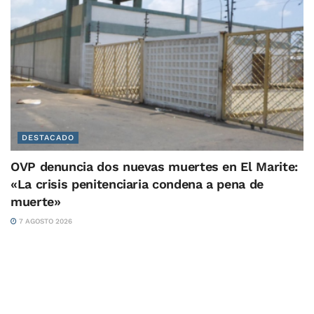
DESTACADO
OVP denuncia dos nuevas muertes en El Marite:
«La crisis penitenciaria condena a pena de
muerte»
7 AGOSTO 2026