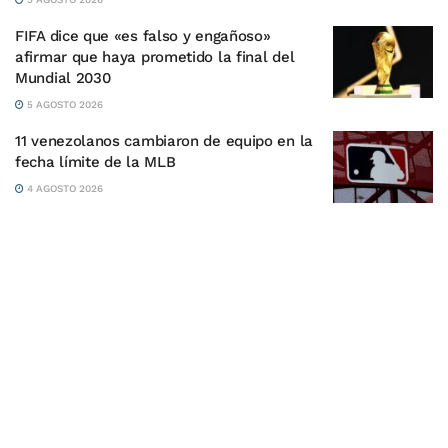
FIFA dice que «es falso y engañoso»
afirmar que haya prometido la final del
Mundial 2030
5 AGOSTO 2026
11 venezolanos cambiaron de equipo en la
fecha límite de la MLB
4 AGOSTO 2026