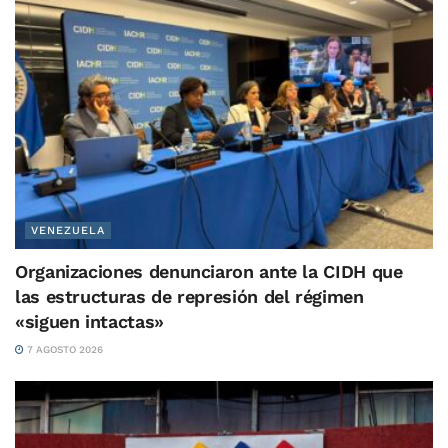
VENEZUELA
Organizaciones denunciaron ante la CIDH que
las estructuras de represión del régimen
«siguen intactas»
7 AGOSTO 2026