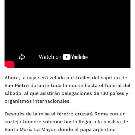
Ahora, la caja será velada por frailes del capítulo de
San Pietro durante toda la noche hasta el funeral del
sábado, al que asistirán delegaciones de 130 países y
organismos internacionales.
Después de la misa el féretro cruzará Roma con un
cortejo fúnebre solemne hasta llegar a la basílica de
Santa María La Mayor, donde el papa argentino