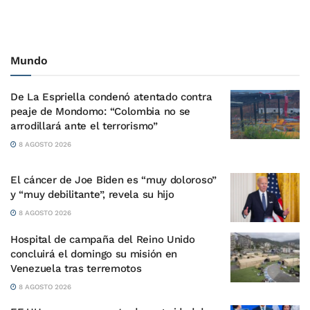
Mundo
De La Espriella condenó atentado contra
peaje de Mondomo: “Colombia no se
arrodillará ante el terrorismo”
8 AGOSTO 2026
El cáncer de Joe Biden es “muy doloroso”
y “muy debilitante”, revela su hijo
8 AGOSTO 2026
Hospital de campaña del Reino Unido
concluirá el domingo su misión en
Venezuela tras terremotos
8 AGOSTO 2026