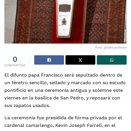
Foto @VaticanNews
0
COMPARTIDO
El difunto papa Francisco será sepultado dentro de
un féretro sencillo, sellado y marcado con su escudo
pontificio en una ceremonia antigua y solemne este
viernes en la basílica de San Pedro, y reposará con
sus zapatos usados.
La ceremonia fue presidida de forma privada por el
cardenal camarlengo, Kevin Joseph Farrell, en el