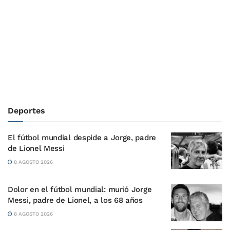
Deportes
El fútbol mundial despide a Jorge, padre
de Lionel Messi
8 AGOSTO 2026
Dolor en el fútbol mundial: murió Jorge
Messi, padre de Lionel, a los 68 años
8 AGOSTO 2026