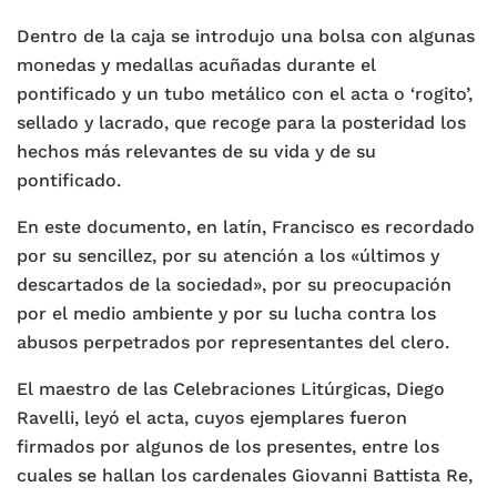
Dentro de la caja se introdujo una bolsa con algunas
monedas y medallas acuñadas durante el
pontificado y un tubo metálico con el acta o ‘rogito’,
sellado y lacrado, que recoge para la posteridad los
hechos más relevantes de su vida y de su
pontificado.
En este documento, en latín, Francisco es recordado
por su sencillez, por su atención a los «últimos y
descartados de la sociedad», por su preocupación
por el medio ambiente y por su lucha contra los
abusos perpetrados por representantes del clero.
El maestro de las Celebraciones Litúrgicas, Diego
Ravelli, leyó el acta, cuyos ejemplares fueron
firmados por algunos de los presentes, entre los
cuales se hallan los cardenales Giovanni Battista Re,