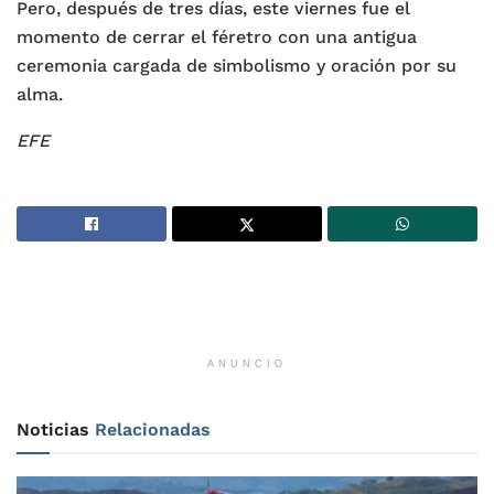
Pero, después de tres días, este viernes fue el
momento de cerrar el féretro con una antigua
ceremonia cargada de simbolismo y oración por su
alma.
EFE
ANUNCIO
Noticias
Relacionadas