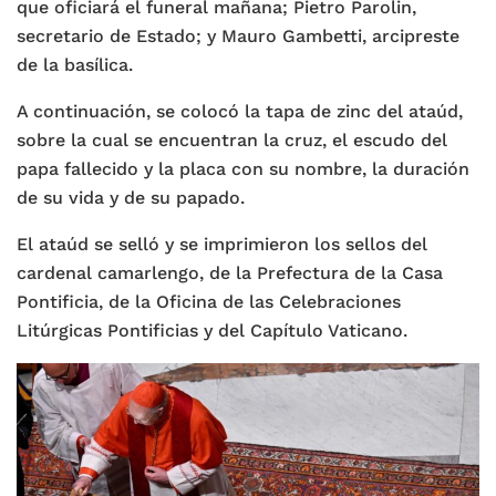
que oficiará el funeral mañana; Pietro Parolin,
secretario de Estado; y Mauro Gambetti, arcipreste
de la basílica.
A continuación, se colocó la tapa de zinc del ataúd,
sobre la cual se encuentran la cruz, el escudo del
papa fallecido y la placa con su nombre, la duración
de su vida y de su papado.
El ataúd se selló y se imprimieron los sellos del
cardenal camarlengo, de la Prefectura de la Casa
Pontificia, de la Oficina de las Celebraciones
Litúrgicas Pontificias y del Capítulo Vaticano.