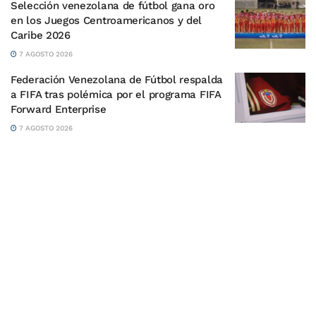
Selección venezolana de fútbol gana oro
en los Juegos Centroamericanos y del
Caribe 2026
7 AGOSTO 2026
Federación Venezolana de Fútbol respalda
a FIFA tras polémica por el programa FIFA
Forward Enterprise
7 AGOSTO 2026