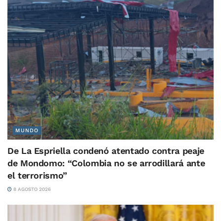
MUNDO
De La Espriella condenó atentado contra peaje
de Mondomo: “Colombia no se arrodillará ante
el terrorismo”
8 AGOSTO 2026