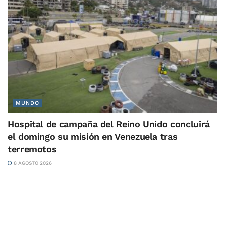
MUNDO
Hospital de campaña del Reino Unido concluirá
el domingo su misión en Venezuela tras
terremotos
8 AGOSTO 2026