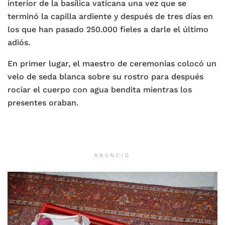
interior de la basílica vaticana una vez que se
terminó la capilla ardiente y después de tres días en
los que han pasado 250.000 fieles a darle el último
adiós.
En primer lugar, el maestro de ceremonias colocó un
velo de seda blanca sobre su rostro para después
rociar el cuerpo con agua bendita mientras los
presentes oraban.
ANUNCIO