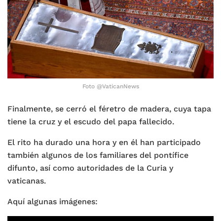
Foto @VaticanNews
Finalmente, se cerró el féretro de madera, cuya tapa
tiene la cruz y el escudo del papa fallecido.
El rito ha durado una hora y en él han participado
también algunos de los familiares del pontífice
difunto, así como autoridades de la Curia y
vaticanas.
Aquí algunas imágenes: