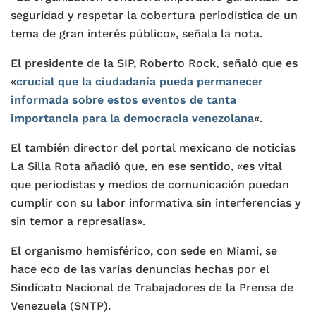
seguridad y respetar la cobertura periodística de un
tema de gran interés público», señala la nota.
El presidente de la SIP, Roberto Rock, señaló que es
«
crucial que la ciudadanía pueda permanecer
informada sobre estos eventos de tanta
importancia para la democracia venezolana
«.
El también director del portal mexicano de noticias
La Silla Rota añadió que, en ese sentido, «es vital
que periodistas y medios de comunicación puedan
cumplir con su labor informativa sin interferencias y
sin temor a represalias».
El organismo hemisférico, con sede en Miami, se
hace eco de las varias denuncias hechas por el
Sindicato Nacional de Trabajadores de la Prensa de
Venezuela (SNTP).