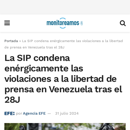
Portada
»
La SIP condena enérgicamente las violaciones a la libertad
de prensa en Venezuela tras el 28J
La SIP condena
enérgicamente las
violaciones a la libertad de
prensa en Venezuela tras el
28J
por
Agencia EFE
31 julio 2024