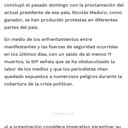
concluyó el pasado domingo con la proclamación del
actual presidente de ese país, Nicolás Maduro, como
ganador, se han producido protestas en diferentes
partes del país.
En medio de los enfrentamientos entre
manifestantes y las fuerzas de seguridad ocurridas
en los últimos días, con un saldo de al menos 11
muertos, la SIP señala que se ha obstaculizado la
labor de los medios y que los periodistas «han
quedado expuestos a numerosos peligros durante la
cobertura de la crisis política».
ANUNCIO
«La organización considera imperativo garantizar su