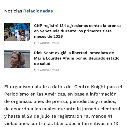
Noticias
Relacionadas
CNP registró 134 agresiones contra la prensa
en Venezuela durante los primeros siete
meses de 2026
7 AGOSTO 2026
Rick Scott exigió la libertad inmediata de
María Lourdes Afiuni por su delicado estado
de salud
7 AGOSTO 2026
El organismo alude a datos del Centro Knight para el
Periodismo en las Américas, en base a información
de organizaciones de prensa, periodistas y medios,
de acuerdo a las cuales durante la jornada electoral
y hasta el 29 de julio se registraron «al menos 41
violaciones contra las libertades informativas en 13