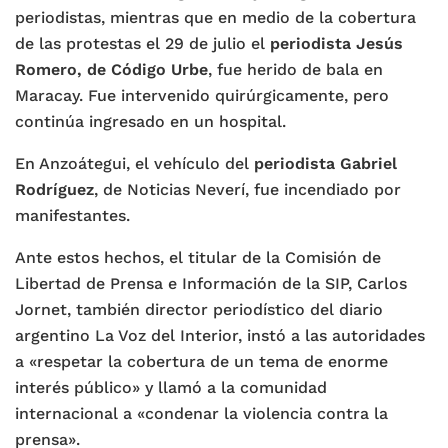
periodistas, mientras que en medio de la cobertura
de las protestas el 29 de julio el
periodista Jesús
Romero, de Código Urbe
, fue herido de bala en
Maracay. Fue intervenido quirúrgicamente, pero
continúa ingresado en un hospital.
En Anzoátegui, el vehículo del
periodista Gabriel
Rodríguez
, de Noticias Neverí, fue incendiado por
manifestantes.
Ante estos hechos, el titular de la Comisión de
Libertad de Prensa e Información de la SIP, Carlos
Jornet, también director periodístico del diario
argentino La Voz del Interior, instó a las autoridades
a «respetar la cobertura de un tema de enorme
interés público» y llamó a la comunidad
internacional a «condenar la violencia contra la
prensa».