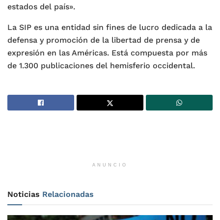
estados del país».
La SIP es una entidad sin fines de lucro dedicada a la
defensa y promoción de la libertad de prensa y de
expresión en las Américas. Está compuesta por más
de 1.300 publicaciones del hemisferio occidental.
ANUNCIO
Noticias
Relacionadas