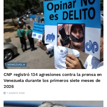
VENEZUELA
CNP registró 134 agresiones contra la prensa en
Venezuela durante los primeros siete meses de
2026
7 AGOSTO 2026