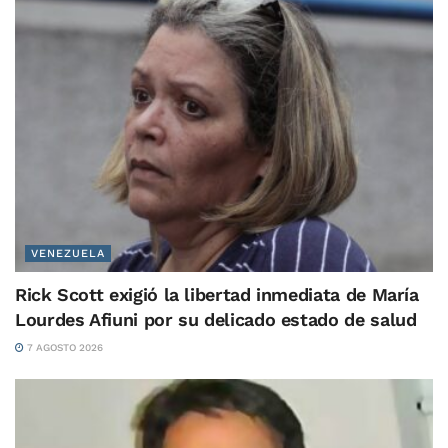
VENEZUELA
Rick Scott exigió la libertad inmediata de María
Lourdes Afiuni por su delicado estado de salud
7 AGOSTO 2026