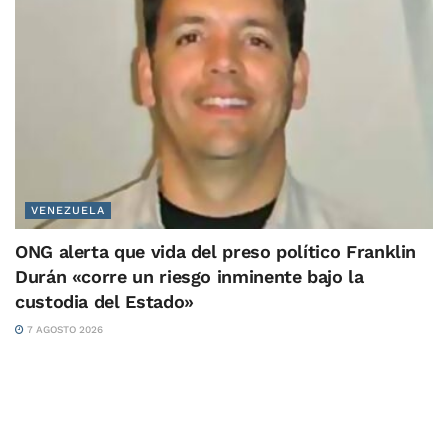
VENEZUELA
ONG alerta que vida del preso político Franklin
Durán «corre un riesgo inminente bajo la
custodia del Estado»
7 AGOSTO 2026