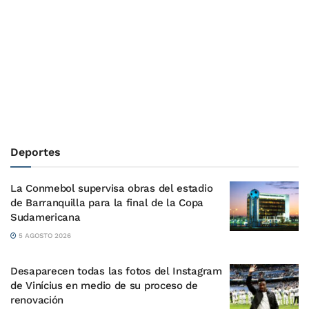
Deportes
La Conmebol supervisa obras del estadio
de Barranquilla para la final de la Copa
Sudamericana
5 AGOSTO 2026
Desaparecen todas las fotos del Instagram
de Vinícius en medio de su proceso de
renovación