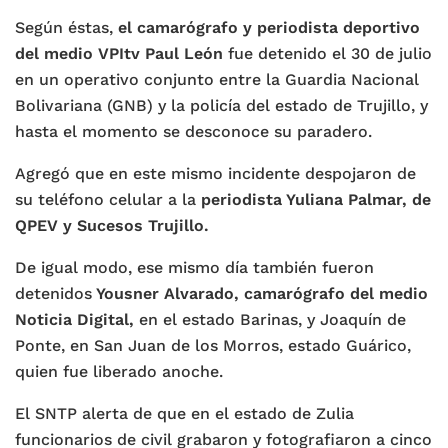
Según éstas,
el camarógrafo y periodista deportivo
del medio VPItv Paul León
fue detenido el 30 de julio
en un operativo conjunto entre la Guardia Nacional
Bolivariana (GNB) y la policía del estado de Trujillo, y
hasta el momento se desconoce su paradero.
Agregó que en este mismo incidente despojaron de
su teléfono celular a la
periodista Yuliana Palmar, de
QPEV y Sucesos Trujillo.
De igual modo, ese mismo día también fueron
detenidos
Yousner Alvarado, camarógrafo del medio
Noticia Digital,
en el estado Barinas, y Joaquín de
Ponte, en San Juan de los Morros, estado Guárico,
quien fue liberado anoche.
El SNTP alerta de que en el estado de Zulia
funcionarios de civil grabaron y fotografiaron a cinco