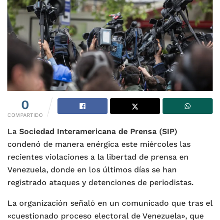
0
COMPARTIDO
La
Sociedad Interamericana de Prensa (SIP)
condenó de manera enérgica este miércoles las
recientes violaciones a la libertad de prensa en
Venezuela, donde en los últimos días se han
registrado ataques y detenciones de periodistas.
La organización señaló en un comunicado que tras el
«cuestionado proceso electoral de Venezuela», que