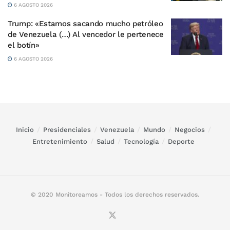
6 AGOSTO 2026
Trump: «Estamos sacando mucho petróleo
de Venezuela (…) Al vencedor le pertenece
el botín»
6 AGOSTO 2026
Inicio
Presidenciales
Venezuela
Mundo
Negocios
Entretenimiento
Salud
Tecnología
Deporte
© 2020 Monitoreamos - Todos los derechos reservados.