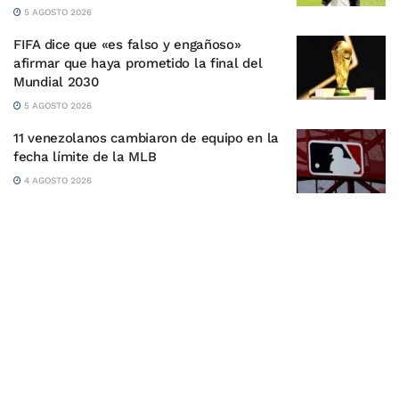
5 AGOSTO 2026
FIFA dice que «es falso y engañoso»
afirmar que haya prometido la final del
Mundial 2030
5 AGOSTO 2026
11 venezolanos cambiaron de equipo en la
fecha límite de la MLB
4 AGOSTO 2026