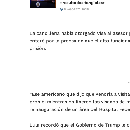
«resultados tangibles»
6 AGOSTO 2026
La cancillería había otorgado visa al asesor
enteró por la prensa de que el alto funcion
prisión.
«Ese americano que dijo que vendría a visita
prohibí mientras no liberen los visados de m
reinauguración de un área del Hospital Feder
Lula recordó que el Gobierno de Trump le ca