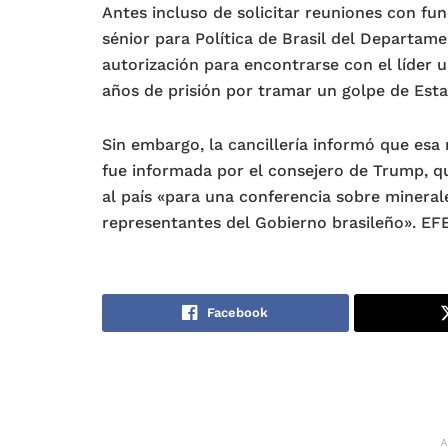
Antes incluso de solicitar reuniones con func
sénior para Política de Brasil del Departam
autorización para encontrarse con el líder 
años de prisión por tramar un golpe de Esta
Sin embargo, la cancillería informó que es
fue informada por el consejero de Trump, qu
al país «para una conferencia sobre minerale
representantes del Gobierno brasileño». EF
Facebook