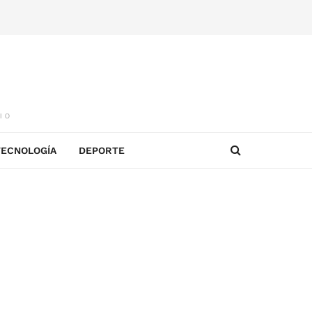
IO
TECNOLOGÍA
DEPORTE