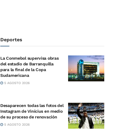
Deportes
La Conmebol supervisa obras
del estadio de Barranquilla
para la final de la Copa
Sudamericana
5 AGOSTO 2026
Desaparecen todas las fotos del
Instagram de Vinícius en medio
de su proceso de renovación
5 AGOSTO 2026