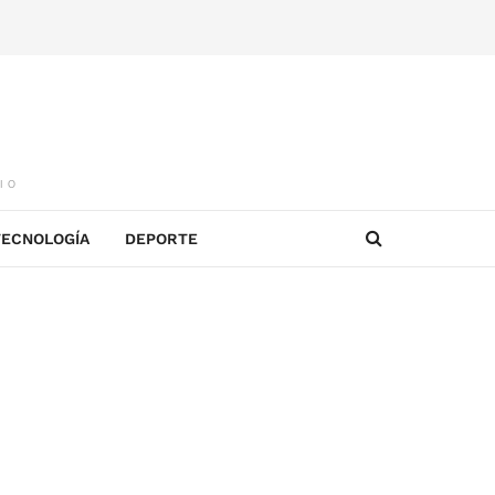
IO
TECNOLOGÍA
DEPORTE