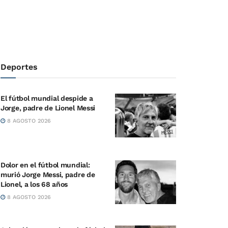
Deportes
El fútbol mundial despide a
Jorge, padre de Lionel Messi
8 AGOSTO 2026
Dolor en el fútbol mundial:
murió Jorge Messi, padre de
Lionel, a los 68 años
8 AGOSTO 2026