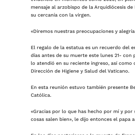
mensaje al arzobispo de la Arquidiócesis d
su cercanía con la virgen.
«Diremos nuestras preocupaciones y alegrías»
El regalo de la estatua es un recuerdo del e
días antes de su muerte este lunes 21- con
lo atendió en su reciente ingreso, así como
Dirección de Higiene y Salud del Vaticano.
En esta reunión estuvo también presente Bec
Católica.
«Gracias por lo que has hecho por mí y por 
cosas salen bien», le dijo entonces el papa a