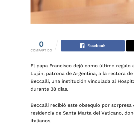
0
Facebook
COMPARTIDO
El papa Francisco dejó como último regalo 
Luján, patrona de Argentina, a la rectora de
Beccalli, una institución vinculada al Hosp
durante 38 días.
Beccalli recibió este obsequio por sorpresa 
residencia de Santa Marta del Vaticano, don
italianos.