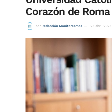
Corazón de Roma
por
Redacción Monitoreamos
25 abril 2025