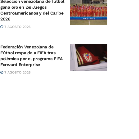
Selección venezolana de fútbol
gana oro en los Juegos
Centroamericanos y del Caribe
2026
7 AGOSTO 2026
Federación Venezolana de
Fútbol respalda a FIFA tras
polémica por el programa FIFA
Forward Enterprise
7 AGOSTO 2026