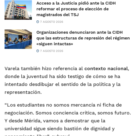
Acceso a la Justicia pidió ante la CIDH
reformar el proceso de elección de
magistrados del TSJ
7 AGOSTO 2026
Organizaciones denunciaron ante la CIDH
que las estructuras de represión del régimen
«siguen intactas»
7 AGOSTO 2026
Varela también hizo referencia al
contexto nacional
,
donde la juventud ha sido testigo de cómo se ha
intentado desdibujar el sentido de la política y la
representación.
“Los estudiantes no somos mercancía ni ficha de
negociación. Somos conciencia crítica, somos futuro.
Y desde Mérida, vamos a demostrar que la
universidad sigue siendo bastión de dignidad y