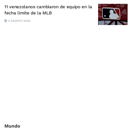
11 venezolanos cambiaron de equipo en la
fecha límite de la MLB
4 AGOSTO 2026
Mundo