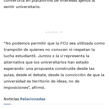
convertirla en plataforma de intereses ajenos al
sentir universitario.
ANUNCIO
“No podemos permitir que la FCU sea utilizada como
trampolín de quienes no conocen ni respetan la
lucha estudiantil.
Juntos x la U
representa la
alternativa que los universitarios han estado
esperando: una propuesta construida desde las
aulas, desde el debate, desde la convicción de que la
universidad es territorio de ideas, no de
imposiciones”, afirmó.
Noticias
Relacionadas