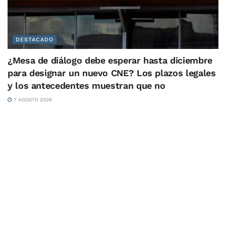
DESTACADO
¿Mesa de diálogo debe esperar hasta diciembre
para designar un nuevo CNE? Los plazos legales
y los antecedentes muestran que no
7 AGOSTO 2026