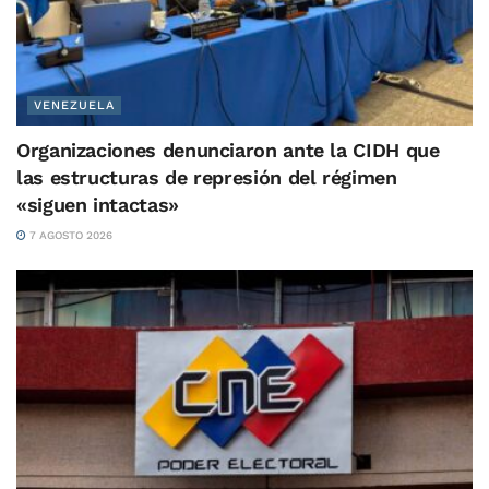
VENEZUELA
Organizaciones denunciaron ante la CIDH que
las estructuras de represión del régimen
«siguen intactas»
7 AGOSTO 2026