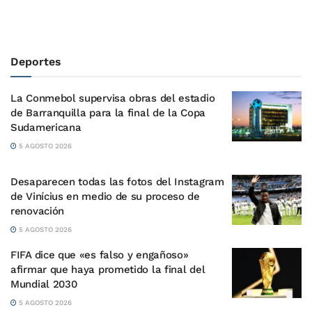
Deportes
La Conmebol supervisa obras del estadio
de Barranquilla para la final de la Copa
Sudamericana
5 AGOSTO 2026
Desaparecen todas las fotos del Instagram
de Vinícius en medio de su proceso de
renovación
5 AGOSTO 2026
FIFA dice que «es falso y engañoso»
afirmar que haya prometido la final del
Mundial 2030
5 AGOSTO 2026