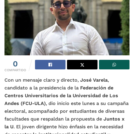
0
COMPARTIDO
Con un mensaje claro y directo,
José Varela
,
candidato a la presidencia de la
Federación de
Centros Universitarios de la Universidad de Los
Andes (FCU-ULA)
, dio inicio este lunes a su campaña
electoral, acompañado por estudiantes de diversas
facultades que respaldan la propuesta de
Juntos x
la U
. El joven dirigente hizo énfasis en la necesidad