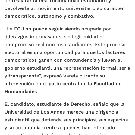
de
rescatar la institucionalidad estudiantil
y
devolverle al movimiento universitario su carácter
democrático, autónomo y combativo
.
“La FCU no puede seguir siendo ocupada por
liderazgos improvisados, sin legitimidad ni
compromiso real con los estudiantes. Este proceso
electoral es una oportunidad para que los factores
democráticos ganen con contundencia y lleven al
gobierno estudiantil una representación formal, seria
y transparente”, expresó Varela durante su
intervención en el
patio central de la Facultad de
Humanidades
.
El candidato, estudiante de
Derecho
, señaló que la
Universidad de Los Andes merece una dirigencia
estudiantil que defienda sus principios, sus espacios
y su autonomía frente a quienes han intentado