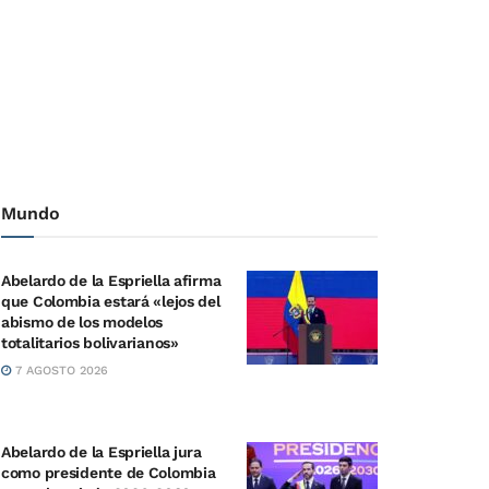
Mundo
Abelardo de la Espriella afirma
que Colombia estará «lejos del
abismo de los modelos
totalitarios bolivarianos»
7 AGOSTO 2026
Abelardo de la Espriella jura
como presidente de Colombia