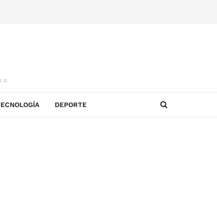
IO
TECNOLOGÍA
DEPORTE