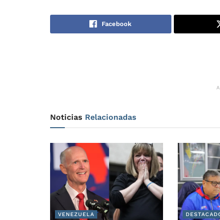
Facebook
Noticias
Relacionadas
VENEZUELA
DESTACAD