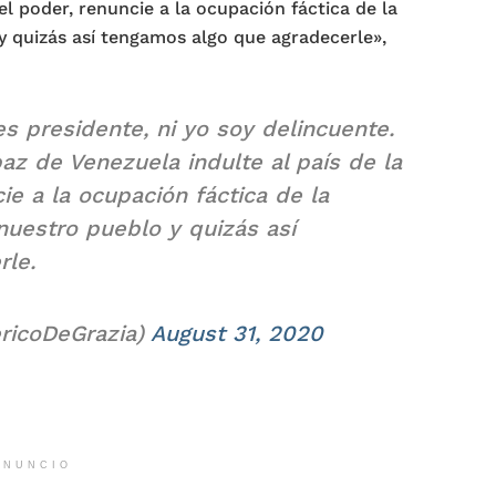
el poder, renuncie a la ocupación fáctica de la
y quizás así tengamos algo que agradecerle»,
s presidente, ni yo soy delincuente.
paz de Venezuela indulte al país de la
ie a la ocupación fáctica de la
nuestro pueblo y quizás así
rle.
ricoDeGrazia)
August 31, 2020
ANUNCIO