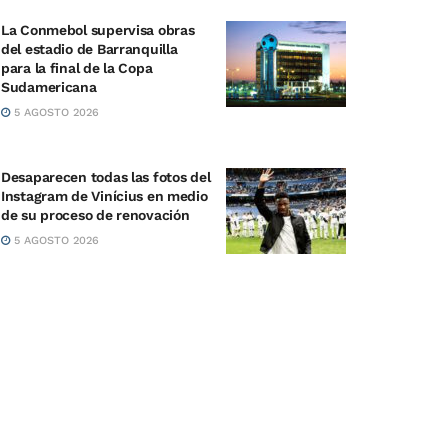
La Conmebol supervisa obras
del estadio de Barranquilla
para la final de la Copa
Sudamericana
5 AGOSTO 2026
Desaparecen todas las fotos del
Instagram de Vinícius en medio
de su proceso de renovación
5 AGOSTO 2026