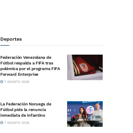
Deportes
Federación Venezolana de
Fútbol respalda a FIFA tras
polémica por el programa FIFA
Forward Enterprise
7 AGOSTO 2026
La Federación Noruega de
Fútbol pide la renuncia
inmediata de Infantino
7 AGOSTO 2026