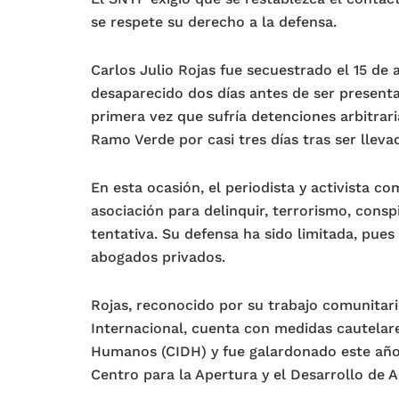
se respete su derecho a la defensa.
Carlos Julio Rojas fue secuestrado el 15 de
desaparecido dos días antes de ser presenta
primera vez que sufría detenciones arbitrari
Ramo Verde por casi tres días tras ser llevad
En esta ocasión, el periodista y activista c
asociación para delinquir, terrorismo, consp
tentativa. Su defensa ha sido limitada, pues
abogados privados.
Rojas, reconocido por su trabajo comunitari
Internacional, cuenta con medidas cautelar
Humanos (CIDH) y fue galardonado este año 
Centro para la Apertura y el Desarrollo de 