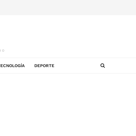
IO
TECNOLOGÍA
DEPORTE