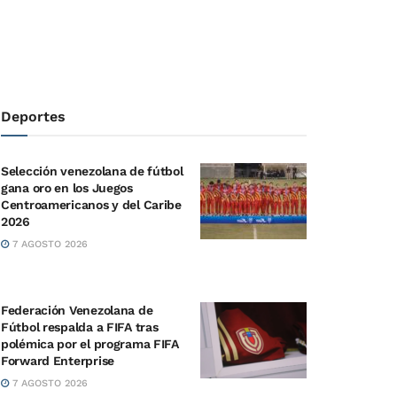
Deportes
Selección venezolana de fútbol
gana oro en los Juegos
Centroamericanos y del Caribe
2026
7 AGOSTO 2026
Federación Venezolana de
Fútbol respalda a FIFA tras
polémica por el programa FIFA
Forward Enterprise
7 AGOSTO 2026