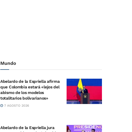
Mundo
Abelardo de la Espriella afirma
que Colombia estará «lejos del
abismo de los modelos
totalitarios bolivarianos»
7 AGOSTO 2026
Abelardo de la Espriella jura