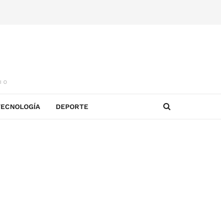
IO
TECNOLOGÍA
DEPORTE